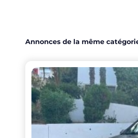
Annonces de la même catégori