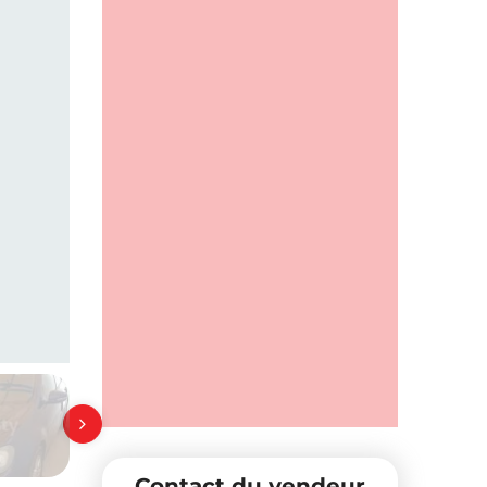
Contact du vendeur