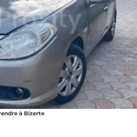
vendre à Bizerte