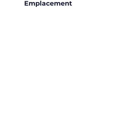
Emplacement