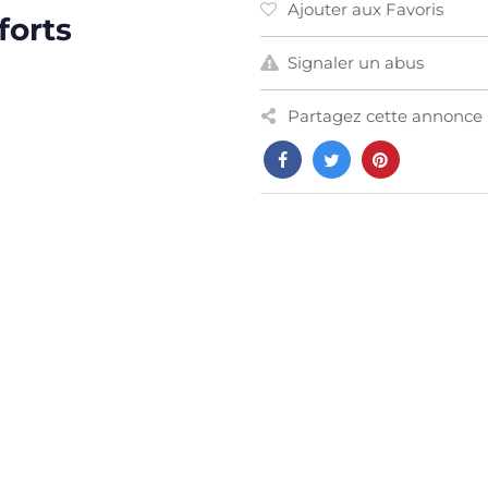
Ajouter aux Favoris
forts
Signaler un abus
Partagez cette annonce 