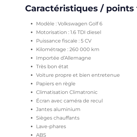
Caractéristiques / points 
Modèle : Volkswagen Golf 6
Motorisation : 1.6 TDI diesel
Puissance fiscale : 5 CV
Kilométrage : 260 000 km
Importée d’Allemagne
Très bon état
Voiture propre et bien entretenue
Papiers en règle
Climatisation Climatronic
Écran avec caméra de recul
Jantes aluminium
Sièges chauffants
Lave-phares
ABS