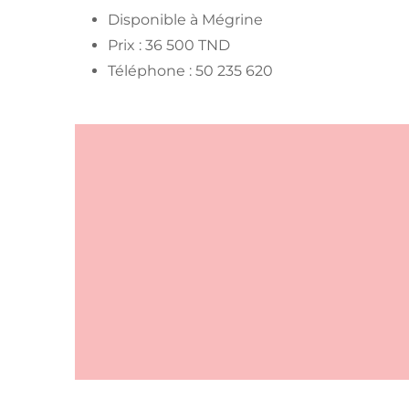
Disponible à Mégrine
Prix : 36 500 TND
Téléphone : 50 235 620