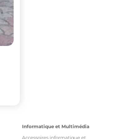
Informatique et Multimédia
Accessoires informatique et