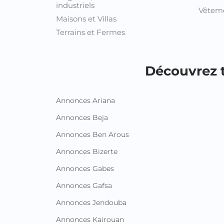
industriels
Vêteme
Maisons et Villas
Terrains et Fermes
Découvrez t
Annonces Ariana
Annonces Beja
Annonces Ben Arous
Annonces Bizerte
Annonces Gabes
Annonces Gafsa
Annonces Jendouba
Annonces Kairouan