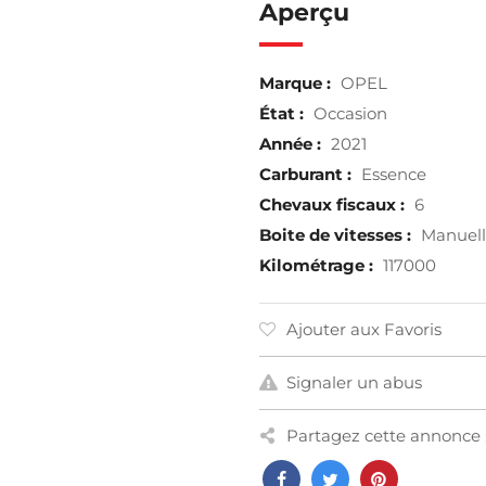
Aperçu
Marque :
OPEL
État :
Occasion
Année :
2021
Carburant :
Essence
Chevaux fiscaux :
6
Boite de vitesses :
Manuel
Kilométrage :
117000
Ajouter aux Favoris
Signaler un abus
Partagez cette annonce 