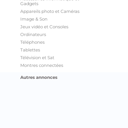
Gadgets
Appareils photo et Caméras
Image & Son
Jeux vidéo et Consoles
Ordinateurs
Téléphones
Tablettes
Télévision et Sat
Montres connectées
Autres annonces