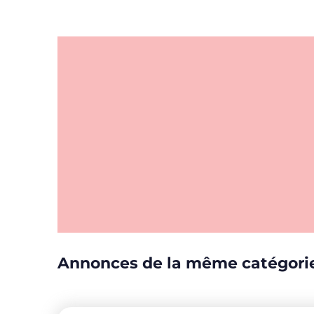
Annonces de la même catégori