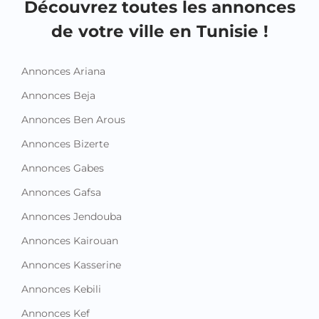
Découvrez toutes les annonces
de votre ville en Tunisie !
Annonces Ariana
Annonces Beja
Annonces Ben Arous
Annonces Bizerte
Annonces Gabes
Annonces Gafsa
Annonces Jendouba
Annonces Kairouan
Annonces Kasserine
Annonces Kebili
Annonces Kef