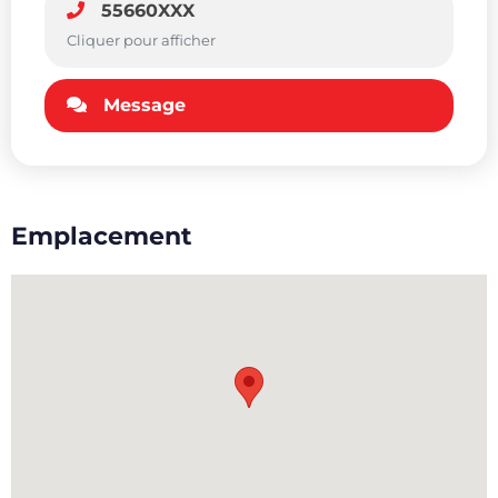
55660XXX
Cliquer pour afficher
Message
Emplacement