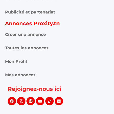
Publicité et partenariat
Annonces Proxity.tn
Créer une annonce
Toutes les annonces
Mon Profil
Mes annonces
Rejoignez-nous ici