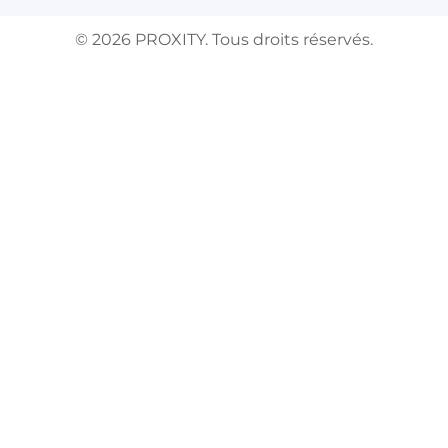
©
2026
PROXITY. Tous droits réservés.