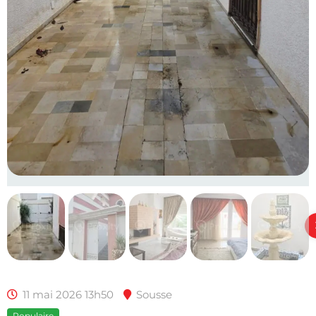
11 mai 2026 13h50
Sousse
Populaire