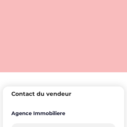
Contact du vendeur
Agence Immobiliere