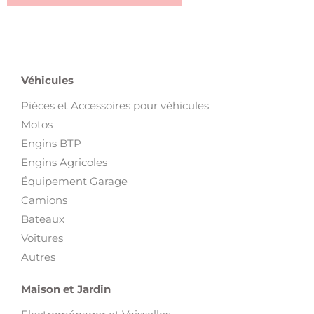
Véhicules
Pièces et Accessoires pour véhicules
Motos
Engins BTP
Engins Agricoles
Équipement Garage
Camions
Bateaux
Voitures
Autres
Maison et Jardin