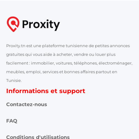
Proxity.tn est une plateforme tunisienne de petites annonces
gratuites qui vous aide à acheter, vendre ou louer plus
facilement : immobilier, voitures, téléphones, électroménager,
meubles, emploi, services et bonnes affaires partout en
Tunisie.
Informations et support
Contactez-nous
FAQ
Conditions d'utilisations