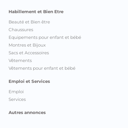
Habillement et Bien Etre
Beauté et Bien être
Chaussures
Equipements pour enfant et bébé
Montres et Bijoux
Sacs et Accessoires
Vêtements
Vêtements pour enfant et bébé
Emploi et Services
Emploi
Services
Autres annonces