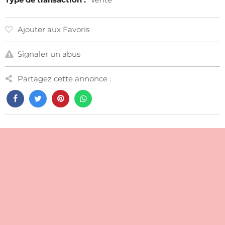
Ajouter aux Favoris
Signaler un abus
Partagez cette annonce :