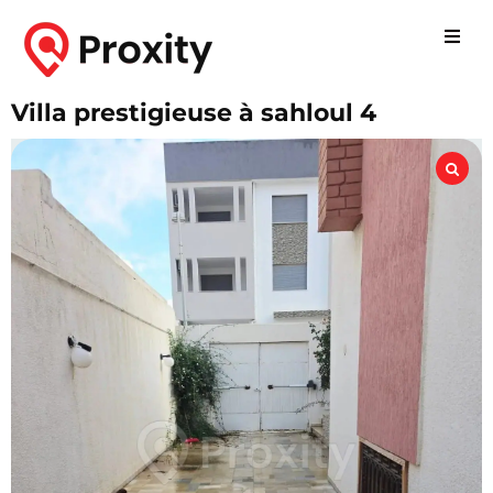
Villa prestigieuse à sahloul 4