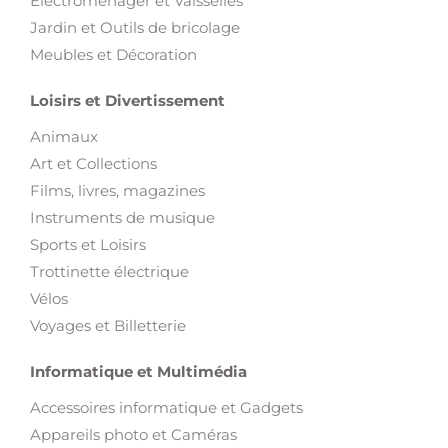
Electroménager et Vaisselles
Jardin et Outils de bricolage
Meubles et Décoration
Loisirs et Divertissement
Animaux
Art et Collections
Films, livres, magazines
Instruments de musique
Sports et Loisirs
Trottinette électrique
Vélos
Voyages et Billetterie
Informatique et Multimédia
Accessoires informatique et Gadgets
Appareils photo et Caméras