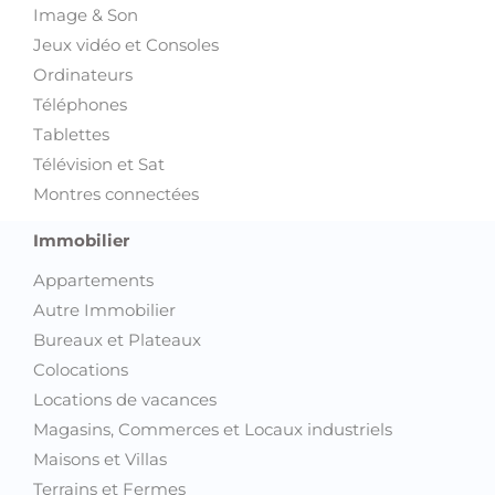
Image & Son
Jeux vidéo et Consoles
Ordinateurs
Téléphones
Tablettes
Télévision et Sat
Montres connectées
Immobilier
Appartements
Autre Immobilier
Bureaux et Plateaux
Colocations
Locations de vacances
Magasins, Commerces et Locaux industriels
Maisons et Villas
Terrains et Fermes