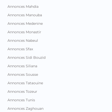
Annonces Mahdia
Annonces Manouba
Annonces Medenine
Annonces Monastir
Annonces Nabeul
Annonces Sfax
Annonces Sidi Bouzid
Annonces Siliana
Annonces Sousse
Annonces Tataouine
Annonces Tozeur
Annonces Tunis
Annonces Zaghouan