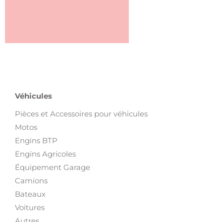
Véhicules
Pièces et Accessoires pour véhicules
Motos
Engins BTP
Engins Agricoles
Équipement Garage
Camions
Bateaux
Voitures
Autres