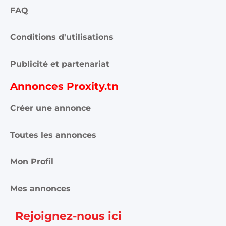
FAQ
Conditions d'utilisations
Publicité et partenariat
Annonces Proxity.tn
Créer une annonce
Toutes les annonces
Mon Profil
Mes annonces
Rejoignez-nous ici