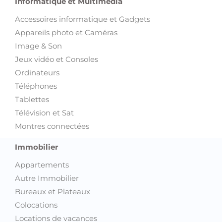
Informatique et Multimédia
Accessoires informatique et Gadgets
Appareils photo et Caméras
Image & Son
Jeux vidéo et Consoles
Ordinateurs
Téléphones
Tablettes
Télévision et Sat
Montres connectées
Immobilier
Appartements
Autre Immobilier
Bureaux et Plateaux
Colocations
Locations de vacances