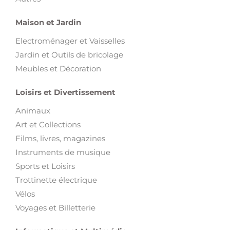
Maison et Jardin
Electroménager et Vaisselles
Jardin et Outils de bricolage
Meubles et Décoration
Loisirs et Divertissement
Animaux
Art et Collections
Films, livres, magazines
Instruments de musique
Sports et Loisirs
Trottinette électrique
Vélos
Voyages et Billetterie