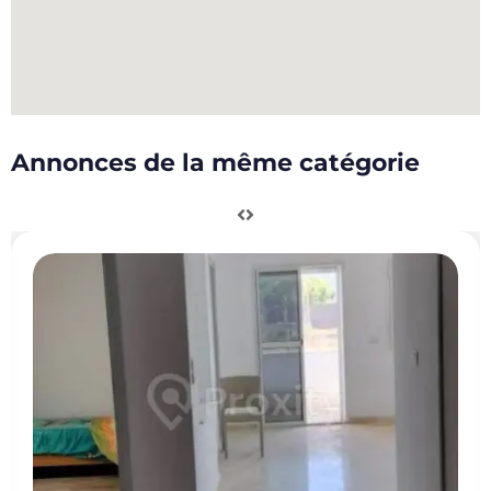
Annonces de la même catégorie