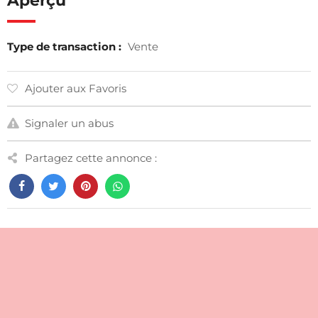
Aperçu
Type de transaction :
Vente
Ajouter aux Favoris
Signaler un abus
Partagez cette annonce :