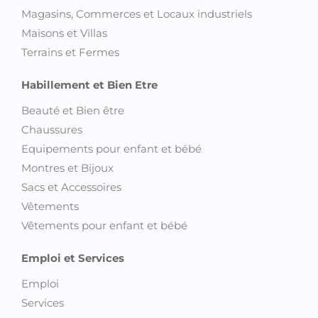
Magasins, Commerces et Locaux industriels
Maisons et Villas
Terrains et Fermes
Habillement et Bien Etre
Beauté et Bien être
Chaussures
Equipements pour enfant et bébé
Montres et Bijoux
Sacs et Accessoires
Vêtements
Vêtements pour enfant et bébé
Emploi et Services
Emploi
Services