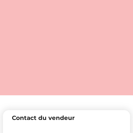
Contact du vendeur