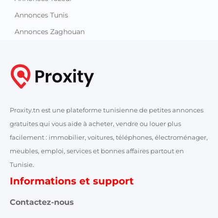
Annonces Tunis
Annonces Zaghouan
Proxity.tn est une plateforme tunisienne de petites annonces
gratuites qui vous aide à acheter, vendre ou louer plus
facilement : immobilier, voitures, téléphones, électroménager,
meubles, emploi, services et bonnes affaires partout en
Tunisie.
Informations et support
Contactez-nous