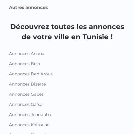
Autres annonces
Découvrez toutes les annonces
de votre ville en Tunisie !
Annonces Ariana
Annonces Beja
Annonces Ben Arous
Annonces Bizerte
Annonces Gabes
Annonces Gafsa
Annonces Jendouba
Annonces Kairouan