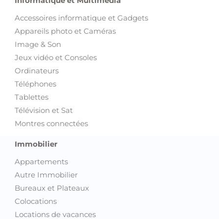
Informatique et Multimédia
Accessoires informatique et Gadgets
Appareils photo et Caméras
Image & Son
Jeux vidéo et Consoles
Ordinateurs
Téléphones
Tablettes
Télévision et Sat
Montres connectées
Immobilier
Appartements
Autre Immobilier
Bureaux et Plateaux
Colocations
Locations de vacances