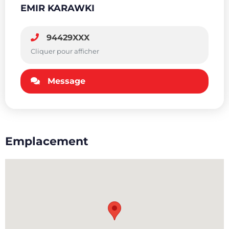
EMIR KARAWKI
94429XXX
Cliquer pour afficher
Message
Emplacement