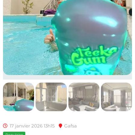
17 janvier 2026 13h15
Gafsa
Populaire