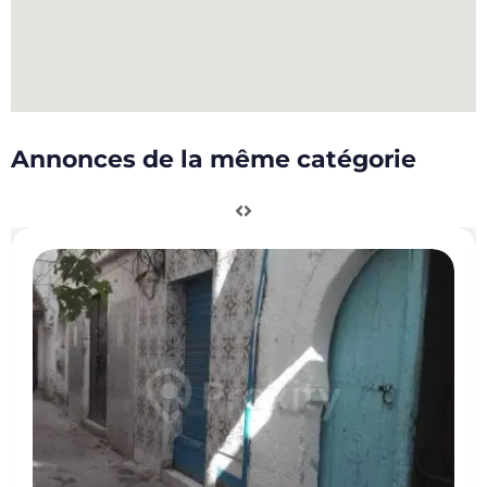
Annonces de la même catégorie