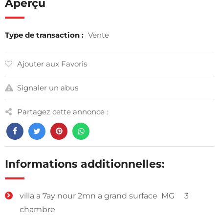
Aperçu
Type de transaction :
Vente
Ajouter aux Favoris
Signaler un abus
Partagez cette annonce :
Informations additionnelles:
villa a 7ay nour 2mn a grand surface MG 3
chambre