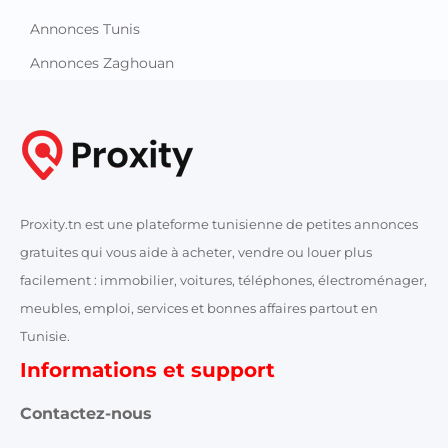
Annonces Tunis
Annonces Zaghouan
Proxity.tn est une plateforme tunisienne de petites annonces
gratuites qui vous aide à acheter, vendre ou louer plus
facilement : immobilier, voitures, téléphones, électroménager,
meubles, emploi, services et bonnes affaires partout en
Tunisie.
Informations et support
Contactez-nous