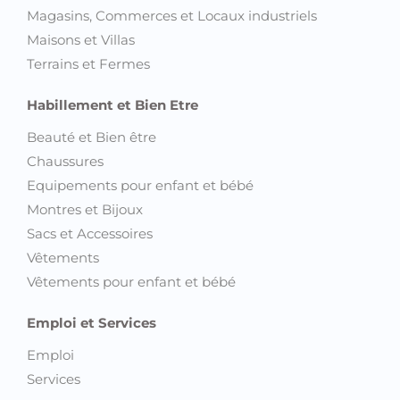
Magasins, Commerces et Locaux industriels
Maisons et Villas
Terrains et Fermes
Habillement et Bien Etre
Beauté et Bien être
Chaussures
Equipements pour enfant et bébé
Montres et Bijoux
Sacs et Accessoires
Vêtements
Vêtements pour enfant et bébé
Emploi et Services
Emploi
Services