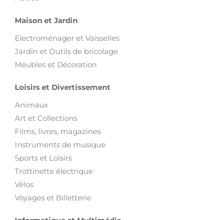
Maison et Jardin
Electroménager et Vaisselles
Jardin et Outils de bricolage
Meubles et Décoration
Loisirs et Divertissement
Animaux
Art et Collections
Films, livres, magazines
Instruments de musique
Sports et Loisirs
Trottinette électrique
Vélos
Voyages et Billetterie