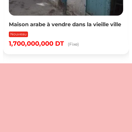
Maison arabe à vendre dans la vieille ville
Nouveau
1,700,000,000
DT
(Fixe)