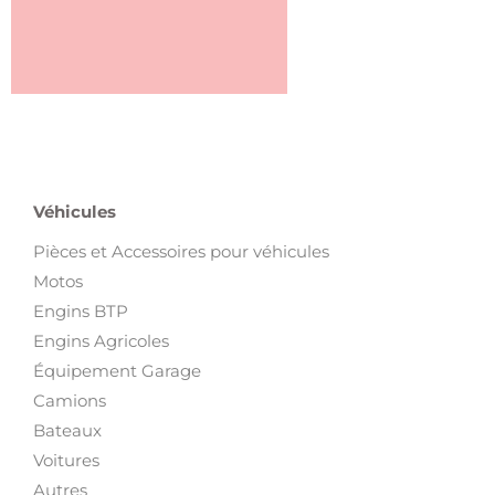
Véhicules
Pièces et Accessoires pour véhicules
Motos
Engins BTP
Engins Agricoles
Équipement Garage
Camions
Bateaux
Voitures
Autres