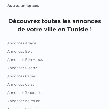
Autres annonces
Découvrez toutes les annonces
de votre ville en Tunisie !
Annonces Ariana
Annonces Beja
Annonces Ben Arous
Annonces Bizerte
Annonces Gabes
Annonces Gafsa
Annonces Jendouba
Annonces Kairouan