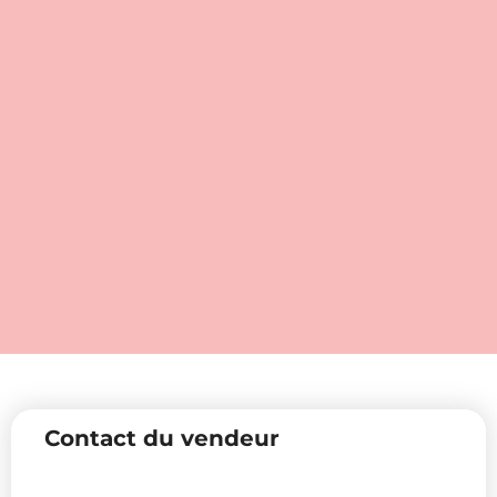
Contact du vendeur