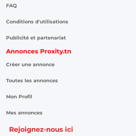
FAQ
Conditions d'utilisations
Publicité et partenariat
Annonces Proxity.tn
Créer une annonce
Toutes les annonces
Mon Profil
Mes annonces
Rejoignez-nous ici