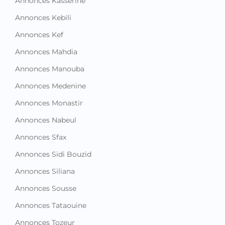
Annonces Kasserine
Annonces Kebili
Annonces Kef
Annonces Mahdia
Annonces Manouba
Annonces Medenine
Annonces Monastir
Annonces Nabeul
Annonces Sfax
Annonces Sidi Bouzid
Annonces Siliana
Annonces Sousse
Annonces Tataouine
Annonces Tozeur