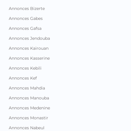
Annonces Bizerte
Annonces Gabes
Annonces Gafsa
Annonces Jendouba
Annonces Kairouan
Annonces Kasserine
Annonces Kebili
Annonces Kef
Annonces Mahdia
Annonces Manouba
Annonces Medenine
Annonces Monastir
Annonces Nabeul