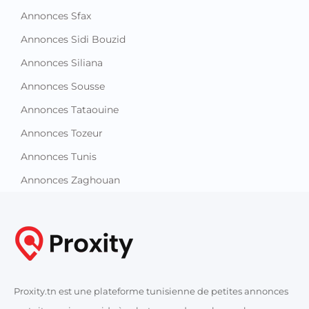
Annonces Sfax
Annonces Sidi Bouzid
Annonces Siliana
Annonces Sousse
Annonces Tataouine
Annonces Tozeur
Annonces Tunis
Annonces Zaghouan
Proxity.tn est une plateforme tunisienne de petites annonces