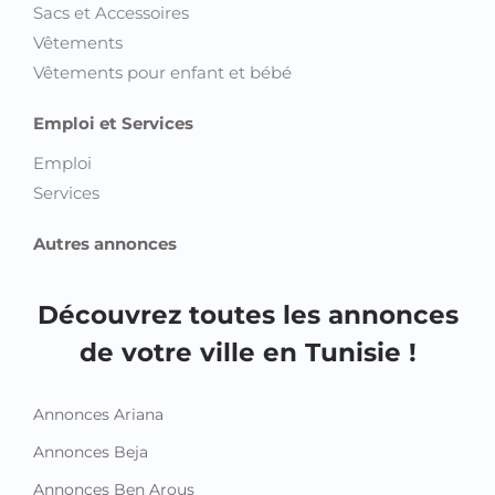
Sacs et Accessoires
Vêtements
Vêtements pour enfant et bébé
Emploi et Services
Emploi
Services
Autres annonces
Découvrez toutes les annonces
de votre ville en Tunisie !
Annonces Ariana
Annonces Beja
Annonces Ben Arous