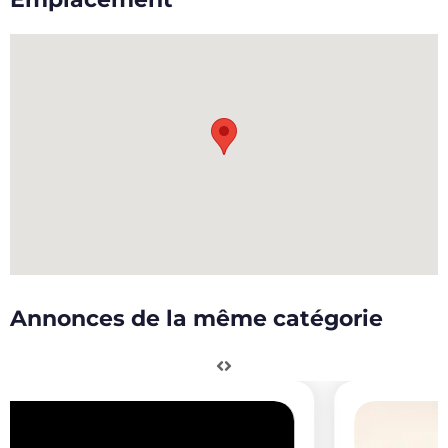
Annonces de la même catégorie