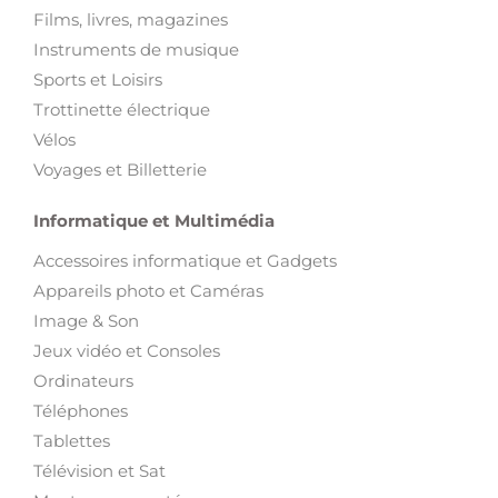
Films, livres, magazines
Instruments de musique
Sports et Loisirs
Trottinette électrique
Vélos
Voyages et Billetterie
Informatique et Multimédia
Accessoires informatique et Gadgets
Appareils photo et Caméras
Image & Son
Jeux vidéo et Consoles
Ordinateurs
Téléphones
Tablettes
Télévision et Sat