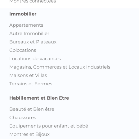
Montres connectées
Immobilier
Appartements
Autre Immobilier
Bureaux et Plateaux
Colocations
Locations de vacances
Magasins, Commerces et Locaux industriels
Maisons et Villas
Terrains et Fermes
Habillement et Bien Etre
Beauté et Bien être
Chaussures
Equipements pour enfant et bébé
Montres et Bijoux