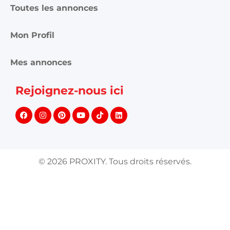
Toutes les annonces
Mon Profil
Mes annonces
Rejoignez-nous ici
©
2026
PROXITY. Tous droits réservés.