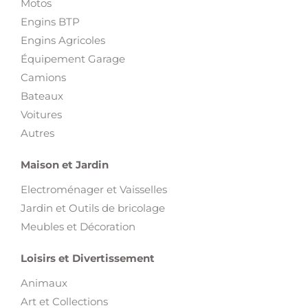
Motos
Engins BTP
Engins Agricoles
Équipement Garage
Camions
Bateaux
Voitures
Autres
Maison et Jardin
Electroménager et Vaisselles
Jardin et Outils de bricolage
Meubles et Décoration
Loisirs et Divertissement
Animaux
Art et Collections