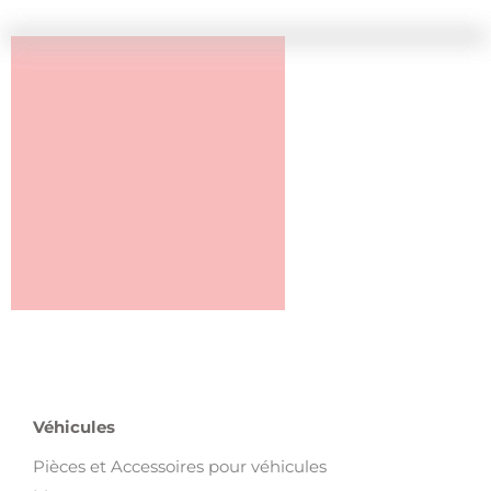
Véhicules
Pièces et Accessoires pour véhicules