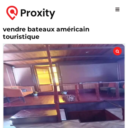
vendre bateaux américain
touristique