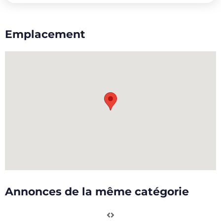
Emplacement
Annonces de la même catégorie