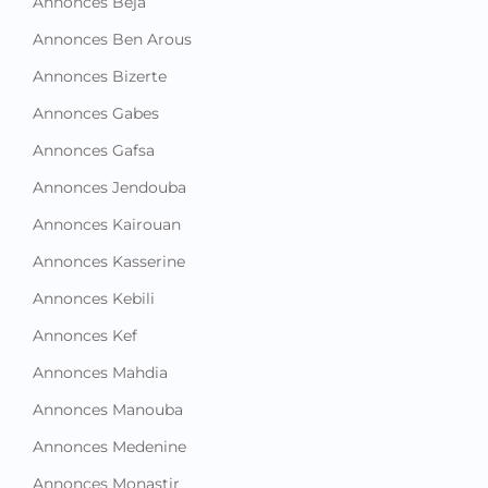
Annonces Beja
Annonces Ben Arous
Annonces Bizerte
Annonces Gabes
Annonces Gafsa
Annonces Jendouba
Annonces Kairouan
Annonces Kasserine
Annonces Kebili
Annonces Kef
Annonces Mahdia
Annonces Manouba
Annonces Medenine
Annonces Monastir