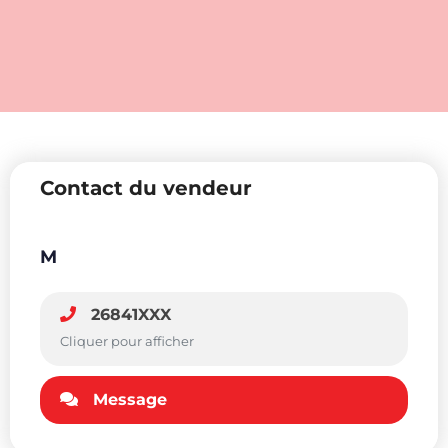
Contact du vendeur
M
26841XXX
Cliquer pour afficher
Message