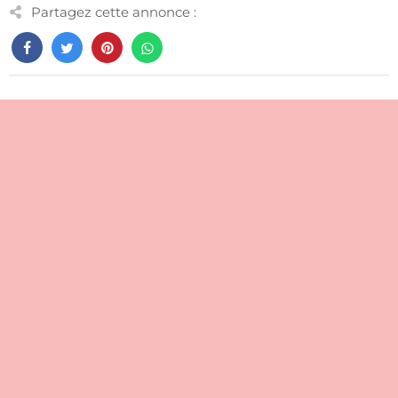
Partagez cette annonce :