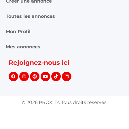
Créer une annonce
Toutes les annonces
Mon Profil
Mes annonces
Rejoignez-nous ici
©
2026
PROXITY. Tous droits réservés.