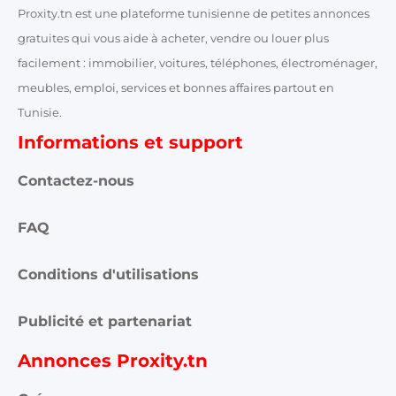
Proxity.tn est une plateforme tunisienne de petites annonces
gratuites qui vous aide à acheter, vendre ou louer plus
facilement : immobilier, voitures, téléphones, électroménager,
meubles, emploi, services et bonnes affaires partout en
Tunisie.
Informations et support
Contactez-nous
FAQ
Conditions d'utilisations
Publicité et partenariat
Annonces Proxity.tn