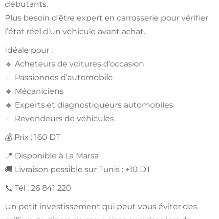
débutants.
Plus besoin d’être expert en carrosserie pour vérifier
l’état réel d’un véhicule avant achat.
Idéale pour :
🔹 Acheteurs de voitures d’occasion
🔹 Passionnés d’automobile
🔹 Mécaniciens
🔹 Experts et diagnostiqueurs automobiles
🔹 Revendeurs de véhicules
💰 Prix : 160 DT
📍 Disponible à La Marsa
🚚 Livraison possible sur Tunis : +10 DT
📞 Tél : 26 841 220
Un petit investissement qui peut vous éviter des