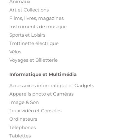
Animaux
Art et Collections
Films, livres, magazines
Instruments de musique
Sports et Loisirs
Trottinette électrique
Vélos
Voyages et Billetterie
Informatique et Multimédia
Accessoires informatique et Gadgets
Appareils photo et Caméras
Image & Son
Jeux vidéo et Consoles
Ordinateurs
Téléphones
Tablettes