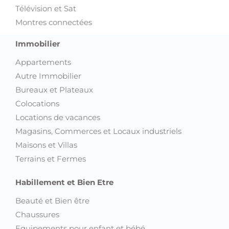
Télévision et Sat
Montres connectées
Immobilier
Appartements
Autre Immobilier
Bureaux et Plateaux
Colocations
Locations de vacances
Magasins, Commerces et Locaux industriels
Maisons et Villas
Terrains et Fermes
Habillement et Bien Etre
Beauté et Bien être
Chaussures
Equipements pour enfant et bébé