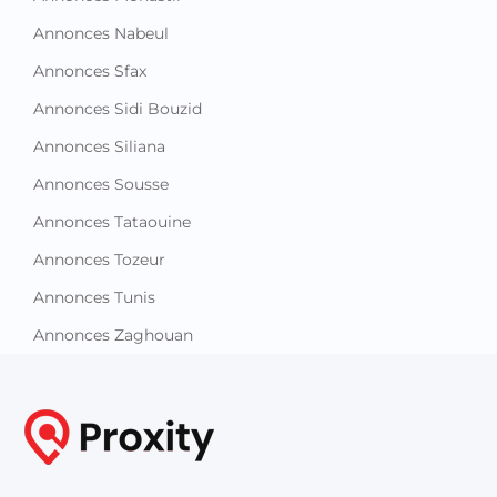
Annonces Nabeul
Annonces Sfax
Annonces Sidi Bouzid
Annonces Siliana
Annonces Sousse
Annonces Tataouine
Annonces Tozeur
Annonces Tunis
Annonces Zaghouan