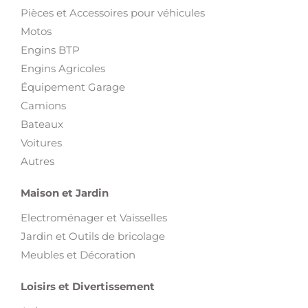
Pièces et Accessoires pour véhicules
Motos
Engins BTP
Engins Agricoles
Équipement Garage
Camions
Bateaux
Voitures
Autres
Maison et Jardin
Electroménager et Vaisselles
Jardin et Outils de bricolage
Meubles et Décoration
Loisirs et Divertissement