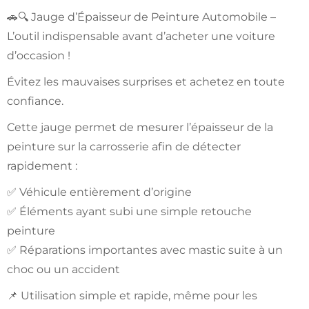
🚗🔍 Jauge d’Épaisseur de Peinture Automobile –
L’outil indispensable avant d’acheter une voiture
d’occasion !
Évitez les mauvaises surprises et achetez en toute
confiance.
Cette jauge permet de mesurer l’épaisseur de la
peinture sur la carrosserie afin de détecter
rapidement :
✅ Véhicule entièrement d’origine
✅ Éléments ayant subi une simple retouche
peinture
✅ Réparations importantes avec mastic suite à un
choc ou un accident
📌 Utilisation simple et rapide, même pour les