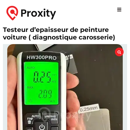
Testeur d’epaisseur de peinture
voiture ( diagnostique carosserie)