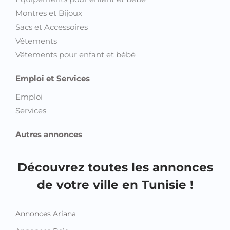
Montres et Bijoux
Sacs et Accessoires
Vêtements
Vêtements pour enfant et bébé
Emploi et Services
Emploi
Services
Autres annonces
Découvrez toutes les annonces
de votre ville en Tunisie !
Annonces Ariana