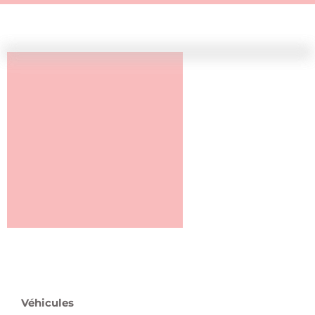
Véhicules