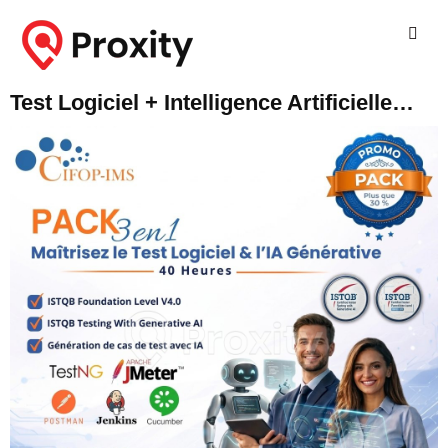
Test Logiciel + Intelligence Artificielle…