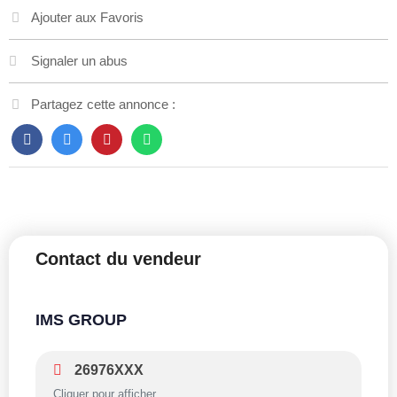
Ajouter aux Favoris
Signaler un abus
Partagez cette annonce :
Contact du vendeur
IMS GROUP
26976XXX
Cliquer pour afficher