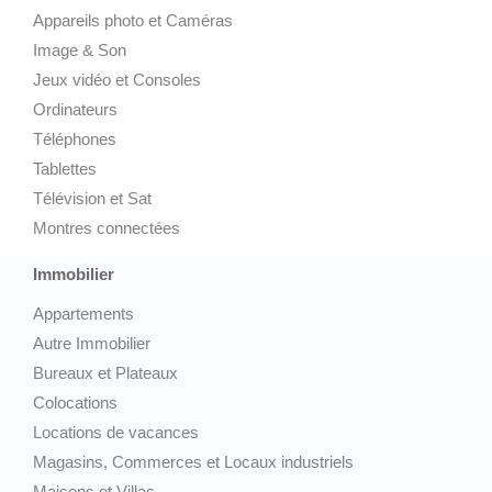
Appareils photo et Caméras
Image & Son
Jeux vidéo et Consoles
Ordinateurs
Téléphones
Tablettes
Télévision et Sat
Montres connectées
Immobilier
Appartements
Autre Immobilier
Bureaux et Plateaux
Colocations
Locations de vacances
Magasins, Commerces et Locaux industriels
Maisons et Villas