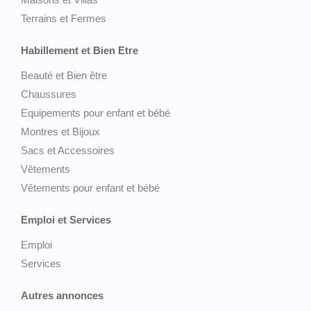
Terrains et Fermes
Habillement et Bien Etre
Beauté et Bien être
Chaussures
Equipements pour enfant et bébé
Montres et Bijoux
Sacs et Accessoires
Vêtements
Vêtements pour enfant et bébé
Emploi et Services
Emploi
Services
Autres annonces