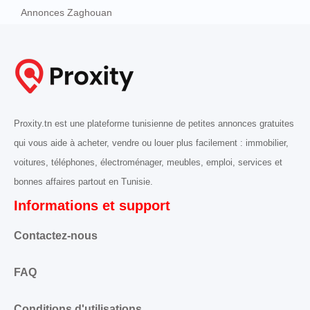
Annonces Zaghouan
Proxity.tn est une plateforme tunisienne de petites annonces gratuites
qui vous aide à acheter, vendre ou louer plus facilement : immobilier,
voitures, téléphones, électroménager, meubles, emploi, services et
bonnes affaires partout en Tunisie.
Informations et support
Contactez-nous
FAQ
Conditions d'utilisations