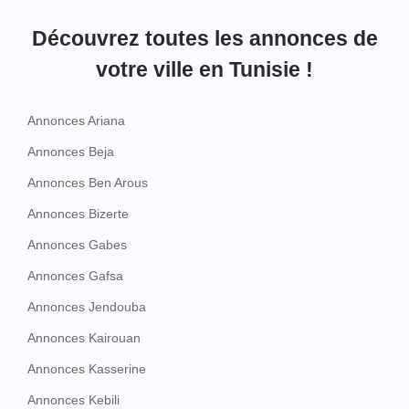
Découvrez toutes les annonces de
votre ville en Tunisie !
Annonces Ariana
Annonces Beja
Annonces Ben Arous
Annonces Bizerte
Annonces Gabes
Annonces Gafsa
Annonces Jendouba
Annonces Kairouan
Annonces Kasserine
Annonces Kebili