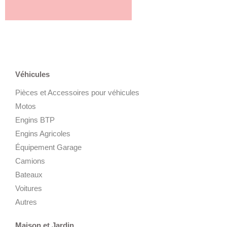
Véhicules
Pièces et Accessoires pour véhicules
Motos
Engins BTP
Engins Agricoles
Équipement Garage
Camions
Bateaux
Voitures
Autres
Maison et Jardin