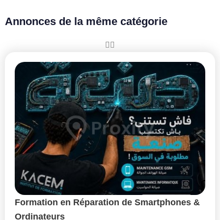
Annonces de la même catégorie
Formation en Réparation de Smartphones &
Ordinateurs