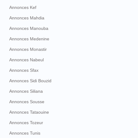
Annonces Kef
Annonces Mahdia
Annonces Manouba
Annonces Medenine
Annonces Monastir
Annonces Nabeul
Annonces Sfax
Annonces Sidi Bouzid
Annonces Siliana
Annonces Sousse
Annonces Tataouine
Annonces Tozeur
Annonces Tunis