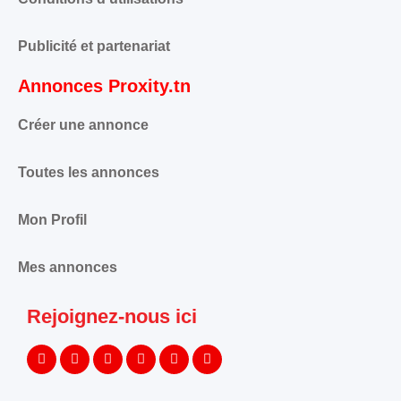
Publicité et partenariat
Annonces Proxity.tn
Créer une annonce
Toutes les annonces
Mon Profil
Mes annonces
Rejoignez-nous ici