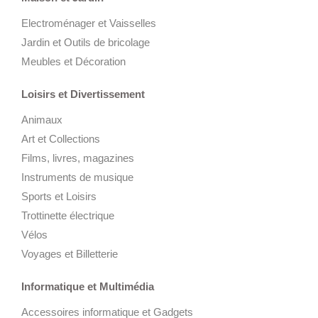
Electroménager et Vaisselles
Jardin et Outils de bricolage
Meubles et Décoration
Loisirs et Divertissement
Animaux
Art et Collections
Films, livres, magazines
Instruments de musique
Sports et Loisirs
Trottinette électrique
Vélos
Voyages et Billetterie
Informatique et Multimédia
Accessoires informatique et Gadgets