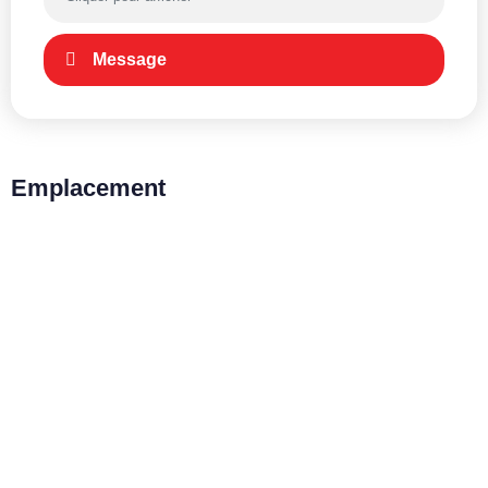
Message
Emplacement