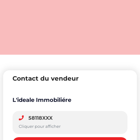
Contact du vendeur
L'ideale Immobiliére
58118XXX
Cliquer pour afficher