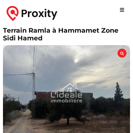
Terrain Ramla à Hammamet Zone
Sidi Hamed