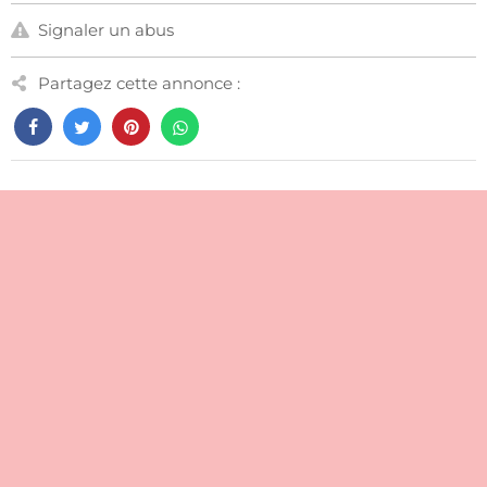
Signaler un abus
Partagez cette annonce :