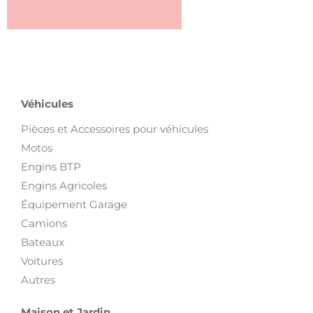
Véhicules
Pièces et Accessoires pour véhicules
Motos
Engins BTP
Engins Agricoles
Équipement Garage
Camions
Bateaux
Voitures
Autres
Maison et Jardin