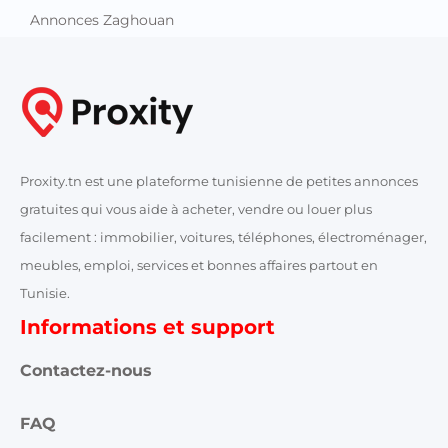
Annonces Zaghouan
Proxity.tn est une plateforme tunisienne de petites annonces
gratuites qui vous aide à acheter, vendre ou louer plus
facilement : immobilier, voitures, téléphones, électroménager,
meubles, emploi, services et bonnes affaires partout en
Tunisie.
Informations et support
Contactez-nous
FAQ