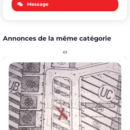
Message
Annonces de la même catégorie