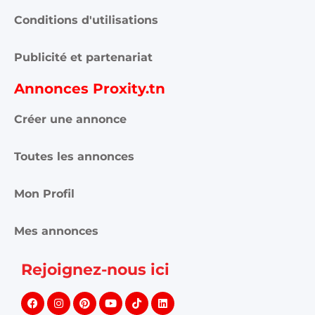
Conditions d'utilisations
Publicité et partenariat
Annonces Proxity.tn
Créer une annonce
Toutes les annonces
Mon Profil
Mes annonces
Rejoignez-nous ici