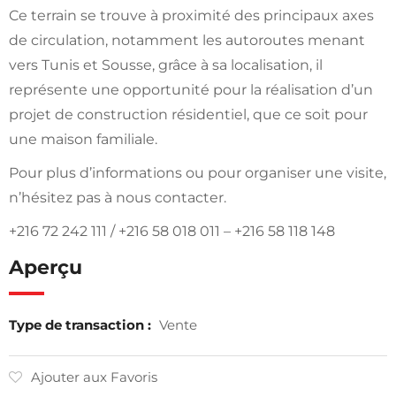
Ce terrain se trouve à proximité des principaux axes
de circulation, notamment les autoroutes menant
vers Tunis et Sousse, grâce à sa localisation, il
représente une opportunité pour la réalisation d’un
projet de construction résidentiel, que ce soit pour
une maison familiale.
Pour plus d’informations ou pour organiser une visite,
n’hésitez pas à nous contacter.
+216 72 242 111 / +216 58 018 011 – +216 58 118 148
Aperçu
Type de transaction :
Vente
Ajouter aux Favoris