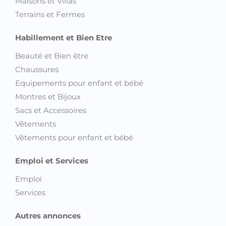
Maisons et Villas
Terrains et Fermes
Habillement et Bien Etre
Beauté et Bien être
Chaussures
Equipements pour enfant et bébé
Montres et Bijoux
Sacs et Accessoires
Vêtements
Vêtements pour enfant et bébé
Emploi et Services
Emploi
Services
Autres annonces