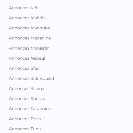
Annonces Kef
Annonces Mahdia
Annonces Manouba
Annonces Medenine
Annonces Monastir
Annonces Nabeul
Annonces Sfax
Annonces Sidi Bouzid
Annonces Siliana
Annonces Sousse
Annonces Tataouine
Annonces Tozeur
Annonces Tunis