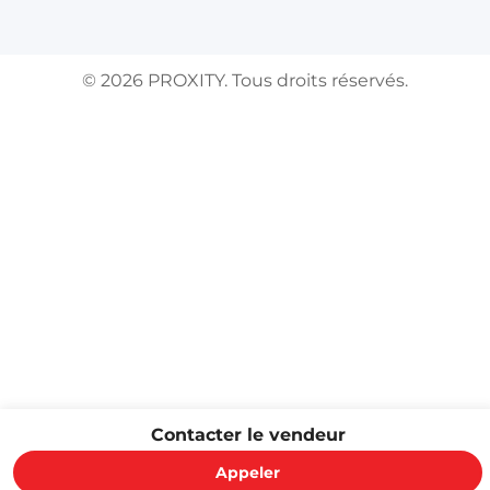
©
2026
PROXITY. Tous droits réservés.
Contacter le vendeur
Appeler