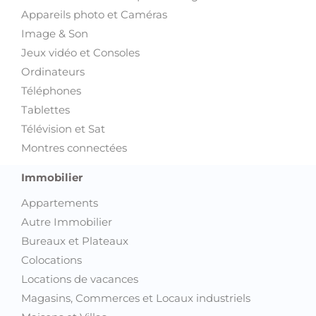
Appareils photo et Caméras
Image & Son
Jeux vidéo et Consoles
Ordinateurs
Téléphones
Tablettes
Télévision et Sat
Montres connectées
Immobilier
Appartements
Autre Immobilier
Bureaux et Plateaux
Colocations
Locations de vacances
Magasins, Commerces et Locaux industriels