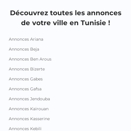
Découvrez toutes les annonces
de votre ville en Tunisie !
Annonces Ariana
Annonces Beja
Annonces Ben Arous
Annonces Bizerte
Annonces Gabes
Annonces Gafsa
Annonces Jendouba
Annonces Kairouan
Annonces Kasserine
Annonces Kebili