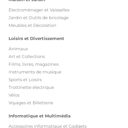
Electroménager et Vaisselles
Jardin et Outils de bricolage
Meubles et Décoration
Loisirs et Divertissement
Animaux
Art et Collections
Films, livres, magazines
Instruments de musique
Sports et Loisirs
Trottinette électrique
Vélos
Voyages et Billetterie
Informatique et Multimédia
Accessoires informatique et Gadgets