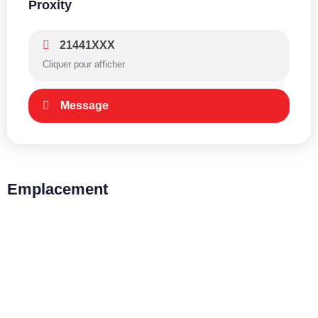
Proxity
21441XXX
Cliquer pour afficher
Message
Emplacement