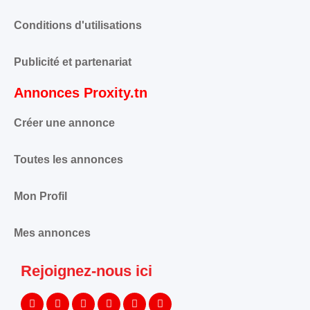
Conditions d'utilisations
Publicité et partenariat
Annonces Proxity.tn
Créer une annonce
Toutes les annonces
Mon Profil
Mes annonces
Rejoignez-nous ici