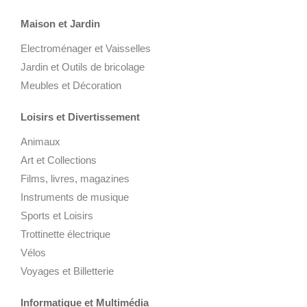
Maison et Jardin
Electroménager et Vaisselles
Jardin et Outils de bricolage
Meubles et Décoration
Loisirs et Divertissement
Animaux
Art et Collections
Films, livres, magazines
Instruments de musique
Sports et Loisirs
Trottinette électrique
Vélos
Voyages et Billetterie
Informatique et Multimédia