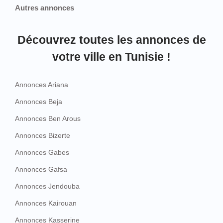
Autres annonces
Découvrez toutes les annonces de
votre ville en Tunisie !
Annonces Ariana
Annonces Beja
Annonces Ben Arous
Annonces Bizerte
Annonces Gabes
Annonces Gafsa
Annonces Jendouba
Annonces Kairouan
Annonces Kasserine