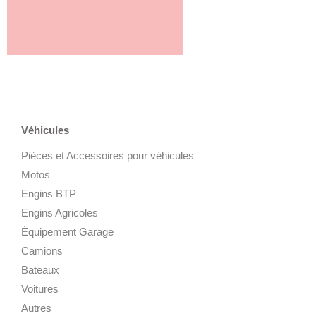
Véhicules
Pièces et Accessoires pour véhicules
Motos
Engins BTP
Engins Agricoles
Équipement Garage
Camions
Bateaux
Voitures
Autres