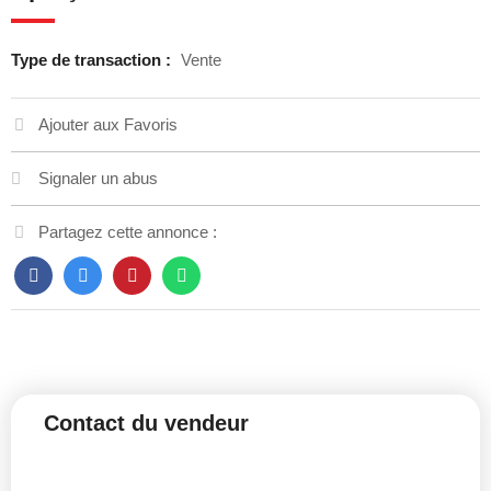
Type de transaction :
Vente
Ajouter aux Favoris
Signaler un abus
Partagez cette annonce :
Contact du vendeur