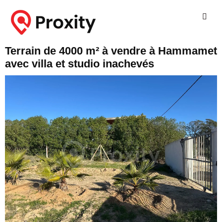
Terrain de 4000 m² à vendre à Hammamet
avec villa et studio inachevés