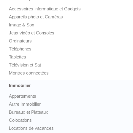
Accessoires informatique et Gadgets
Appareils photo et Caméras
Image & Son
Jeux vidéo et Consoles
Ordinateurs
Téléphones
Tablettes
Télévision et Sat
Montres connectées
Immobilier
Appartements
Autre Immobilier
Bureaux et Plateaux
Colocations
Locations de vacances