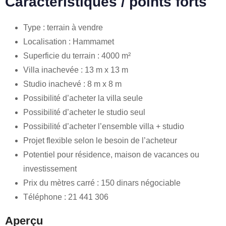
Caractéristiques / points forts
Type : terrain à vendre
Localisation : Hammamet
Superficie du terrain : 4000 m²
Villa inachevée : 13 m x 13 m
Studio inachevé : 8 m x 8 m
Possibilité d’acheter la villa seule
Possibilité d’acheter le studio seul
Possibilité d’acheter l’ensemble villa + studio
Projet flexible selon le besoin de l’acheteur
Potentiel pour résidence, maison de vacances ou
investissement
Prix du mètres carré : 150 dinars négociable
Téléphone : 21 441 306
Aperçu