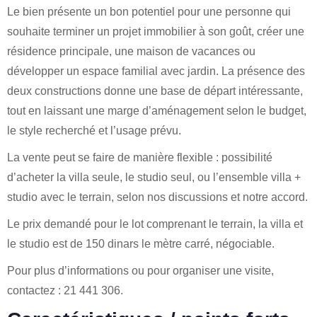
Le bien présente un bon potentiel pour une personne qui
souhaite terminer un projet immobilier à son goût, créer une
résidence principale, une maison de vacances ou
développer un espace familial avec jardin. La présence des
deux constructions donne une base de départ intéressante,
tout en laissant une marge d’aménagement selon le budget,
le style recherché et l’usage prévu.
La vente peut se faire de manière flexible : possibilité
d’acheter la villa seule, le studio seul, ou l’ensemble villa +
studio avec le terrain, selon nos discussions et notre accord.
Le prix demandé pour le lot comprenant le terrain, la villa et
le studio est de 150 dinars le mètre carré, négociable.
Pour plus d’informations ou pour organiser une visite,
contactez : 21 441 306.