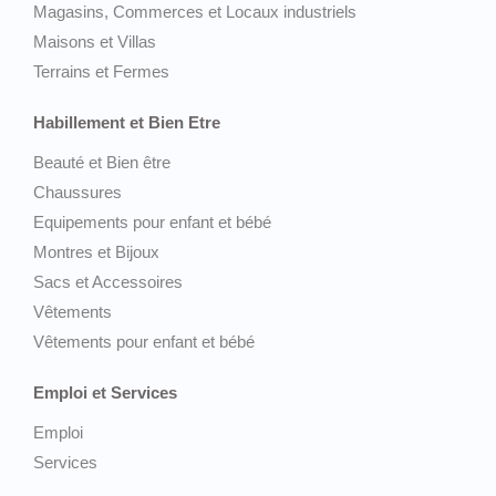
Magasins, Commerces et Locaux industriels
Maisons et Villas
Terrains et Fermes
Habillement et Bien Etre
Beauté et Bien être
Chaussures
Equipements pour enfant et bébé
Montres et Bijoux
Sacs et Accessoires
Vêtements
Vêtements pour enfant et bébé
Emploi et Services
Emploi
Services