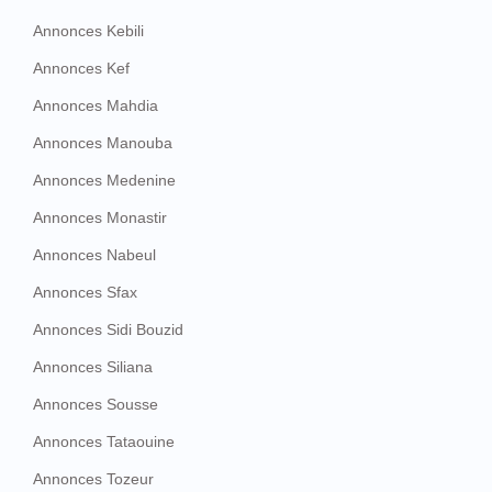
Annonces Kebili
Annonces Kef
Annonces Mahdia
Annonces Manouba
Annonces Medenine
Annonces Monastir
Annonces Nabeul
Annonces Sfax
Annonces Sidi Bouzid
Annonces Siliana
Annonces Sousse
Annonces Tataouine
Annonces Tozeur