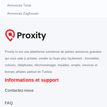
Annonces Tunis
Annonces Zaghouan
Proxity.tn est une plateforme tunisienne de petites annonces gratuites
qui vous aide à acheter, vendre ou louer plus facilement : immobilier,
voitures, téléphones, électroménager, meubles, emploi, services et
bonnes affaires partout en Tunisie.
Informations et support
Contactez-nous
FAQ