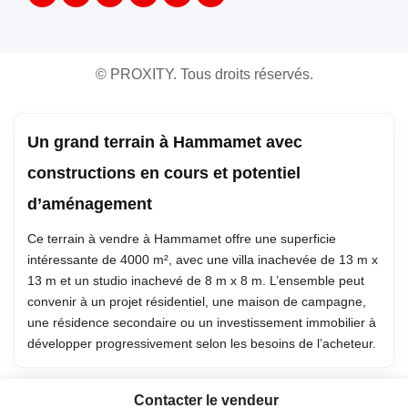
©
PROXITY. Tous droits réservés.
Un grand terrain à Hammamet avec
constructions en cours et potentiel
d’aménagement
Ce terrain à vendre à Hammamet offre une superficie
intéressante de 4000 m², avec une villa inachevée de 13 m x
13 m et un studio inachevé de 8 m x 8 m. L’ensemble peut
convenir à un projet résidentiel, une maison de campagne,
une résidence secondaire ou un investissement immobilier à
développer progressivement selon les besoins de l’acheteur.
Contacter le vendeur