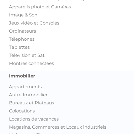
Jeux vidéo et Consoles
Ordinateurs
Téléphones
Tablettes
Télévision et Sat
Montres connectées
Immobilier
Appartements
Autre Immobilier
Bureaux et Plateaux
Colocations
Locations de vacances
Magasins, Commerces et Locaux industriels
Maisons et Villas
Terrains et Fermes