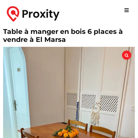
Table à manger en bois 6 places à
vendre à El Marsa