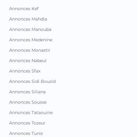
Annonces Mahdia
Annonces Manouba
Annonces Medenine
Annonces Monastir
Annonces Nabeul
Annonces Sfax
Annonces Sidi Bouzid
Annonces Siliana
Annonces Sousse
Annonces Tataouine
Annonces Tozeur
Annonces Tunis
Annonces Zaghouan