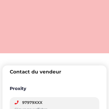
Contact du vendeur
Proxity
97979XXX