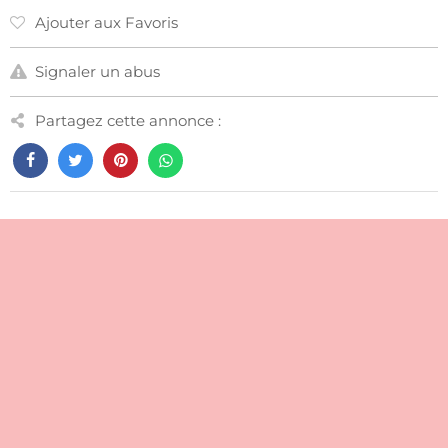
Ajouter aux Favoris
Signaler un abus
Partagez cette annonce :