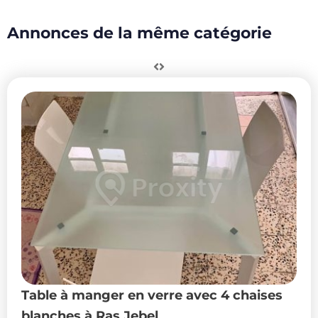
Annonces de la même catégorie
Table à manger en verre avec 4 chaises