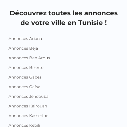
de votre ville en Tunisie !
Annonces Ariana
Annonces Beja
Annonces Ben Arous
Annonces Bizerte
Annonces Gabes
Annonces Gafsa
Annonces Jendouba
Annonces Kairouan
Annonces Kasserine
Annonces Kebili
Annonces Kef