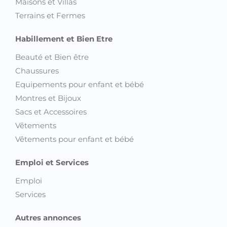
Habillement et Bien Etre
Beauté et Bien être
Chaussures
Equipements pour enfant et bébé
Montres et Bijoux
Sacs et Accessoires
Vêtements
Vêtements pour enfant et bébé
Emploi et Services
Emploi
Services
Autres annonces
Découvrez toutes les annonces