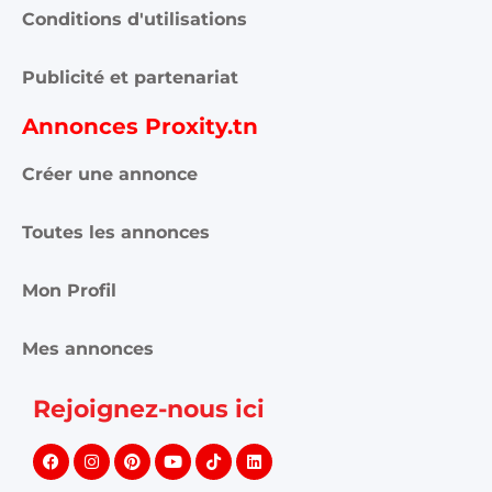
Conditions d'utilisations
Publicité et partenariat
Annonces Proxity.tn
Créer une annonce
Toutes les annonces
Mon Profil
Mes annonces
Rejoignez-nous ici