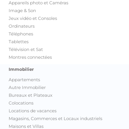
Appareils photo et Caméras
Image & Son
Jeux vidéo et Consoles
Ordinateurs
Téléphones
Tablettes
Télévision et Sat
Montres connectées
Immobilier
Appartements
Autre Immobilier
Bureaux et Plateaux
Colocations
Locations de vacances
Magasins, Commerces et Locaux industriels
Maisons et Villas