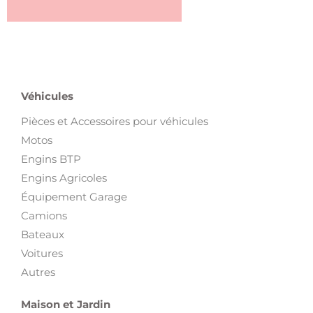
Véhicules
Pièces et Accessoires pour véhicules
Motos
Engins BTP
Engins Agricoles
Équipement Garage
Camions
Bateaux
Voitures
Autres
Maison et Jardin