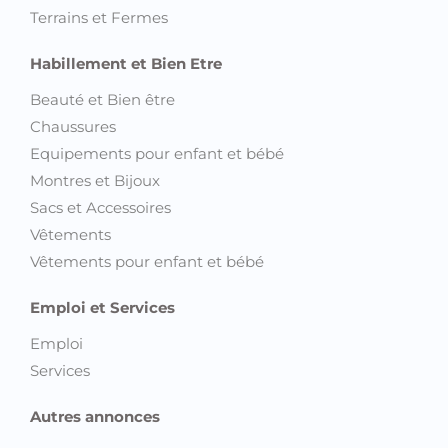
Terrains et Fermes
Habillement et Bien Etre
Beauté et Bien être
Chaussures
Equipements pour enfant et bébé
Montres et Bijoux
Sacs et Accessoires
Vêtements
Vêtements pour enfant et bébé
Emploi et Services
Emploi
Services
Autres annonces