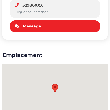
52986XXX
Cliquer pour afficher
Message
Emplacement