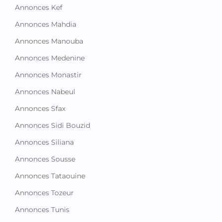
Annonces Kef
Annonces Mahdia
Annonces Manouba
Annonces Medenine
Annonces Monastir
Annonces Nabeul
Annonces Sfax
Annonces Sidi Bouzid
Annonces Siliana
Annonces Sousse
Annonces Tataouine
Annonces Tozeur
Annonces Tunis