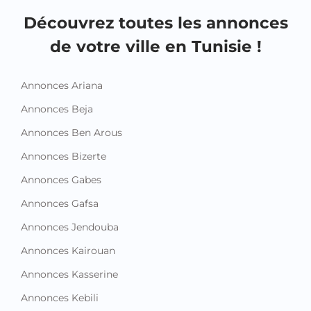
Découvrez toutes les annonces
de votre ville en Tunisie !
Annonces Ariana
Annonces Beja
Annonces Ben Arous
Annonces Bizerte
Annonces Gabes
Annonces Gafsa
Annonces Jendouba
Annonces Kairouan
Annonces Kasserine
Annonces Kebili