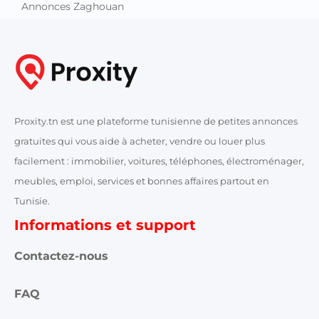
Annonces Zaghouan
Proxity.tn est une plateforme tunisienne de petites annonces
gratuites qui vous aide à acheter, vendre ou louer plus
facilement : immobilier, voitures, téléphones, électroménager,
meubles, emploi, services et bonnes affaires partout en
Tunisie.
Informations et support
Contactez-nous
FAQ