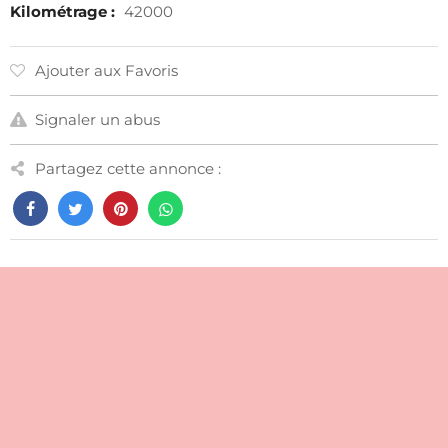
Kilométrage :
42000
Ajouter aux Favoris
Signaler un abus
Partagez cette annonce :