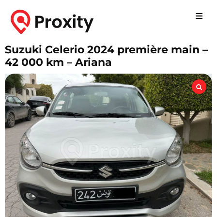
Suzuki Celerio 2024 première main –
42 000 km – Ariana