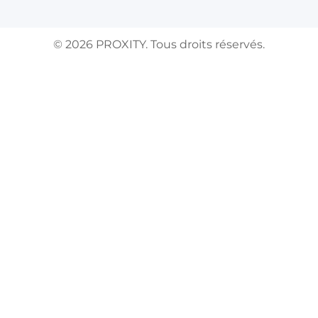
©
2026
PROXITY. Tous droits réservés.