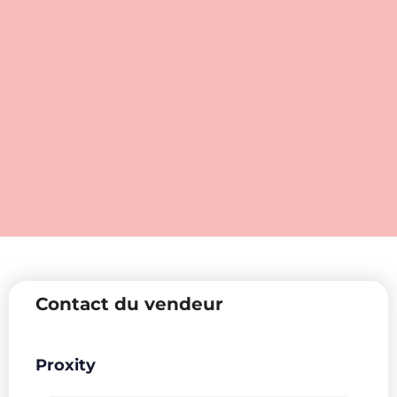
Contact du vendeur
Proxity