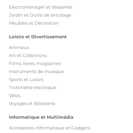
Electroménager et Vaisselles
Jardin et Outils de bricolage
Meubles et Décoration
Loisirs et Divertissement
Animaux
Art et Collections
Films, livres, magazines
Instruments de musique
Sports et Loisirs
Trottinette électrique
Vélos
Voyages et Billetterie
Informatique et Multimédia
Accessoires informatique et Gadgets