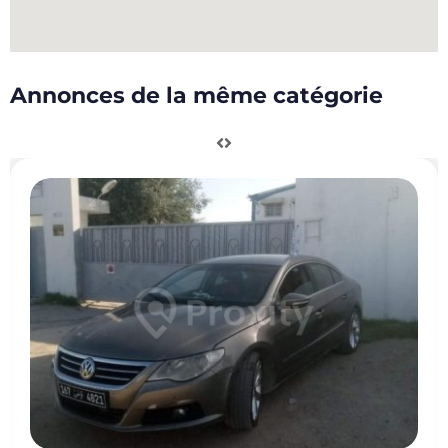
Annonces de la même catégorie