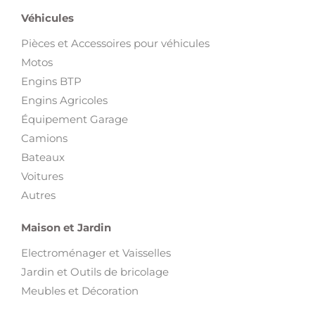
Véhicules
Pièces et Accessoires pour véhicules
Motos
Engins BTP
Engins Agricoles
Équipement Garage
Camions
Bateaux
Voitures
Autres
Maison et Jardin
Electroménager et Vaisselles
Jardin et Outils de bricolage
Meubles et Décoration