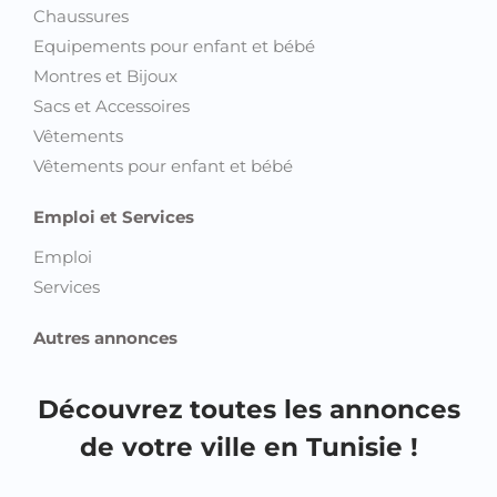
Chaussures
Equipements pour enfant et bébé
Montres et Bijoux
Sacs et Accessoires
Vêtements
Vêtements pour enfant et bébé
Emploi et Services
Emploi
Services
Autres annonces
Découvrez toutes les annonces
de votre ville en Tunisie !