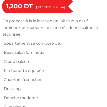
1,200
DT
par mois
(Fixe)
On propose à la la location un joli studio neuf,
lumineux et moderne ans une résidence calme et
sécurisée
l’appartement se compose de:
-Beau salon lumineux
-Grand balcon
-Kitchenette équipée
-Chambre à coucher
-Dressing
-Douche moderne
-Climatiseur