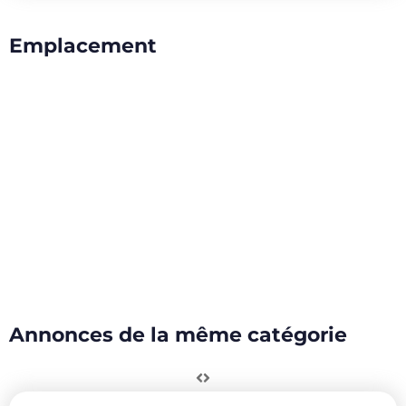
Emplacement
Annonces de la même catégorie