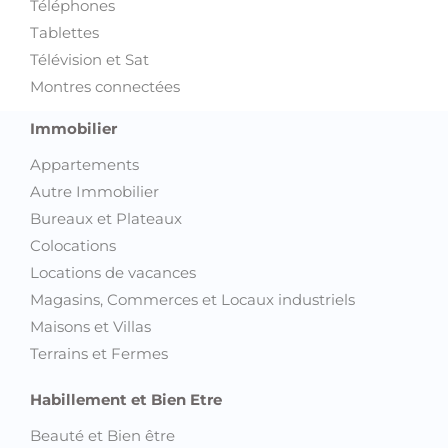
Téléphones
Tablettes
Télévision et Sat
Montres connectées
Immobilier
Appartements
Autre Immobilier
Bureaux et Plateaux
Colocations
Locations de vacances
Magasins, Commerces et Locaux industriels
Maisons et Villas
Terrains et Fermes
Habillement et Bien Etre
Beauté et Bien être