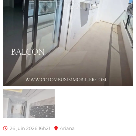
26 juin 2026 16h21
Ariana