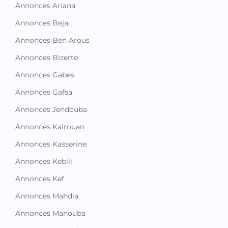
Annonces Ariana
Annonces Beja
Annonces Ben Arous
Annonces Bizerte
Annonces Gabes
Annonces Gafsa
Annonces Jendouba
Annonces Kairouan
Annonces Kasserine
Annonces Kebili
Annonces Kef
Annonces Mahdia
Annonces Manouba