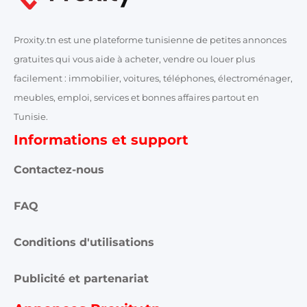
Proxity.tn est une plateforme tunisienne de petites annonces
gratuites qui vous aide à acheter, vendre ou louer plus
facilement : immobilier, voitures, téléphones, électroménager,
meubles, emploi, services et bonnes affaires partout en
Tunisie.
Informations et support
Contactez-nous
FAQ
Conditions d'utilisations
Publicité et partenariat