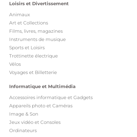
Loisirs et Divertissement
Animaux
Art et Collections
Films, livres, magazines
Instruments de musique
Sports et Loisirs
Trottinette électrique
Vélos
Voyages et Billetterie
Informatique et Multimédia
Accessoires informatique et Gadgets
Appareils photo et Caméras
Image & Son
Jeux vidéo et Consoles
Ordinateurs