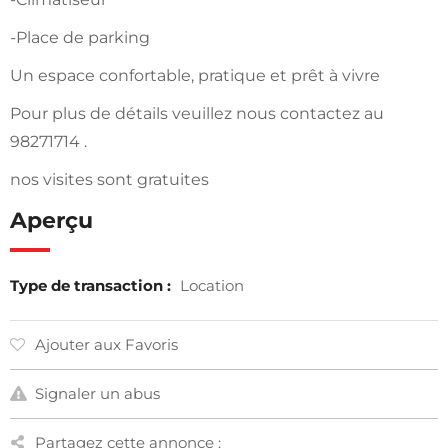
-Place de parking
Un espace confortable, pratique et prêt à vivre
Pour plus de détails veuillez nous contactez au
98271714 .
nos visites sont gratuites
Aperçu
Type de transaction :
Location
Ajouter aux Favoris
Signaler un abus
Partagez cette annonce :