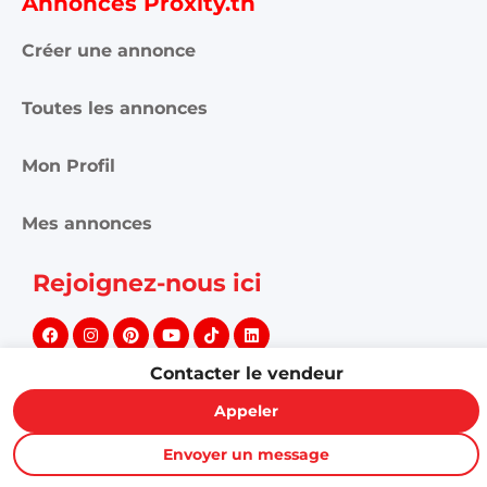
Annonces Proxity.tn
Créer une annonce
Toutes les annonces
Mon Profil
Mes annonces
Rejoignez-nous ici
Contacter le vendeur
Appeler
©
PROXITY. Tous droits réservés.
Envoyer un message