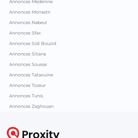
Annonces Medenine
Annonces Monastir
Annonces Nabeul
Annonces Sfax
Annonces Sidi Bouzid
Annonces Siliana
Annonces Sousse
Annonces Tataouine
Annonces Tozeur
Annonces Tunis
Annonces Zaghouan