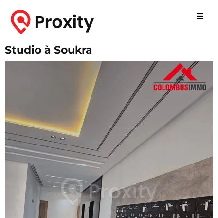
Studio à Soukra