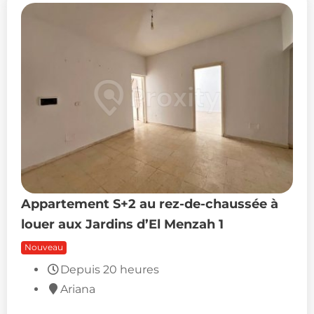
Appartement S+2 au rez-de-chaussée à
louer aux Jardins d’El Menzah 1
Nouveau
Depuis 20 heures
Ariana