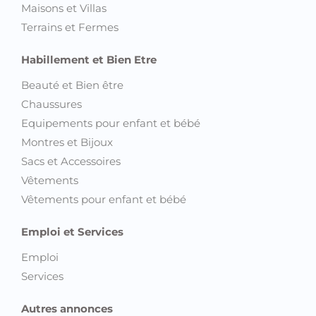
Maisons et Villas
Terrains et Fermes
Habillement et Bien Etre
Beauté et Bien être
Chaussures
Equipements pour enfant et bébé
Montres et Bijoux
Sacs et Accessoires
Vêtements
Vêtements pour enfant et bébé
Emploi et Services
Emploi
Services
Autres annonces