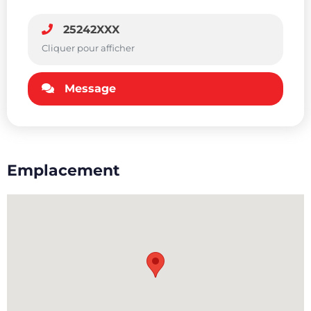
25242XXX
Cliquer pour afficher
Message
Emplacement