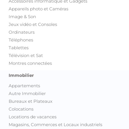
Accessoires informatique et Gadgets
Appareils photo et Caméras
Image & Son
Jeux vidéo et Consoles
Ordinateurs
Téléphones
Tablettes
Télévision et Sat
Montres connectées
Immobilier
Appartements
Autre Immobilier
Bureaux et Plateaux
Colocations
Locations de vacances
Magasins, Commerces et Locaux industriels