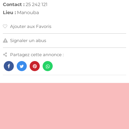
Contact :
25 242 121
Lieu :
Manouba
Ajouter aux Favoris
Signaler un abus
Partagez cette annonce :