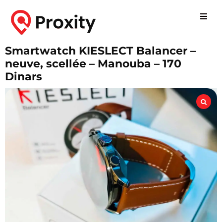
Smartwatch KIESLECT Balancer –
neuve, scellée – Manouba – 170
Dinars