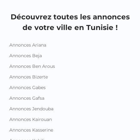
Découvrez toutes les annonces
de votre ville en Tunisie !
Annonces Ariana
Annonces Beja
Annonces Ben Arous
Annonces Bizerte
Annonces Gabes
Annonces Gafsa
Annonces Jendouba
Annonces Kairouan
Annonces Kasserine