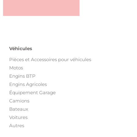
Véhicules
Pièces et Accessoires pour véhicules
Motos
Engins BTP
Engins Agricoles
Équipement Garage
Camions
Bateaux
Voitures
Autres