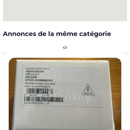
Annonces de la même catégorie