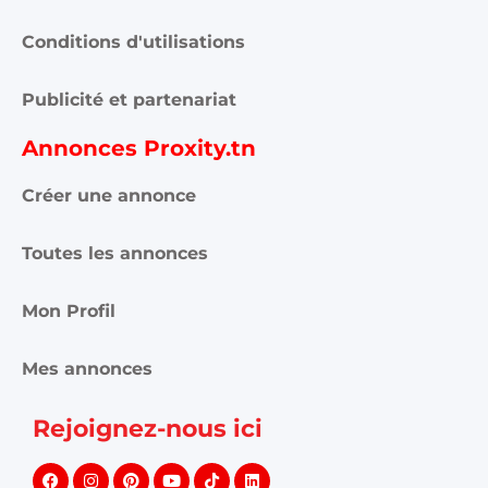
Conditions d'utilisations
Publicité et partenariat
Annonces Proxity.tn
Créer une annonce
Toutes les annonces
Mon Profil
Mes annonces
Rejoignez-nous ici