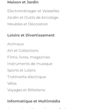
Maison et Jardin
Electroménager et Vaisselles
Jardin et Outils de bricolage
Meubles et Décoration
Loisirs et Divertissement
Animaux
Art et Collections
Films, livres, magazines
Instruments de musique
Sports et Loisirs
Trottinette électrique
Vélos
Voyages et Billetterie
Informatique et Multimédia