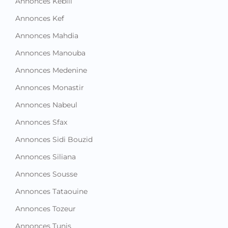
Annonces Kebili
Annonces Kef
Annonces Mahdia
Annonces Manouba
Annonces Medenine
Annonces Monastir
Annonces Nabeul
Annonces Sfax
Annonces Sidi Bouzid
Annonces Siliana
Annonces Sousse
Annonces Tataouine
Annonces Tozeur
Annonces Tunis