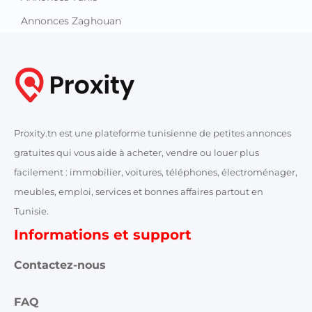
Annonces Zaghouan
Proxity.tn est une plateforme tunisienne de petites annonces
gratuites qui vous aide à acheter, vendre ou louer plus
facilement : immobilier, voitures, téléphones, électroménager,
meubles, emploi, services et bonnes affaires partout en
Tunisie.
Informations et support
Contactez-nous
FAQ