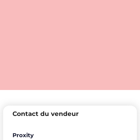
Contact du vendeur
Proxity