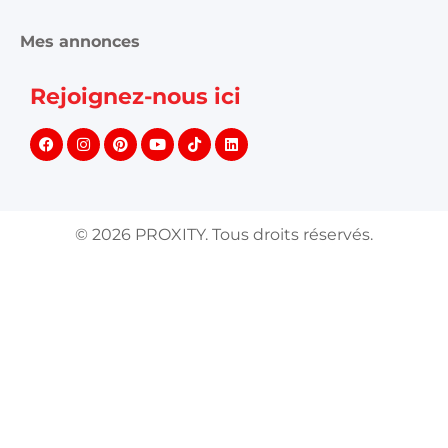
Mes annonces
Rejoignez-nous ici
©
2026
PROXITY. Tous droits réservés.