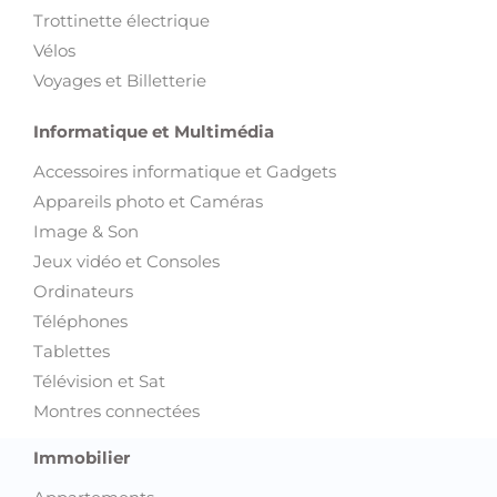
Trottinette électrique
Vélos
Voyages et Billetterie
Informatique et Multimédia
Accessoires informatique et Gadgets
Appareils photo et Caméras
Image & Son
Jeux vidéo et Consoles
Ordinateurs
Téléphones
Tablettes
Télévision et Sat
Montres connectées
Immobilier