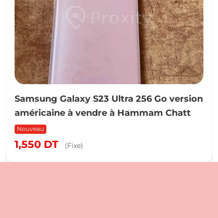
Samsung Galaxy S23 Ultra 256 Go version
américaine à vendre à Hammam Chatt
Nouveau
1,550
DT
(Fixe)