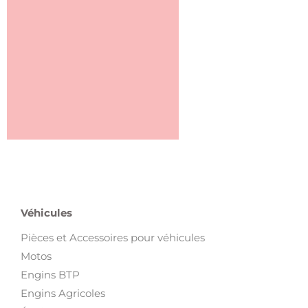
Véhicules
Pièces et Accessoires pour véhicules
Motos
Engins BTP
Engins Agricoles