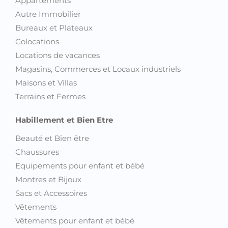
Appartements
Autre Immobilier
Bureaux et Plateaux
Colocations
Locations de vacances
Magasins, Commerces et Locaux industriels
Maisons et Villas
Terrains et Fermes
Habillement et Bien Etre
Beauté et Bien être
Chaussures
Equipements pour enfant et bébé
Montres et Bijoux
Sacs et Accessoires
Vêtements
Vêtements pour enfant et bébé