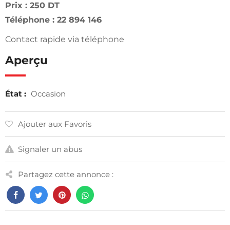
Prix : 250 DT
Téléphone : 22 894 146
Contact rapide via téléphone
Aperçu
État :
Occasion
Ajouter aux Favoris
Signaler un abus
Partagez cette annonce :