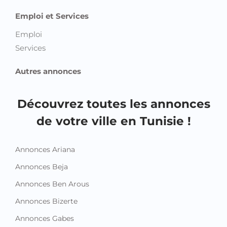
Emploi et Services
Emploi
Services
Autres annonces
Découvrez toutes les annonces
de votre ville en Tunisie !
Annonces Ariana
Annonces Beja
Annonces Ben Arous
Annonces Bizerte
Annonces Gabes