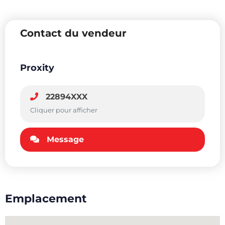
Contact du vendeur
Proxity
22894XXX
Cliquer pour afficher
Message
Emplacement