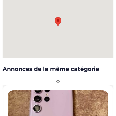
Annonces de la même catégorie