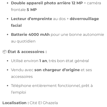
Double appareil photo arrière 12 MP
+ caméra
frontale
5 MP
Lecteur d’empreinte
au dos +
déverrouillage
facial
Batterie 4000 mAh
pour une bonne autonomie
au quotidien
📦
État & accessoires :
Utilisé environ
1 an
, très bon état général
Vendu avec
son chargeur d’origine
et ses
accessoires
Téléphone entièrement fonctionnel, prêt à
l’emploi
Localisation :
Cité El Ghazela