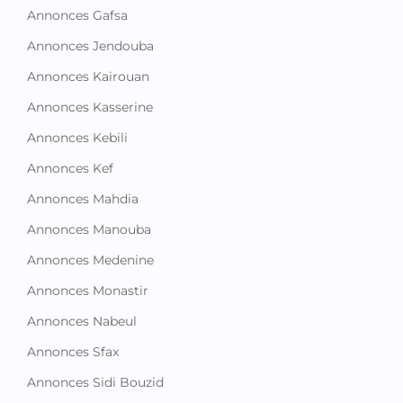
Annonces Gafsa
Annonces Jendouba
Annonces Kairouan
Annonces Kasserine
Annonces Kebili
Annonces Kef
Annonces Mahdia
Annonces Manouba
Annonces Medenine
Annonces Monastir
Annonces Nabeul
Annonces Sfax
Annonces Sidi Bouzid