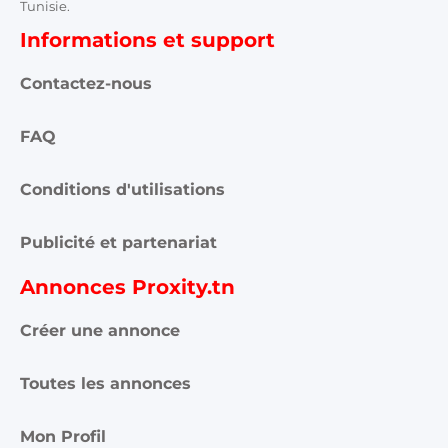
Tunisie.
Informations et support
Contactez-nous
FAQ
Conditions d'utilisations
Publicité et partenariat
Annonces Proxity.tn
Créer une annonce
Toutes les annonces
Mon Profil