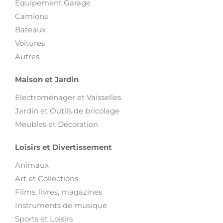
Équipement Garage
Camions
Bateaux
Voitures
Autres
Maison et Jardin
Electroménager et Vaisselles
Jardin et Outils de bricolage
Meubles et Décoration
Loisirs et Divertissement
Animaux
Art et Collections
Films, livres, magazines
Instruments de musique
Sports et Loisirs