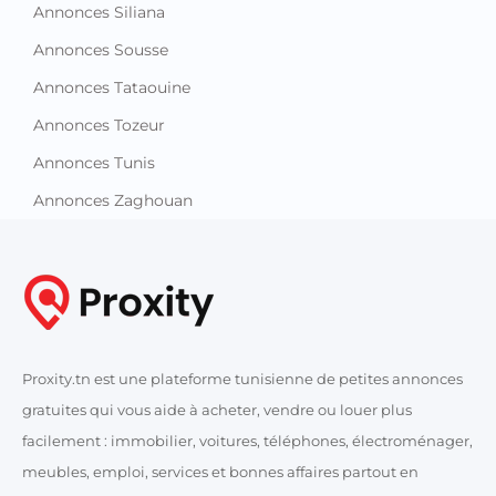
Annonces Siliana
Annonces Sousse
Annonces Tataouine
Annonces Tozeur
Annonces Tunis
Annonces Zaghouan
Proxity.tn est une plateforme tunisienne de petites annonces
gratuites qui vous aide à acheter, vendre ou louer plus
facilement : immobilier, voitures, téléphones, électroménager,
meubles, emploi, services et bonnes affaires partout en