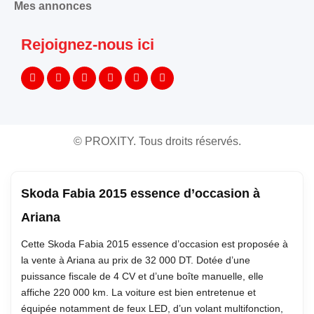
Mes annonces
Rejoignez-nous ici
©
PROXITY. Tous droits réservés.
Skoda Fabia 2015 essence d’occasion à
Ariana
Cette Skoda Fabia 2015 essence d’occasion est proposée à
la vente à Ariana au prix de 32 000 DT. Dotée d’une
puissance fiscale de 4 CV et d’une boîte manuelle, elle
affiche 220 000 km. La voiture est bien entretenue et
équipée notamment de feux LED, d’un volant multifonction,