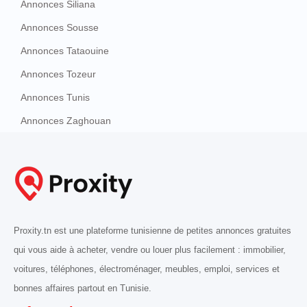
Annonces Siliana
Annonces Sousse
Annonces Tataouine
Annonces Tozeur
Annonces Tunis
Annonces Zaghouan
Proxity.tn est une plateforme tunisienne de petites annonces gratuites
qui vous aide à acheter, vendre ou louer plus facilement : immobilier,
voitures, téléphones, électroménager, meubles, emploi, services et
bonnes affaires partout en Tunisie.