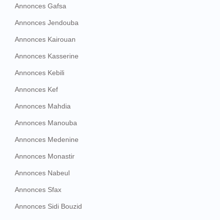
Annonces Gafsa
Annonces Jendouba
Annonces Kairouan
Annonces Kasserine
Annonces Kebili
Annonces Kef
Annonces Mahdia
Annonces Manouba
Annonces Medenine
Annonces Monastir
Annonces Nabeul
Annonces Sfax
Annonces Sidi Bouzid