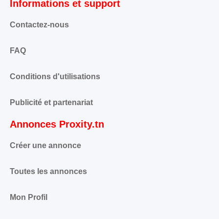
Informations et support
Contactez-nous
FAQ
Conditions d'utilisations
Publicité et partenariat
Annonces Proxity.tn
Créer une annonce
Toutes les annonces
Mon Profil