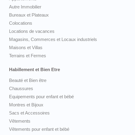
Autre Immobilier
Bureaux et Plateaux
Colocations
Locations de vacances
Magasins, Commerces et Locaux industriels
Maisons et Villas
Terrains et Fermes
Habillement et Bien Etre
Beauté et Bien être
Chaussures
Equipements pour enfant et bébé
Montres et Bijoux
Sacs et Accessoires
Vêtements
Vêtements pour enfant et bébé