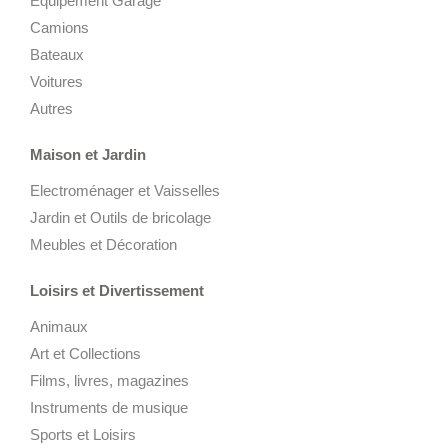
Équipement Garage
Camions
Bateaux
Voitures
Autres
Maison et Jardin
Electroménager et Vaisselles
Jardin et Outils de bricolage
Meubles et Décoration
Loisirs et Divertissement
Animaux
Art et Collections
Films, livres, magazines
Instruments de musique
Sports et Loisirs