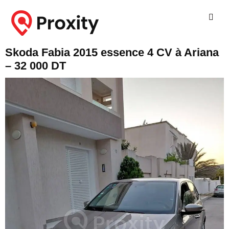
Skoda Fabia 2015 essence 4 CV à Ariana
– 32 000 DT