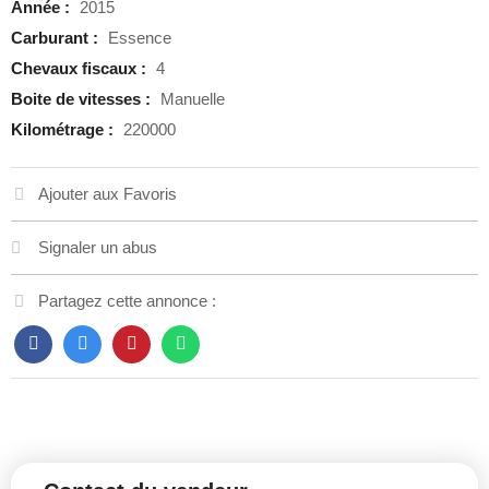
Année :
2015
Carburant :
Essence
Chevaux fiscaux :
4
Boite de vitesses :
Manuelle
Kilométrage :
220000
Ajouter aux Favoris
Signaler un abus
Partagez cette annonce :