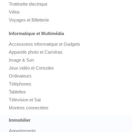
Trottinette électrique
Vélos
Voyages et Billetterie
Informatique et Multimédia
Accessoires informatique et Gadgets
Appareils photo et Caméras
Image & Son
Jeux vidéo et Consoles
Ordinateurs
Téléphones
Tablettes
Télévision et Sat
Montres connectées
Immobilier
Appartements