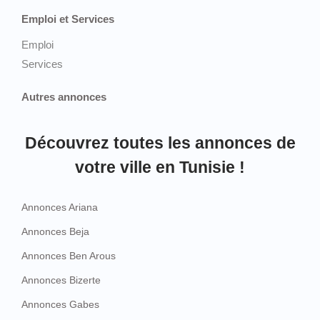
Emploi et Services
Emploi
Services
Autres annonces
Découvrez toutes les annonces de
votre ville en Tunisie !
Annonces Ariana
Annonces Beja
Annonces Ben Arous
Annonces Bizerte
Annonces Gabes