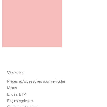
Véhicules
Pièces et Accessoires pour véhicules
Motos
Engins BTP
Engins Agricoles