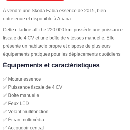
À vendre une Skoda Fabia essence de 2015, bien
entretenue et disponible à Ariana.
Cette citadine affiche 220 000 km, possède une puissance
fiscale de 4 CV et une boîte de vitesses manuelle. Elle
présente un habitacle propre et dispose de plusieurs
équipements pratiques pour les déplacements quotidiens.
Équipements et caractéristiques
✅ Moteur essence
✅ Puissance fiscale de 4 CV
✅ Boîte manuelle
✅ Feux LED
✅ Volant multifonction
✅ Écran multimédia
✅ Accoudoir central