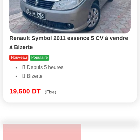
Renault Symbol 2011 essence 5 CV à vendre
à Bizerte
Nouveau
Populaire
Depuis 5 heures
Bizerte
19,500
DT
(Fixe)