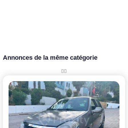
Annonces de la même catégorie