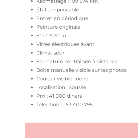
Kilométrage : 109 874 km
État : impeccable
Entretien périodique
Peinture originale
Start & Stop
Vitres électriques avant
Climatiseur
Fermeture centralisée à distance
Boîte manuelle visible sur les photos
Couleur visible : noire
Localisation : Sousse
Prix : 41 000 dinars
Téléphone : 53 400 795