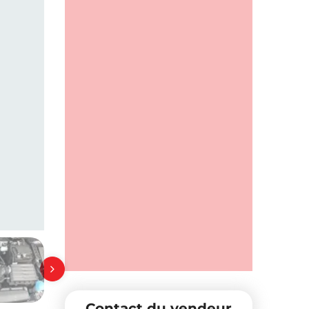
Contact du vendeur