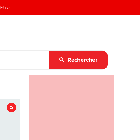
 Etre
Rechercher