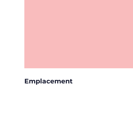
Emplacement