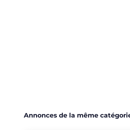
Annonces de la même catégori