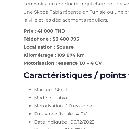
convenir à un conducteur qui cherche une voi
une Skoda Fabia récente en Tunisie ou une 
la ville et les déplacements réguliers.
Prix : 41 000 TND
Téléphone : 53 400 795
Localisation : Sousse
Kilométrage : 109 874 km
Motorisation : essence 1.0 – 4 CV
Caractéristiques / points 
Marque : Skoda
Modèle : Fabia
Motorisation : 1.0 essence
Puissance fiscale : 4 CV
Date indiquée : 06/12/2022