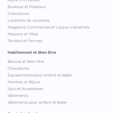
Bureaux et Plateaux
Colocations
Locations de vacances
Magasins, Commerces et Locaux industriels
Maisons et Villas
Terrains et Fermes
Habillement et Bien Etre
Beauté et Bien être
Chaussures
Equipements pour enfant et bébé
Montres et Bijoux
Sacs et Accessoires
Vêtements
Vêtements pour enfant et bébé