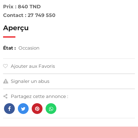
Prix : 840 TND
Contact : 27 749 550
Aperçu
État :
Occasion
Ajouter aux Favoris
Signaler un abus
Partagez cette annonce :