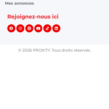
Mes annonces
Rejoignez-nous ici
©
2026
PROXITY. Tous droits réservés.