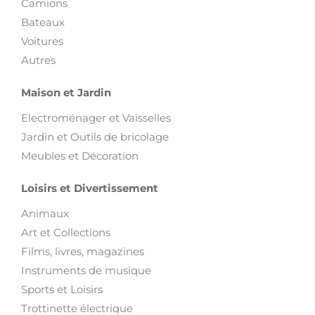
Camions
Bateaux
Voitures
Autres
Maison et Jardin
Electroménager et Vaisselles
Jardin et Outils de bricolage
Meubles et Décoration
Loisirs et Divertissement
Animaux
Art et Collections
Films, livres, magazines
Instruments de musique
Sports et Loisirs
Trottinette électrique