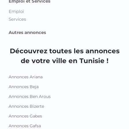
Emploi et Services
Emploi
Services
Autres annonces
Découvrez toutes les annonces
de votre ville en Tunisie !
Annonces Ariana
Annonces Beja
Annonces Ben Arous
Annonces Bizerte
Annonces Gabes
Annonces Gafsa