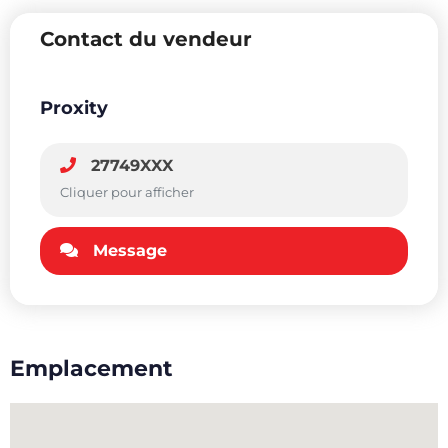
Contact du vendeur
Proxity
27749XXX
Cliquer pour afficher
Message
Emplacement