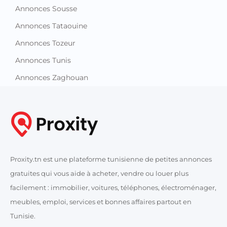
Annonces Sousse
Annonces Tataouine
Annonces Tozeur
Annonces Tunis
Annonces Zaghouan
Proxity.tn est une plateforme tunisienne de petites annonces
gratuites qui vous aide à acheter, vendre ou louer plus
facilement : immobilier, voitures, téléphones, électroménager,
meubles, emploi, services et bonnes affaires partout en
Tunisie.