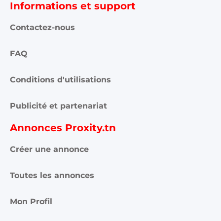
Informations et support
Contactez-nous
FAQ
Conditions d'utilisations
Publicité et partenariat
Annonces Proxity.tn
Créer une annonce
Toutes les annonces
Mon Profil