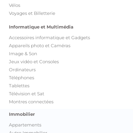
Vélos
Voyages et Billetterie
Informatique et Multimédia
Accessoires informatique et Gadgets
Appareils photo et Caméras
Image & Son
Jeux vidéo et Consoles
Ordinateurs
Téléphones
Tablettes
Télévision et Sat
Montres connectées
Immobilier
Appartements
Autre Immobilier