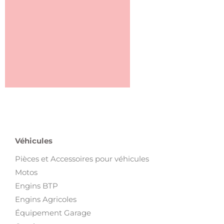
Véhicules
Pièces et Accessoires pour véhicules
Motos
Engins BTP
Engins Agricoles
Équipement Garage