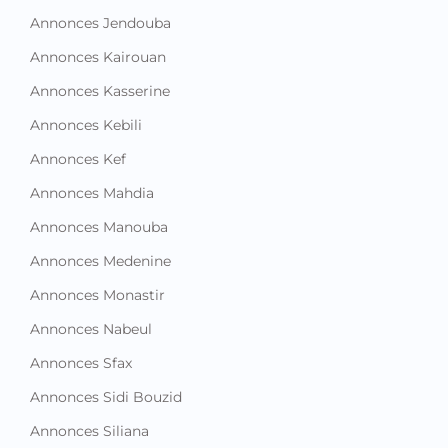
Annonces Jendouba
Annonces Kairouan
Annonces Kasserine
Annonces Kebili
Annonces Kef
Annonces Mahdia
Annonces Manouba
Annonces Medenine
Annonces Monastir
Annonces Nabeul
Annonces Sfax
Annonces Sidi Bouzid
Annonces Siliana