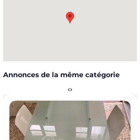
Annonces de la même catégorie