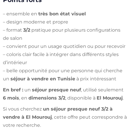
– ensemble en
très bon état visuel
– design moderne et propre
– format
3/2
pratique pour plusieurs configurations
de salon
– convient pour un usage quotidien ou pour recevoir
– coloris clair facile à intégrer dans différents styles
d’intérieur
– belle opportunité pour une personne qui cherche
un
séjour à vendre en Tunisie
à prix intéressant
En bref :
un
séjour presque neuf
, utilisé seulement
6 mois
, en
dimensions 3/2
, disponible à
El Mourouj
.
Si vous cherchez
un séjour presque neuf 3/2 à
vendre à El Mourouj
, cette offre peut correspondre à
votre recherche.