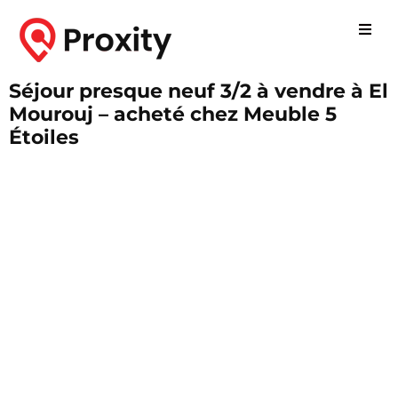
Séjour presque neuf 3/2 à vendre à El
Mourouj – acheté chez Meuble 5
Étoiles