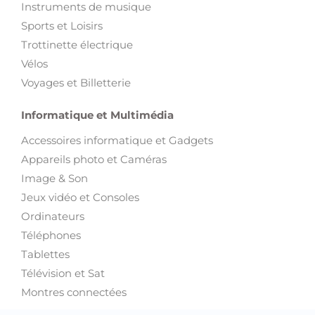
Instruments de musique
Sports et Loisirs
Trottinette électrique
Vélos
Voyages et Billetterie
Informatique et Multimédia
Accessoires informatique et Gadgets
Appareils photo et Caméras
Image & Son
Jeux vidéo et Consoles
Ordinateurs
Téléphones
Tablettes
Télévision et Sat
Montres connectées