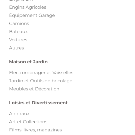
Engins Agricoles
Équipement Garage
Camions
Bateaux
Voitures
Autres
Maison et Jardin
Electroménager et Vaisselles
Jardin et Outils de bricolage
Meubles et Décoration
Loisirs et Divertissement
Animaux
Art et Collections
Films, livres, magazines