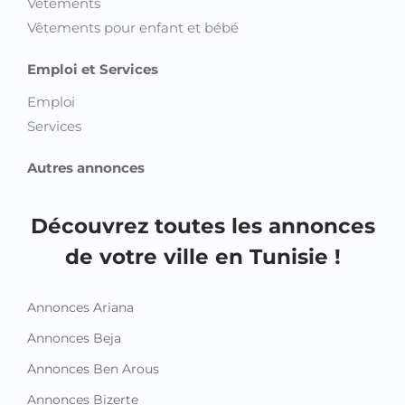
Vêtements
Vêtements pour enfant et bébé
Emploi et Services
Emploi
Services
Autres annonces
Découvrez toutes les annonces
de votre ville en Tunisie !
Annonces Ariana
Annonces Beja
Annonces Ben Arous
Annonces Bizerte