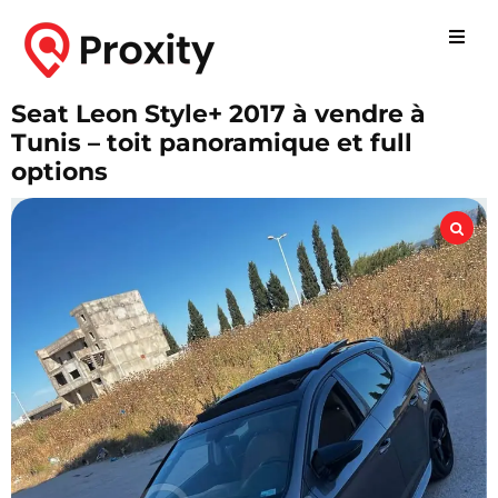
Seat Leon Style+ 2017 à vendre à
Tunis – toit panoramique et full
options