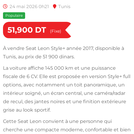
24 mai 2026 0h21
Tunis
Populaire
51,900
DT
(Fixe)
À vendre Seat Leon Style+ année 2017, disponible à
Tunis, au prix de 51 900 dinars.
La voiture affiche 145 000 km et une puissance
fiscale de 6 CV. Elle est proposée en version Style+ full
options, avec notamment un toit panoramique, un
intérieur soigné, un écran central, une caméra/radar
de recul, des jantes noires et une finition extérieure
grise au look sportif.
Cette Seat Leon convient à une personne qui
cherche une compacte moderne, confortable et bien