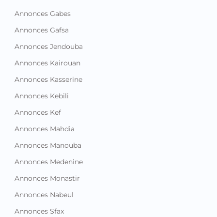
Annonces Gabes
Annonces Gafsa
Annonces Jendouba
Annonces Kairouan
Annonces Kasserine
Annonces Kebili
Annonces Kef
Annonces Mahdia
Annonces Manouba
Annonces Medenine
Annonces Monastir
Annonces Nabeul
Annonces Sfax