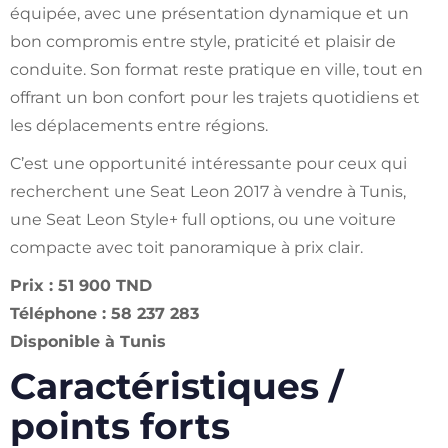
équipée, avec une présentation dynamique et un
bon compromis entre style, praticité et plaisir de
conduite. Son format reste pratique en ville, tout en
offrant un bon confort pour les trajets quotidiens et
les déplacements entre régions.
C’est une opportunité intéressante pour ceux qui
recherchent une Seat Leon 2017 à vendre à Tunis,
une Seat Leon Style+ full options, ou une voiture
compacte avec toit panoramique à prix clair.
Prix : 51 900 TND
Téléphone : 58 237 283
Disponible à Tunis
Caractéristiques /
points forts