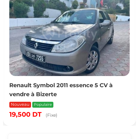
Renault Symbol 2011 essence 5 CV à
vendre à Bizerte
Nouveau
Populaire
19,500
DT
(Fixe)