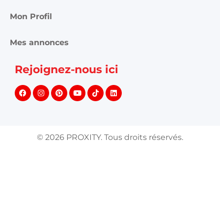
Mon Profil
Mes annonces
Rejoignez-nous ici
©
2026
PROXITY. Tous droits réservés.