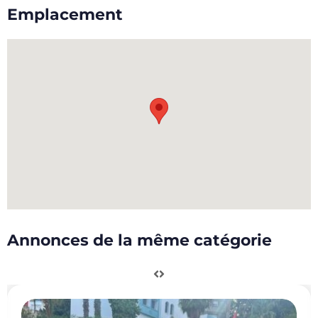
Emplacement
Annonces de la même catégorie