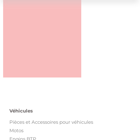
Véhicules
Pièces et Accessoires pour véhicules
Motos
Engins BTP