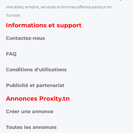
meubles, emploi, services et bonnes affaires partout en
Tunisie.
Informations et support
Contactez-nous
FAQ
Conditions d'utilisations
Publicité et partenariat
Annonces Proxity.tn
Créer une annonce
Toutes les annonces