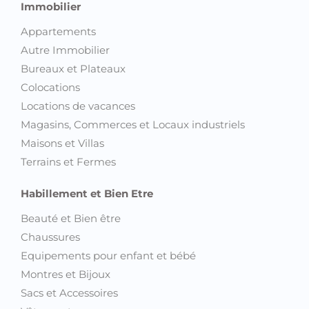
Immobilier
Appartements
Autre Immobilier
Bureaux et Plateaux
Colocations
Locations de vacances
Magasins, Commerces et Locaux industriels
Maisons et Villas
Terrains et Fermes
Habillement et Bien Etre
Beauté et Bien être
Chaussures
Equipements pour enfant et bébé
Montres et Bijoux
Sacs et Accessoires