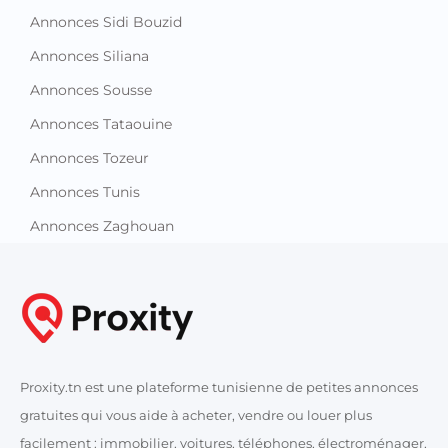
Annonces Sidi Bouzid
Annonces Siliana
Annonces Sousse
Annonces Tataouine
Annonces Tozeur
Annonces Tunis
Annonces Zaghouan
Proxity.tn est une plateforme tunisienne de petites annonces
gratuites qui vous aide à acheter, vendre ou louer plus
facilement : immobilier, voitures, téléphones, électroménager,