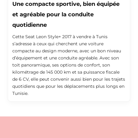
Une compacte sportive, bien équipée
et agréable pour la conduite
quotidienne
Cette Seat Leon Style+ 2017 à vendre à Tunis
s’adresse à ceux qui cherchent une voiture
compacte au design moderne, avec un bon niveau
d’équipement et une conduite agréable. Avec son
toit panoramique, ses options de confort, son
kilométrage de 145 000 km et sa puissance fiscale
de 6 CV, elle peut convenir aussi bien pour les trajets
quotidiens que pour les déplacements plus longs en
Tunisie.