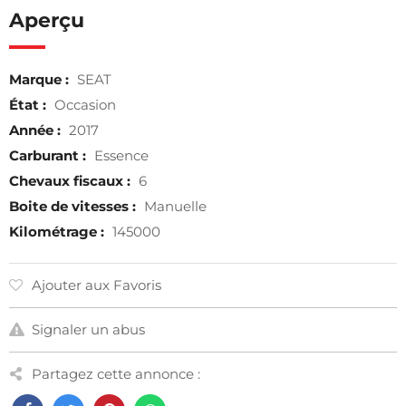
Aperçu
Marque :
SEAT
État :
Occasion
Année :
2017
Carburant :
Essence
Chevaux fiscaux :
6
Boite de vitesses :
Manuelle
Kilométrage :
145000
Ajouter aux Favoris
Signaler un abus
Partagez cette annonce :