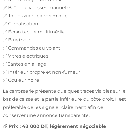
✅ Boîte de vitesses manuelle
✅ Toit ouvrant panoramique
✅ Climatisation
✅ Écran tactile multimédia
✅ Bluetooth
✅ Commandes au volant
✅ Vitres électriques
✅ Jantes en alliage
✅ Intérieur propre et non-fumeur
✅ Couleur noire
La carrosserie présente quelques traces visibles sur le
bas de caisse et la partie inférieure du côté droit. Il est
préférable de les signaler clairement afin de
conserver une annonce transparente.
💰
Prix : 48 000 DT, légèrement négociable