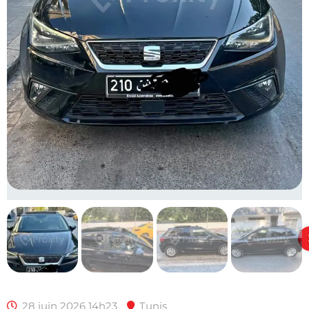
28 juin 2026 14h23
Tunis