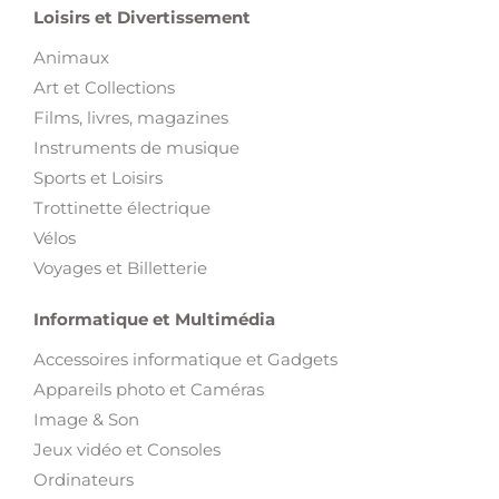
Loisirs et Divertissement
Animaux
Art et Collections
Films, livres, magazines
Instruments de musique
Sports et Loisirs
Trottinette électrique
Vélos
Voyages et Billetterie
Informatique et Multimédia
Accessoires informatique et Gadgets
Appareils photo et Caméras
Image & Son
Jeux vidéo et Consoles
Ordinateurs