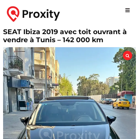
SEAT Ibiza 2019 avec toit ouvrant à
vendre à Tunis – 142 000 km