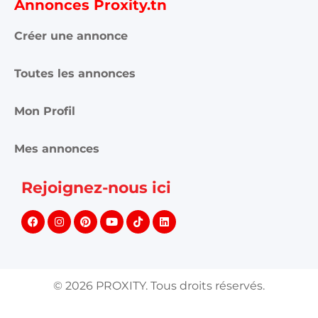
Annonces Proxity.tn
Créer une annonce
Toutes les annonces
Mon Profil
Mes annonces
Rejoignez-nous ici
©
2026
PROXITY. Tous droits réservés.