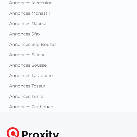
Annonces Medenine
Annonces Monastir
Annonces Nabeul
Annonces Sfax
Annonces Sidi Bouzid
Annonces Siliana
Annonces Sousse
Annonces Tataouine
Annonces Tozeur
Annonces Tunis
Annonces Zaghouan