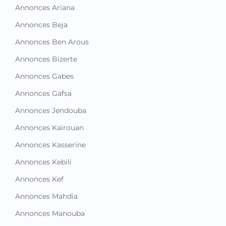
Annonces Ariana
Annonces Beja
Annonces Ben Arous
Annonces Bizerte
Annonces Gabes
Annonces Gafsa
Annonces Jendouba
Annonces Kairouan
Annonces Kasserine
Annonces Kebili
Annonces Kef
Annonces Mahdia
Annonces Manouba