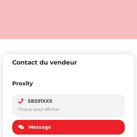
Contact du vendeur
Proxity
58591XXX
Cliquer pour afficher
Message