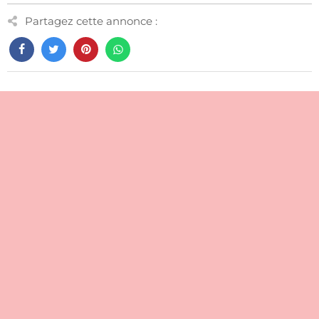
Partagez cette annonce :