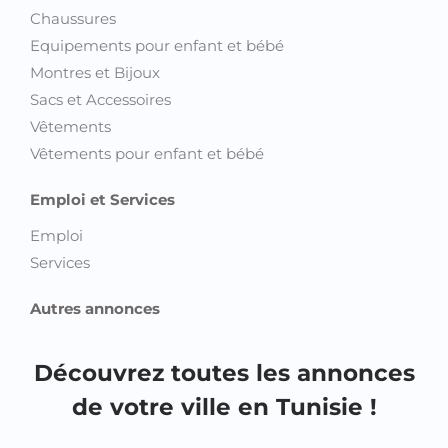
Chaussures
Equipements pour enfant et bébé
Montres et Bijoux
Sacs et Accessoires
Vêtements
Vêtements pour enfant et bébé
Emploi et Services
Emploi
Services
Autres annonces
Découvrez toutes les annonces
de votre ville en Tunisie !