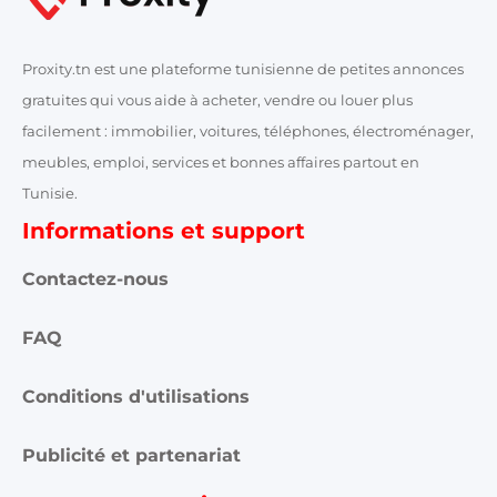
Proxity.tn est une plateforme tunisienne de petites annonces
gratuites qui vous aide à acheter, vendre ou louer plus
facilement : immobilier, voitures, téléphones, électroménager,
meubles, emploi, services et bonnes affaires partout en
Tunisie.
Informations et support
Contactez-nous
FAQ
Conditions d'utilisations
Publicité et partenariat