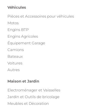
Véhicules
Pièces et Accessoires pour véhicules
Motos
Engins BTP
Engins Agricoles
Équipement Garage
Camions
Bateaux
Voitures
Autres
Maison et Jardin
Electroménager et Vaisselles
Jardin et Outils de bricolage
Meubles et Décoration