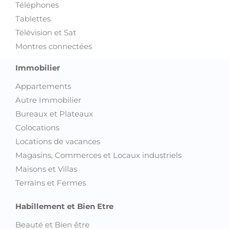
Téléphones
Tablettes
Télévision et Sat
Montres connectées
Immobilier
Appartements
Autre Immobilier
Bureaux et Plateaux
Colocations
Locations de vacances
Magasins, Commerces et Locaux industriels
Maisons et Villas
Terrains et Fermes
Habillement et Bien Etre
Beauté et Bien être