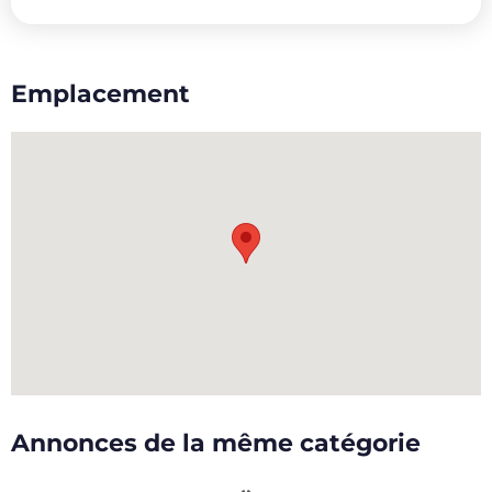
Emplacement
Annonces de la même catégorie