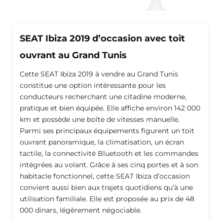
SEAT Ibiza 2019 d’occasion avec toit
ouvrant au Grand Tunis
Cette SEAT Ibiza 2019 à vendre au Grand Tunis
constitue une option intéressante pour les
conducteurs recherchant une citadine moderne,
pratique et bien équipée. Elle affiche environ 142 000
km et possède une boîte de vitesses manuelle.
Parmi ses principaux équipements figurent un toit
ouvrant panoramique, la climatisation, un écran
tactile, la connectivité Bluetooth et les commandes
intégrées au volant. Grâce à ses cinq portes et à son
habitacle fonctionnel, cette SEAT Ibiza d’occasion
convient aussi bien aux trajets quotidiens qu’à une
utilisation familiale. Elle est proposée au prix de 48
000 dinars, légèrement négociable.