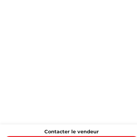
Contacter le vendeur