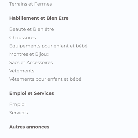
Terrains et Fermes
Habillement et Bien Etre
Beauté et Bien être
Chaussures
Equipements pour enfant et bébé
Montres et Bijoux
Sacs et Accessoires
Vêtements
Vêtements pour enfant et bébé
Emploi et Services
Emploi
Services
Autres annonces