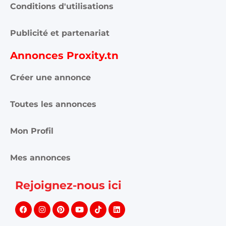
Conditions d'utilisations
Publicité et partenariat
Annonces Proxity.tn
Créer une annonce
Toutes les annonces
Mon Profil
Mes annonces
Rejoignez-nous ici