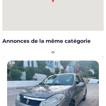
Annonces de la même catégorie