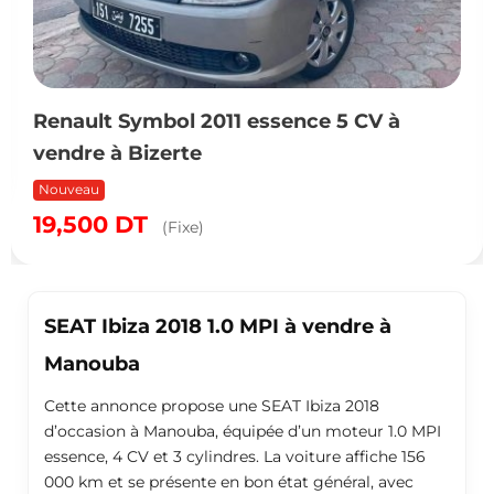
Renault Symbol 2011 essence 5 CV à
vendre à Bizerte
Nouveau
19,500
DT
(Fixe)
SEAT Ibiza 2018 1.0 MPI à vendre à
Manouba
Cette annonce propose une SEAT Ibiza 2018
d’occasion à Manouba, équipée d’un moteur 1.0 MPI
essence, 4 CV et 3 cylindres. La voiture affiche 156
000 km et se présente en bon état général, avec