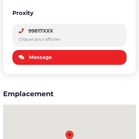
Proxity
99817XXX
Cliquer pour afficher
Message
Emplacement