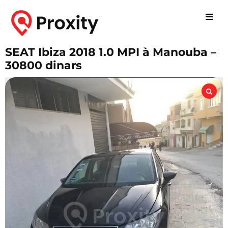
SEAT Ibiza 2018 1.0 MPI à Manouba –
30800 dinars