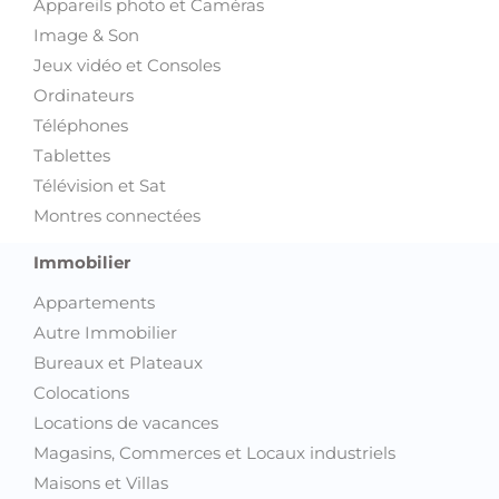
Appareils photo et Caméras
Image & Son
Jeux vidéo et Consoles
Ordinateurs
Téléphones
Tablettes
Télévision et Sat
Montres connectées
Immobilier
Appartements
Autre Immobilier
Bureaux et Plateaux
Colocations
Locations de vacances
Magasins, Commerces et Locaux industriels
Maisons et Villas