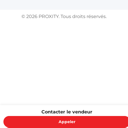
©
2026
PROXITY. Tous droits réservés.
Contacter le vendeur
Appeler