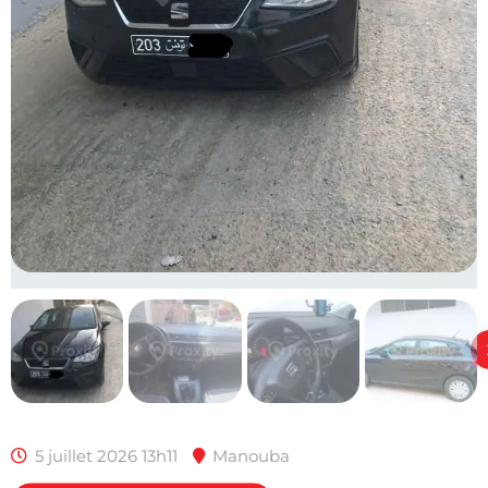
5 juillet 2026 13h11
Manouba