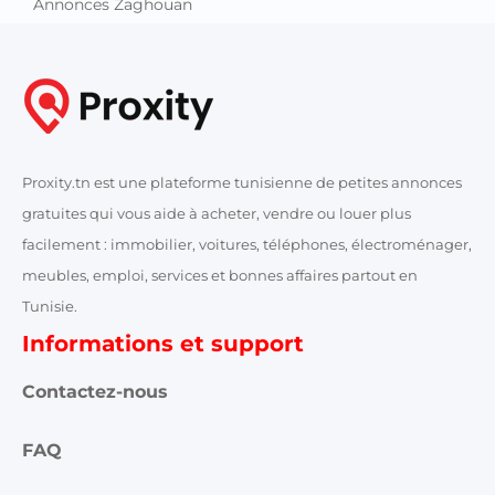
Annonces Zaghouan
Proxity.tn est une plateforme tunisienne de petites annonces
gratuites qui vous aide à acheter, vendre ou louer plus
facilement : immobilier, voitures, téléphones, électroménager,
meubles, emploi, services et bonnes affaires partout en
Tunisie.
Informations et support
Contactez-nous
FAQ