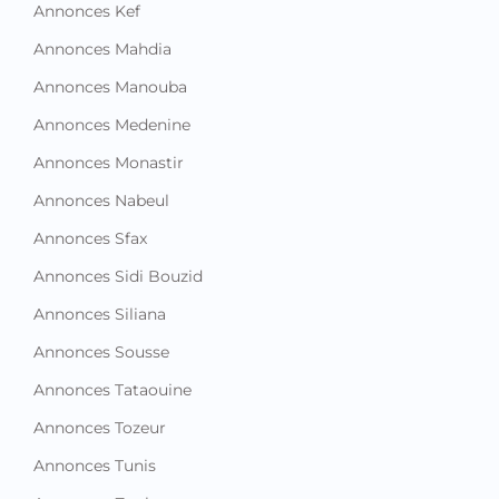
Annonces Kef
Annonces Mahdia
Annonces Manouba
Annonces Medenine
Annonces Monastir
Annonces Nabeul
Annonces Sfax
Annonces Sidi Bouzid
Annonces Siliana
Annonces Sousse
Annonces Tataouine
Annonces Tozeur
Annonces Tunis