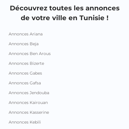
Découvrez toutes les annonces
de votre ville en Tunisie !
Annonces Ariana
Annonces Beja
Annonces Ben Arous
Annonces Bizerte
Annonces Gabes
Annonces Gafsa
Annonces Jendouba
Annonces Kairouan
Annonces Kasserine
Annonces Kebili