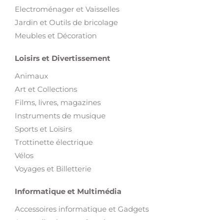
Electroménager et Vaisselles
Jardin et Outils de bricolage
Meubles et Décoration
Loisirs et Divertissement
Animaux
Art et Collections
Films, livres, magazines
Instruments de musique
Sports et Loisirs
Trottinette électrique
Vélos
Voyages et Billetterie
Informatique et Multimédia
Accessoires informatique et Gadgets