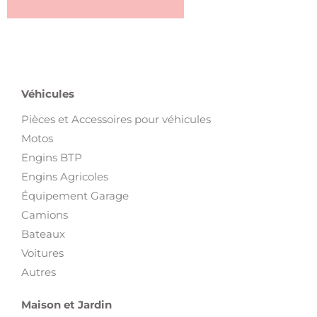
Véhicules
Pièces et Accessoires pour véhicules
Motos
Engins BTP
Engins Agricoles
Équipement Garage
Camions
Bateaux
Voitures
Autres
Maison et Jardin