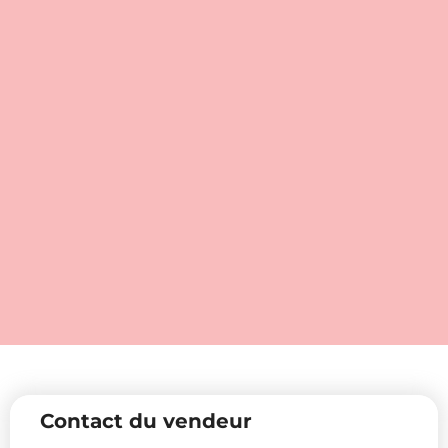
Contact du vendeur