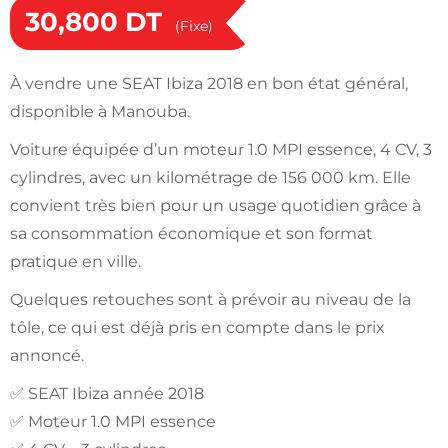
30,800
DT
(Fixe)
À vendre une SEAT Ibiza 2018 en bon état général,
disponible à Manouba.
Voiture équipée d’un moteur 1.0 MPI essence, 4 CV, 3
cylindres, avec un kilométrage de 156 000 km. Elle
convient très bien pour un usage quotidien grâce à
sa consommation économique et son format
pratique en ville.
Quelques retouches sont à prévoir au niveau de la
tôle, ce qui est déjà pris en compte dans le prix
annoncé.
✅ SEAT Ibiza année 2018
✅ Moteur 1.0 MPI essence