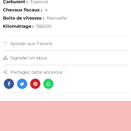
Carburant :
Essence
Chevaux fiscaux :
4
Boite de vitesses :
Manuelle
Kilométrage :
156000
Ajouter aux Favoris
Signaler un abus
Partagez cette annonce :