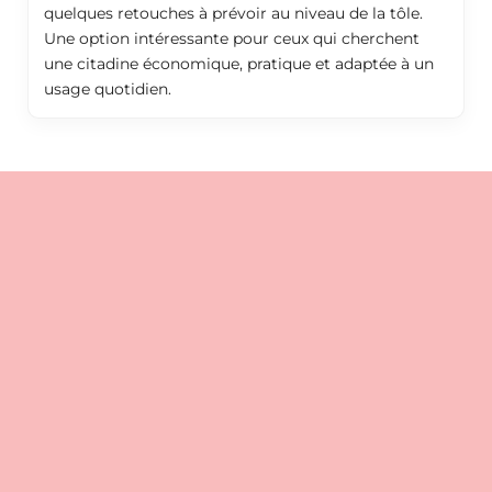
quelques retouches à prévoir au niveau de la tôle.
Une option intéressante pour ceux qui cherchent
une citadine économique, pratique et adaptée à un
usage quotidien.