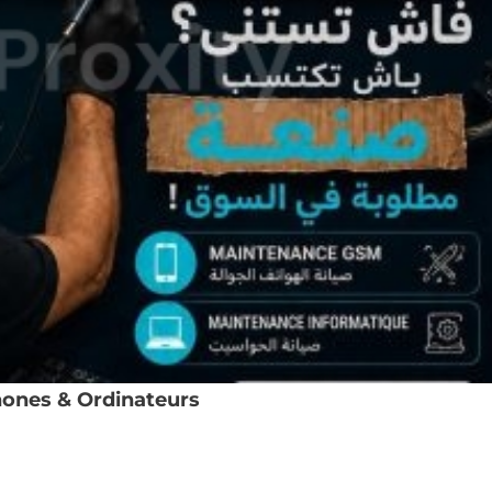
ones & Ordinateurs