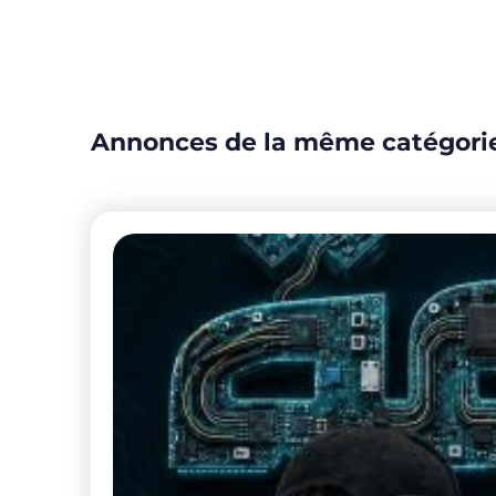
Annonces de la même catégori