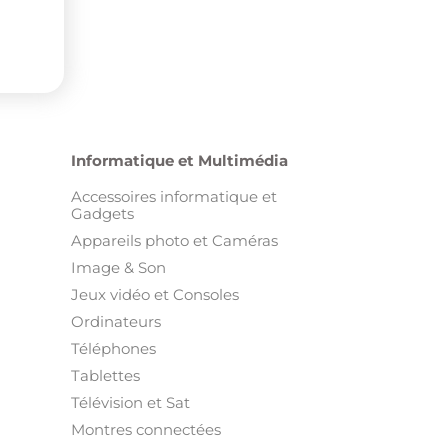
Informatique et Multimédia
Accessoires informatique et
Gadgets
Appareils photo et Caméras
Image & Son
Jeux vidéo et Consoles
Ordinateurs
Téléphones
Tablettes
Télévision et Sat
Montres connectées