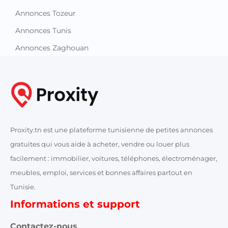
Annonces Tozeur
Annonces Tunis
Annonces Zaghouan
Proxity.tn est une plateforme tunisienne de petites annonces
gratuites qui vous aide à acheter, vendre ou louer plus
facilement : immobilier, voitures, téléphones, électroménager,
meubles, emploi, services et bonnes affaires partout en
Tunisie.
Informations et support
Contactez-nous