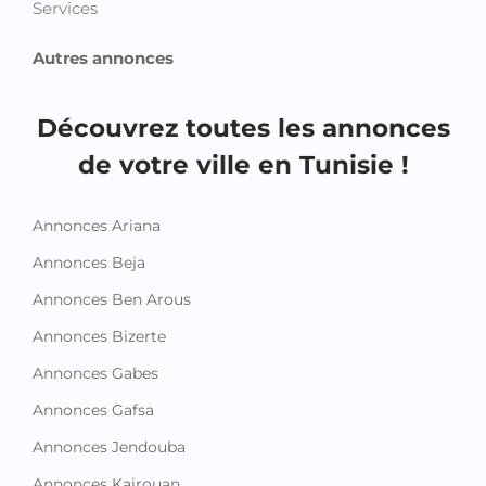
Services
Autres annonces
Découvrez toutes les annonces
de votre ville en Tunisie !
Annonces Ariana
Annonces Beja
Annonces Ben Arous
Annonces Bizerte
Annonces Gabes
Annonces Gafsa
Annonces Jendouba
Annonces Kairouan