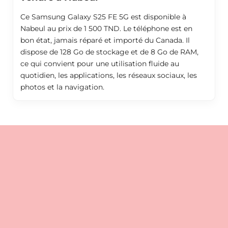
Ce Samsung Galaxy S25 FE 5G est disponible à
Nabeul au prix de 1 500 TND. Le téléphone est en
bon état, jamais réparé et importé du Canada. Il
dispose de 128 Go de stockage et de 8 Go de RAM,
ce qui convient pour une utilisation fluide au
quotidien, les applications, les réseaux sociaux, les
photos et la navigation.