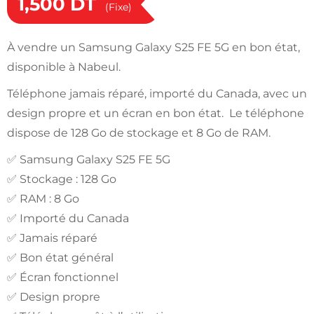
1,500
DT
(Fixe)
À vendre un Samsung Galaxy S25 FE 5G en bon état,
disponible à Nabeul.
Téléphone jamais réparé, importé du Canada, avec un
design propre et un écran en bon état. Le téléphone
dispose de 128 Go de stockage et 8 Go de RAM.
✅ Samsung Galaxy S25 FE 5G
✅ Stockage : 128 Go
✅ RAM : 8 Go
✅ Importé du Canada
✅ Jamais réparé
✅ Bon état général
✅ Écran fonctionnel
✅ Design propre