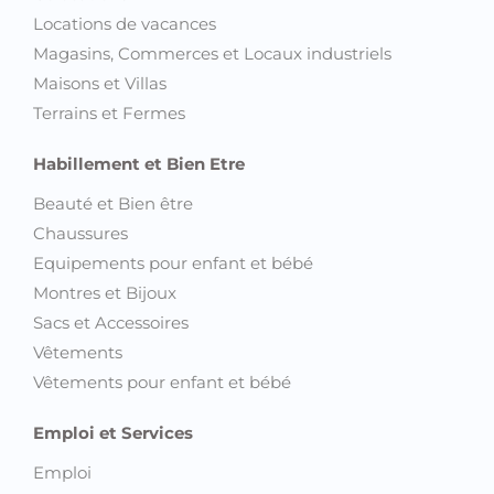
Locations de vacances
Magasins, Commerces et Locaux industriels
Maisons et Villas
Terrains et Fermes
Habillement et Bien Etre
Beauté et Bien être
Chaussures
Equipements pour enfant et bébé
Montres et Bijoux
Sacs et Accessoires
Vêtements
Vêtements pour enfant et bébé
Emploi et Services
Emploi