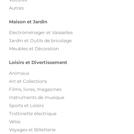
Autres
Maison et Jardin
Electroménager et Vaisselles
Jardin et Outils de bricolage
Meubles et Décoration
Loisirs et Divertissement
Animaux
Art et Collections
Films, livres, magazines
Instruments de musique
Sports et Loisirs
Trottinette électrique
Vélos
Voyages et Billetterie