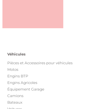
Véhicules
Pièces et Accessoires pour véhicules
Motos
Engins BTP
Engins Agricoles
Équipement Garage
Camions
Bateaux
Voitures