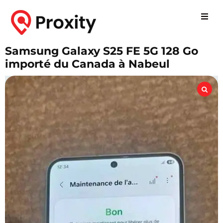
Samsung Galaxy S25 FE 5G 128 Go
importé du Canada à Nabeul