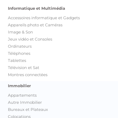
Informatique et Multimédia
Accessoires informatique et Gadgets
Appareils photo et Caméras
Image & Son
Jeux vidéo et Consoles
Ordinateurs
Téléphones
Tablettes
Télévision et Sat
Montres connectées
Immobilier
Appartements
Autre Immobilier
Bureaux et Plateaux
Colocations