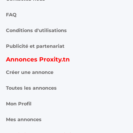
FAQ
Conditions d'utilisations
Publicité et partenariat
Annonces Proxity.tn
Créer une annonce
Toutes les annonces
Mon Profil
Mes annonces