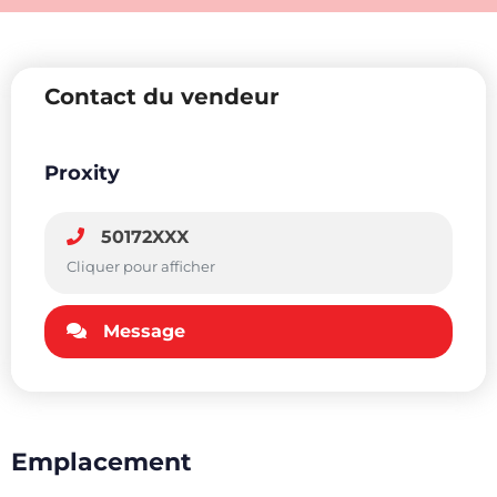
Contact du vendeur
Proxity
50172XXX
Cliquer pour afficher
Message
Emplacement