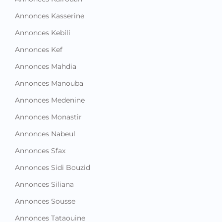
Annonces Kasserine
Annonces Kebili
Annonces Kef
Annonces Mahdia
Annonces Manouba
Annonces Medenine
Annonces Monastir
Annonces Nabeul
Annonces Sfax
Annonces Sidi Bouzid
Annonces Siliana
Annonces Sousse
Annonces Tataouine