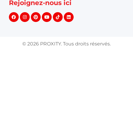
Rejoignez-nous ici
©
2026
PROXITY. Tous droits réservés.