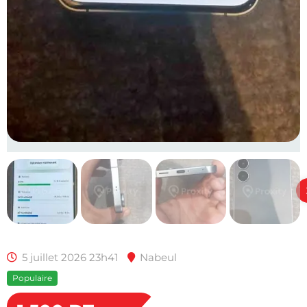
5 juillet 2026 23h41
Nabeul
Populaire