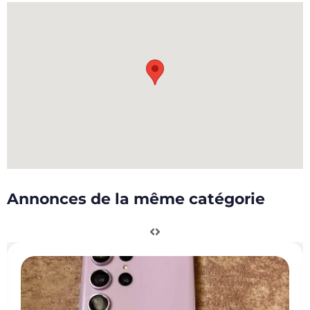
Annonces de la même catégorie