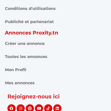
Conditions d'utilisations
Publicité et partenariat
Annonces Proxity.tn
Créer une annonce
Toutes les annonces
Mon Profil
Mes annonces
Rejoignez-nous ici