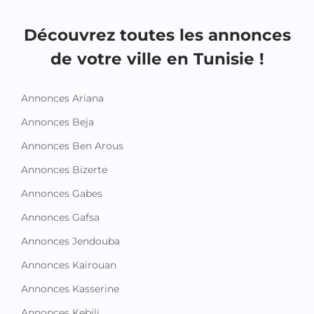
Découvrez toutes les annonces
de votre ville en Tunisie !
Annonces Ariana
Annonces Beja
Annonces Ben Arous
Annonces Bizerte
Annonces Gabes
Annonces Gafsa
Annonces Jendouba
Annonces Kairouan
Annonces Kasserine
Annonces Kebili