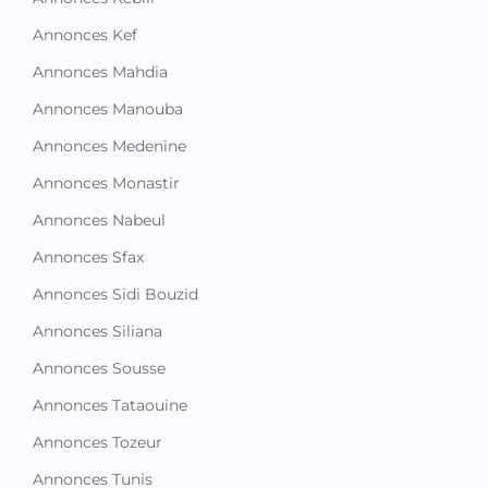
Annonces Kef
Annonces Mahdia
Annonces Manouba
Annonces Medenine
Annonces Monastir
Annonces Nabeul
Annonces Sfax
Annonces Sidi Bouzid
Annonces Siliana
Annonces Sousse
Annonces Tataouine
Annonces Tozeur
Annonces Tunis