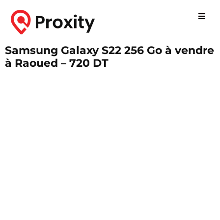
Samsung Galaxy S22 256 Go à vendre
à Raoued – 720 DT