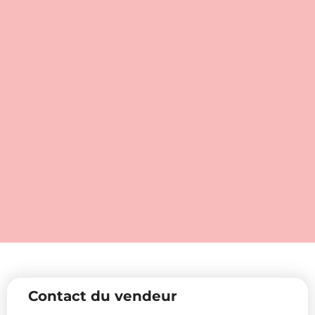
Contact du vendeur