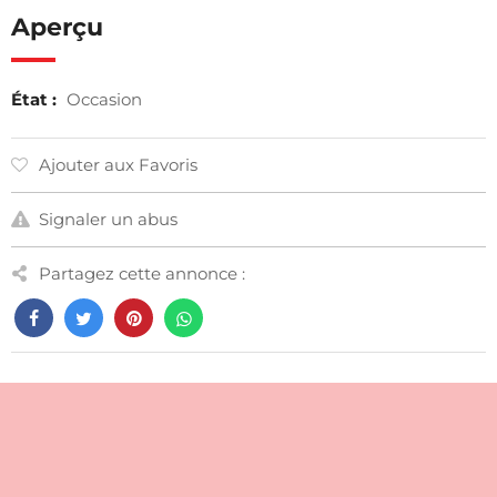
Aperçu
État :
Occasion
Ajouter aux Favoris
Signaler un abus
Partagez cette annonce :