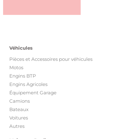
Véhicules
Pièces et Accessoires pour véhicules
Motos
Engins BTP
Engins Agricoles
Équipement Garage
Camions
Bateaux
Voitures
Autres