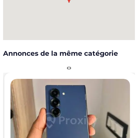
Annonces de la même catégorie