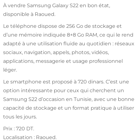
À vendre Samsung Galaxy S22 en bon état,
disponible à Raoued.
Le téléphone dispose de 256 Go de stockage et
d’une mémoire indiquée 8+8 Go RAM, ce qui le rend
adapté à une utilisation fluide au quotidien : réseaux
sociaux, navigation, appels, photos, vidéos,
applications, messagerie et usage professionnel
léger.
Le smartphone est proposé à 720 dinars. C’est une
option intéressante pour ceux qui cherchent un
Samsung S22 d’occasion en Tunisie, avec une bonne
capacité de stockage et un format pratique à utiliser
tous les jours.
Prix : 720 DT.
Localisation : Raoued.