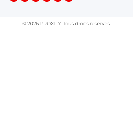
©
2026
PROXITY. Tous droits réservés.