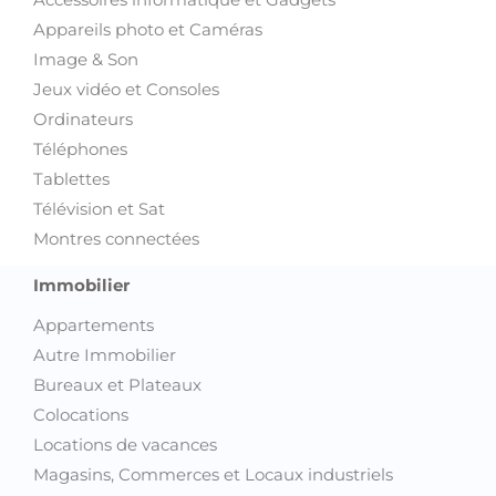
Appareils photo et Caméras
Image & Son
Jeux vidéo et Consoles
Ordinateurs
Téléphones
Tablettes
Télévision et Sat
Montres connectées
Immobilier
Appartements
Autre Immobilier
Bureaux et Plateaux
Colocations
Locations de vacances
Magasins, Commerces et Locaux industriels