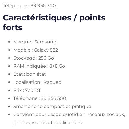
Téléphone : 99 956 300.
Caractéristiques / points
forts
Marque : Samsung
Modèle : Galaxy S22
Stockage : 256 Go
RAM indiquée : 8+8 Go
État : bon état
Localisation : Raoued
Prix : 720 DT
Téléphone : 99 956 300
Smartphone compact et pratique
Convient pour usage quotidien, réseaux sociaux,
photos, vidéos et applications