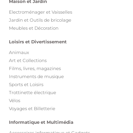
Maison et Jardin
Electroménager et Vaisselles
Jardin et Outils de bricolage
Meubles et Décoration
Loisirs et Divertissement
Animaux
Art et Collections
Films, livres, magazines
Instruments de musique
Sports et Loisirs
Trottinette électrique
Vélos
Voyages et Billetterie
Informatique et Multimédia
Accessoires informatique et Gadgets