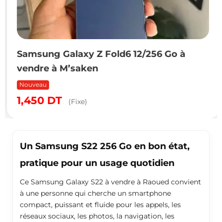
Samsung Galaxy Z Fold6 12/256 Go à
vendre à M’saken
Nouveau
1,450
DT
(Fixe)
Un Samsung S22 256 Go en bon état,
pratique pour un usage quotidien
Ce Samsung Galaxy S22 à vendre à Raoued convient
à une personne qui cherche un smartphone
compact, puissant et fluide pour les appels, les
réseaux sociaux, les photos, la navigation, les