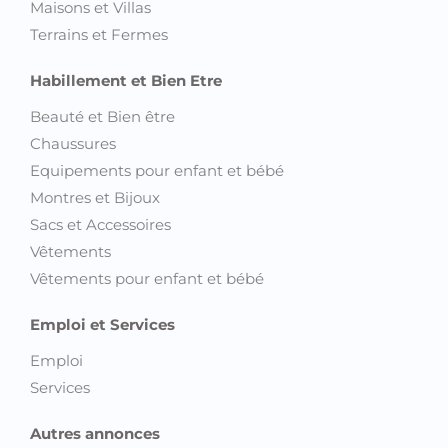
Maisons et Villas
Terrains et Fermes
Habillement et Bien Etre
Beauté et Bien être
Chaussures
Equipements pour enfant et bébé
Montres et Bijoux
Sacs et Accessoires
Vêtements
Vêtements pour enfant et bébé
Emploi et Services
Emploi
Services
Autres annonces