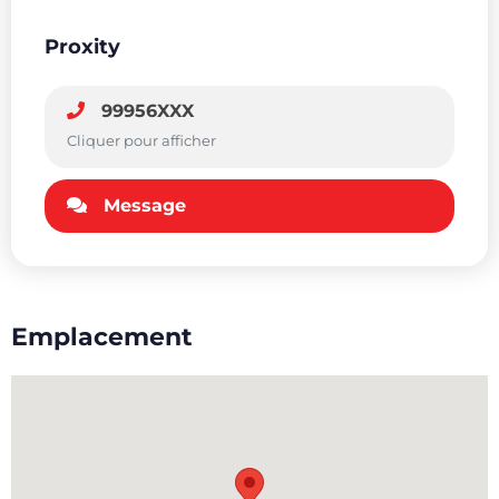
Proxity
99956XXX
Cliquer pour afficher
Message
Emplacement