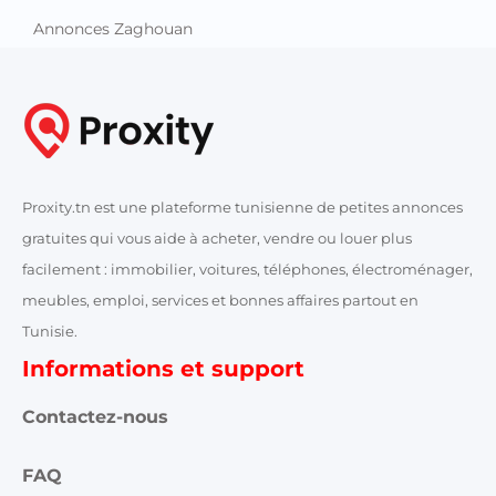
Annonces Zaghouan
Proxity.tn est une plateforme tunisienne de petites annonces
gratuites qui vous aide à acheter, vendre ou louer plus
facilement : immobilier, voitures, téléphones, électroménager,
meubles, emploi, services et bonnes affaires partout en
Tunisie.
Informations et support
Contactez-nous
FAQ