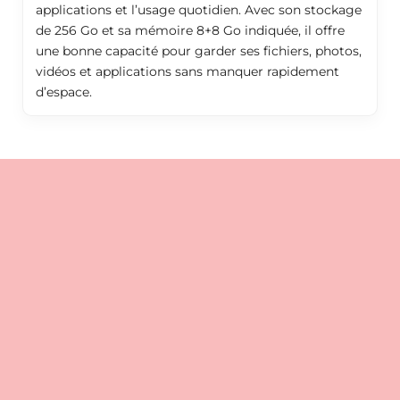
applications et l’usage quotidien. Avec son stockage
de 256 Go et sa mémoire 8+8 Go indiquée, il offre
une bonne capacité pour garder ses fichiers, photos,
vidéos et applications sans manquer rapidement
d’espace.