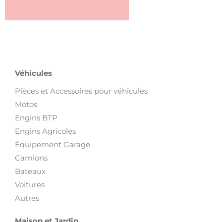
Véhicules
Pièces et Accessoires pour véhicules
Motos
Engins BTP
Engins Agricoles
Équipement Garage
Camions
Bateaux
Voitures
Autres
Maison et Jardin