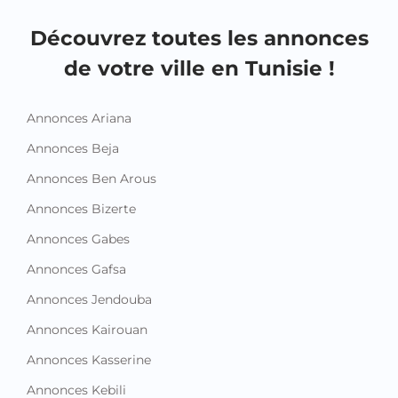
Découvrez toutes les annonces
de votre ville en Tunisie !
Annonces Ariana
Annonces Beja
Annonces Ben Arous
Annonces Bizerte
Annonces Gabes
Annonces Gafsa
Annonces Jendouba
Annonces Kairouan
Annonces Kasserine
Annonces Kebili