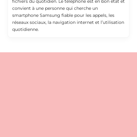
fichiers du quotidien. Le téléphone est en bon état et
convient à une personne qui cherche un
smartphone Samsung fiable pour les appels, les
réseaux sociaux, la navigation internet et l’utilisation
quotidienne.