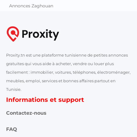
Annonces Zaghouan
Proxity.tn est une plateforme tunisienne de petites annonces
gratuites qui vous aide à acheter, vendre ou louer plus
facilement : immobilier, voitures, téléphones, électroménager,
meubles, emploi, services et bonnes affaires partout en
Tunisie.
Informations et support
Contactez-nous
FAQ