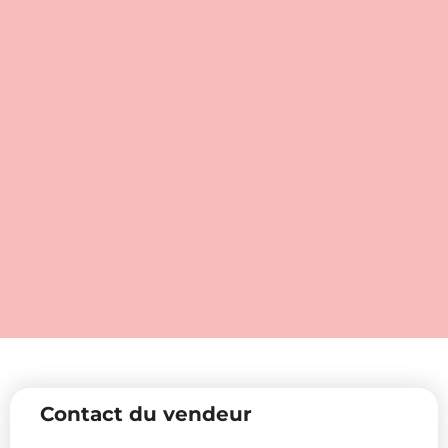
Contact du vendeur