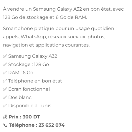
À vendre un Samsung Galaxy A32 en bon état, avec
128 Go de stockage et 6 Go de RAM.
Smartphone pratique pour un usage quotidien :
appels, WhatsApp, réseaux sociaux, photos,
navigation et applications courantes.
✅ Samsung Galaxy A32
✅ Stockage : 128 Go
✅ RAM : 6 Go
✅ Téléphone en bon état
✅ Écran fonctionnel
✅ Dos blanc
✅ Disponible à Tunis
💰
Prix : 300 DT
📞
Téléphone : 23 652 074