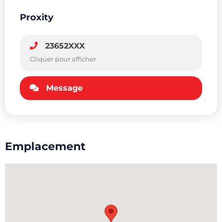
Proxity
23652XXX
Cliquer pour afficher
Message
Emplacement