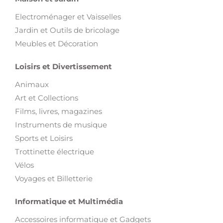
Electroménager et Vaisselles
Jardin et Outils de bricolage
Meubles et Décoration
Loisirs et Divertissement
Animaux
Art et Collections
Films, livres, magazines
Instruments de musique
Sports et Loisirs
Trottinette électrique
Vélos
Voyages et Billetterie
Informatique et Multimédia
Accessoires informatique et Gadgets