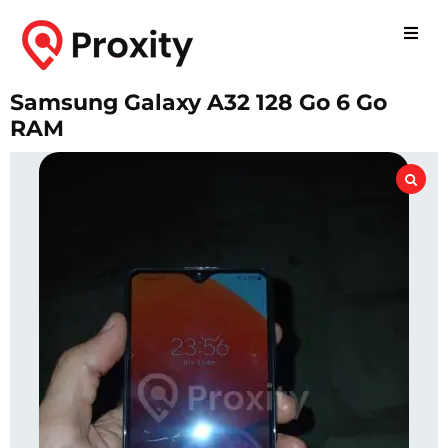
Samsung Galaxy A32 128 Go 6 Go
RAM