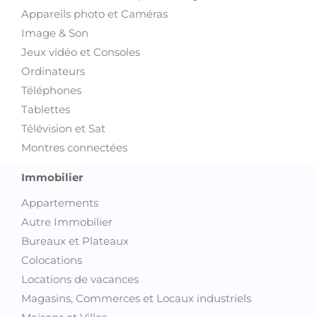
Appareils photo et Caméras
Image & Son
Jeux vidéo et Consoles
Ordinateurs
Téléphones
Tablettes
Télévision et Sat
Montres connectées
Immobilier
Appartements
Autre Immobilier
Bureaux et Plateaux
Colocations
Locations de vacances
Magasins, Commerces et Locaux industriels