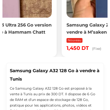
on
Samsung Galaxy Z Fold6 12/256 Go à
vendre à M’saken
Nouveau
1,450
DT
(Fixe)
Samsung Galaxy A32 128 Go à vendre à
Tunis
Ce Samsung Galaxy A32 128 Go est proposé à la
vente à Tunis au prix de 300 DT. Il dispose de 6 Go
de RAM et d’un espace de stockage de 128 Go,
pratique pour les applications, photos, vidéos et