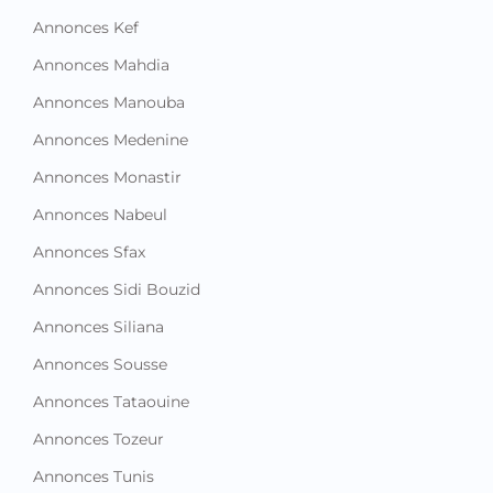
Annonces Kef
Annonces Mahdia
Annonces Manouba
Annonces Medenine
Annonces Monastir
Annonces Nabeul
Annonces Sfax
Annonces Sidi Bouzid
Annonces Siliana
Annonces Sousse
Annonces Tataouine
Annonces Tozeur
Annonces Tunis