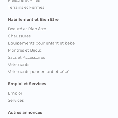
Maisons et Villas
Terrains et Fermes
Habillement et Bien Etre
Beauté et Bien être
Chaussures
Equipements pour enfant et bébé
Montres et Bijoux
Sacs et Accessoires
Vêtements
Vêtements pour enfant et bébé
Emploi et Services
Emploi
Services
Autres annonces