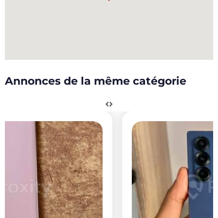
Annonces de la même catégorie