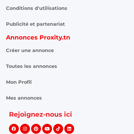
Conditions d'utilisations
Publicité et partenariat
Annonces Proxity.tn
Créer une annonce
Toutes les annonces
Mon Profil
Mes annonces
Rejoignez-nous ici