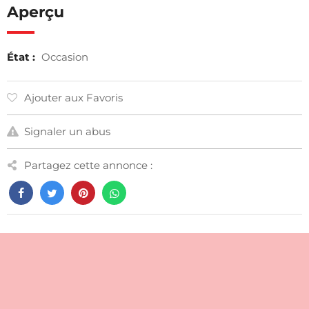
Aperçu
État :
Occasion
Ajouter aux Favoris
Signaler un abus
Partagez cette annonce :