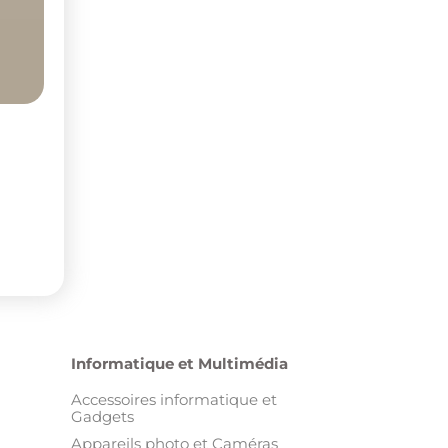
Informatique et Multimédia
Accessoires informatique et
Gadgets
Appareils photo et Caméras