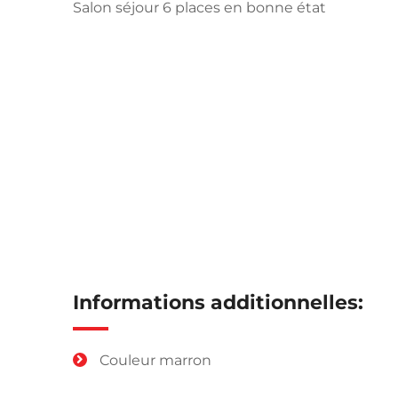
Salon séjour 6 places en bonne état
Informations additionnelles:
Couleur marron