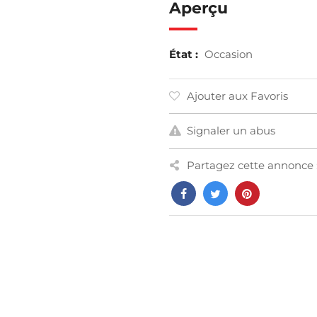
Aperçu
État :
Occasion
Ajouter aux Favoris
Signaler un abus
Partagez cette annonce 