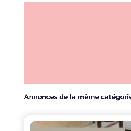
Annonces de la même catégori