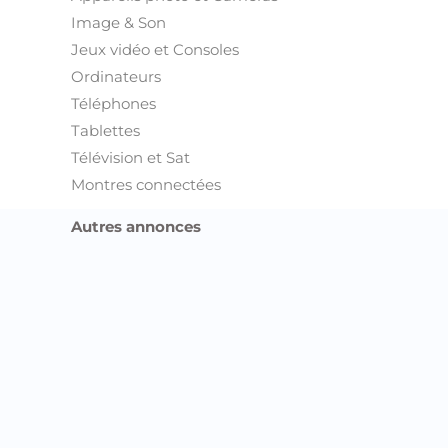
Image & Son
Jeux vidéo et Consoles
Ordinateurs
Téléphones
Tablettes
Télévision et Sat
Montres connectées
Autres annonces