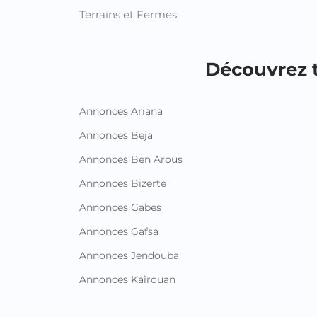
Terrains et Fermes
Découvrez t
Annonces Ariana
Annonces Beja
Annonces Ben Arous
Annonces Bizerte
Annonces Gabes
Annonces Gafsa
Annonces Jendouba
Annonces Kairouan