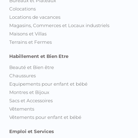
Bureaux et Plateaux
Colocations
Locations de vacances
Magasins, Commerces et Locaux industriels
Maisons et Villas
Terrains et Fermes
Habillement et Bien Etre
Beauté et Bien être
Chaussures
Equipements pour enfant et bébé
Montres et Bijoux
Sacs et Accessoires
Vêtements
Vêtements pour enfant et bébé
Emploi et Services