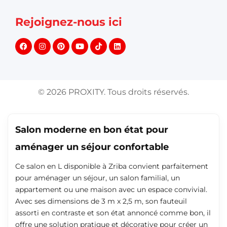
Rejoignez-nous ici
©
2026
PROXITY. Tous droits réservés.
Salon moderne en bon état pour
aménager un séjour confortable
Ce salon en L disponible à Zriba convient parfaitement
pour aménager un séjour, un salon familial, un
appartement ou une maison avec un espace convivial.
Avec ses dimensions de 3 m x 2,5 m, son fauteuil
assorti en contraste et son état annoncé comme bon, il
offre une solution pratique et décorative pour créer un