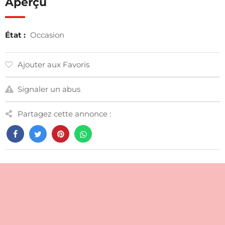
Aperçu
État :
Occasion
Ajouter aux Favoris
Signaler un abus
Partagez cette annonce :