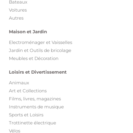
Bateaux
Voitures
Autres
Maison et Jardin
Electroménager et Vaisselles
Jardin et Outils de bricolage
Meubles et Décoration
Loisirs et Divertissement
Animaux
Art et Collections
Films, livres, magazines
Instruments de musique
Sports et Loisirs
Trottinette électrique
Vélos