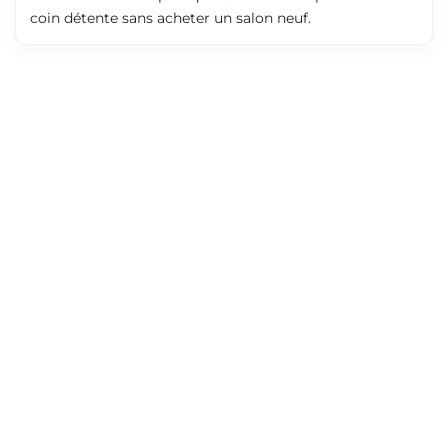
coin détente sans acheter un salon neuf.