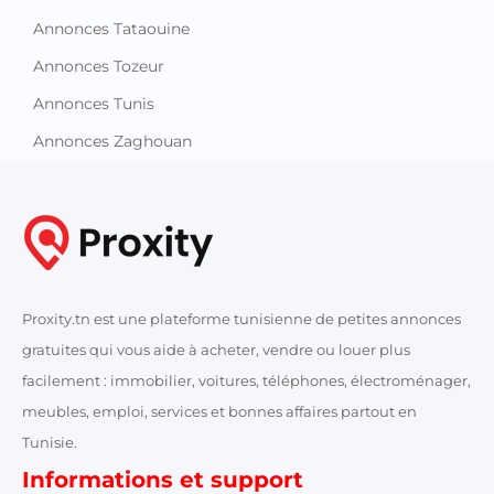
Annonces Tataouine
Annonces Tozeur
Annonces Tunis
Annonces Zaghouan
Proxity.tn est une plateforme tunisienne de petites annonces
gratuites qui vous aide à acheter, vendre ou louer plus
facilement : immobilier, voitures, téléphones, électroménager,
meubles, emploi, services et bonnes affaires partout en
Tunisie.
Informations et support