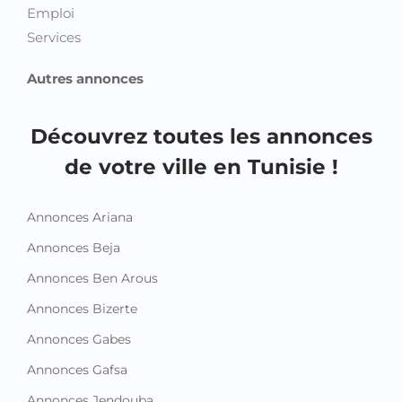
Emploi
Services
Autres annonces
Découvrez toutes les annonces
de votre ville en Tunisie !
Annonces Ariana
Annonces Beja
Annonces Ben Arous
Annonces Bizerte
Annonces Gabes
Annonces Gafsa
Annonces Jendouba