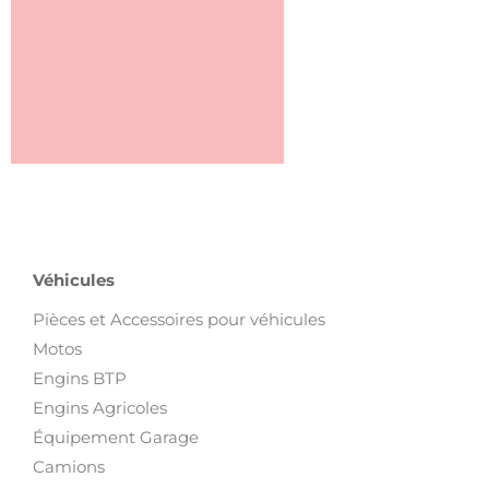
Véhicules
Pièces et Accessoires pour véhicules
Motos
Engins BTP
Engins Agricoles
Équipement Garage
Camions