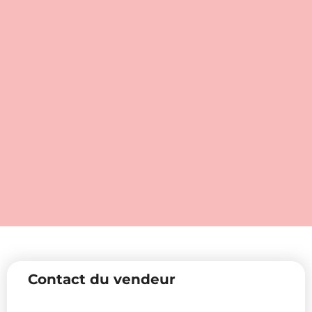
Contact du vendeur