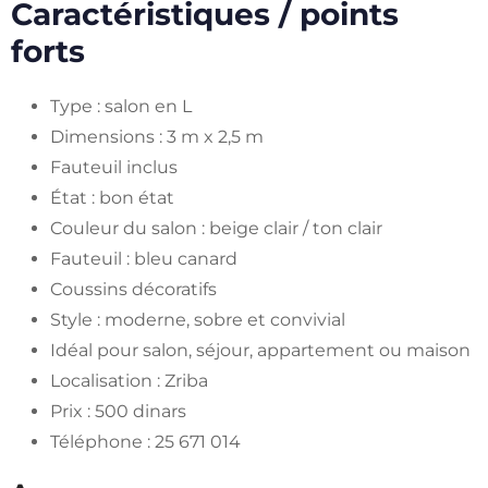
Caractéristiques / points
forts
Type : salon en L
Dimensions : 3 m x 2,5 m
Fauteuil inclus
État : bon état
Couleur du salon : beige clair / ton clair
Fauteuil : bleu canard
Coussins décoratifs
Style : moderne, sobre et convivial
Idéal pour salon, séjour, appartement ou maison
Localisation : Zriba
Prix : 500 dinars
Téléphone : 25 671 014