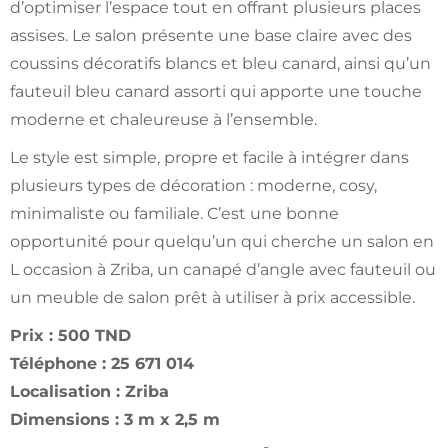
d’optimiser l’espace tout en offrant plusieurs places
assises. Le salon présente une base claire avec des
coussins décoratifs blancs et bleu canard, ainsi qu’un
fauteuil bleu canard assorti qui apporte une touche
moderne et chaleureuse à l’ensemble.
Le style est simple, propre et facile à intégrer dans
plusieurs types de décoration : moderne, cosy,
minimaliste ou familiale. C’est une bonne
opportunité pour quelqu’un qui cherche un salon en
L occasion à Zriba, un canapé d’angle avec fauteuil ou
un meuble de salon prêt à utiliser à prix accessible.
Prix : 500 TND
Téléphone : 25 671 014
Localisation : Zriba
Dimensions : 3 m x 2,5 m