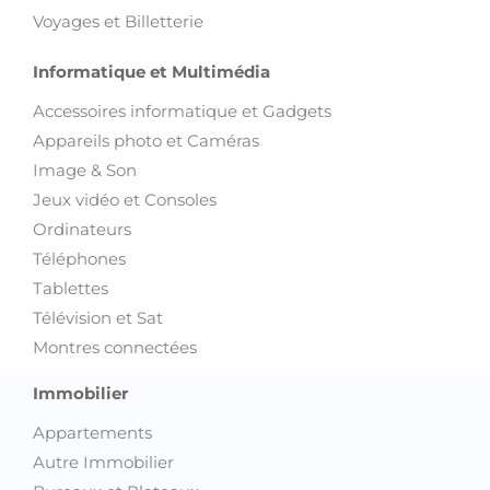
Voyages et Billetterie
Informatique et Multimédia
Accessoires informatique et Gadgets
Appareils photo et Caméras
Image & Son
Jeux vidéo et Consoles
Ordinateurs
Téléphones
Tablettes
Télévision et Sat
Montres connectées
Immobilier
Appartements
Autre Immobilier