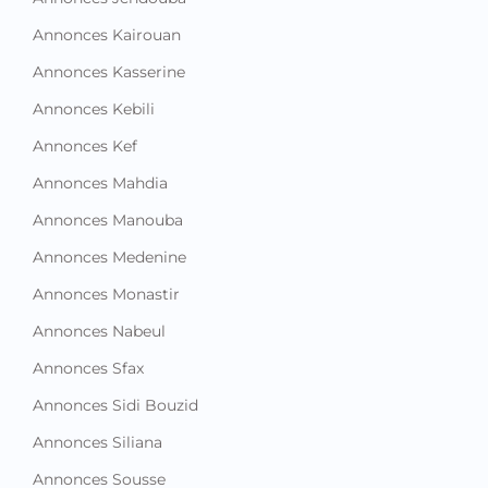
Annonces Kairouan
Annonces Kasserine
Annonces Kebili
Annonces Kef
Annonces Mahdia
Annonces Manouba
Annonces Medenine
Annonces Monastir
Annonces Nabeul
Annonces Sfax
Annonces Sidi Bouzid
Annonces Siliana
Annonces Sousse