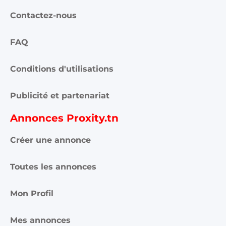
Contactez-nous
FAQ
Conditions d'utilisations
Publicité et partenariat
Annonces Proxity.tn
Créer une annonce
Toutes les annonces
Mon Profil
Mes annonces