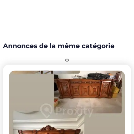
Annonces de la même catégorie