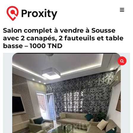
Salon complet à vendre à Sousse
avec 2 canapés, 2 fauteuils et table
basse – 1000 TND