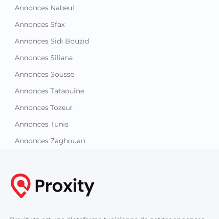
Annonces Nabeul
Annonces Sfax
Annonces Sidi Bouzid
Annonces Siliana
Annonces Sousse
Annonces Tataouine
Annonces Tozeur
Annonces Tunis
Annonces Zaghouan