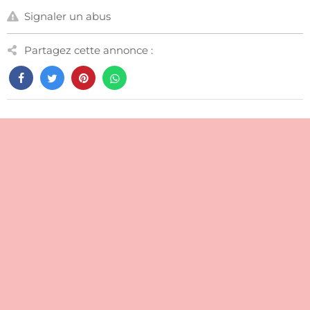
Signaler un abus
Partagez cette annonce :