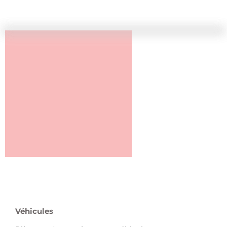
Véhicules