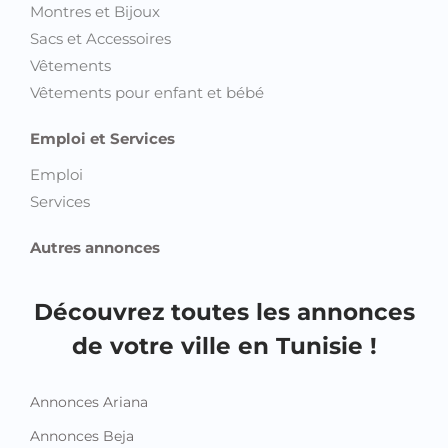
Montres et Bijoux
Sacs et Accessoires
Vêtements
Vêtements pour enfant et bébé
Emploi et Services
Emploi
Services
Autres annonces
Découvrez toutes les annonces
de votre ville en Tunisie !
Annonces Ariana
Annonces Beja