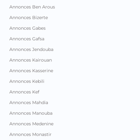
Annonces Ben Arous
Annonces Bizerte
Annonces Gabes
Annonces Gafsa
Annonces Jendouba
Annonces Kairouan
Annonces Kasserine
Annonces Kebili
Annonces Kef
Annonces Mahdia
Annonces Manouba
Annonces Medenine
Annonces Monastir