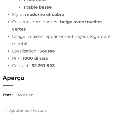
1 table basse
Style :
moderne et sobre
Couleurs dominantes :
beige avec touches
vertes
Usage : maison, appartement, séjour, logement
meublé
Localisation :
Sousse
Prix :
1000 dinars
Contact :
52 293 803
Aperçu
État :
Occasion
Ajouter aux Favoris