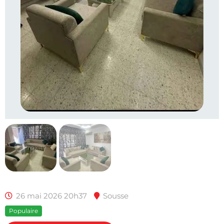
26 mai 2026 20h37
Sousse
Populaire