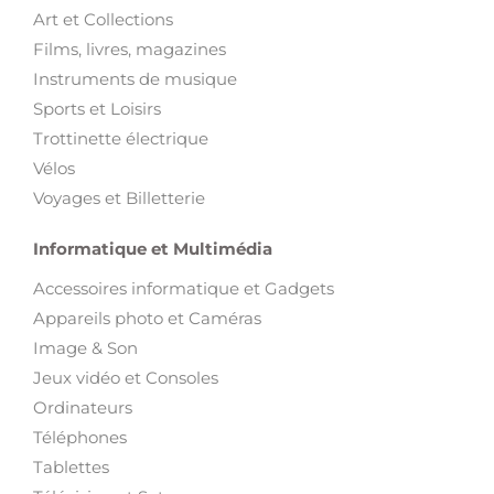
Art et Collections
Films, livres, magazines
Instruments de musique
Sports et Loisirs
Trottinette électrique
Vélos
Voyages et Billetterie
Informatique et Multimédia
Accessoires informatique et Gadgets
Appareils photo et Caméras
Image & Son
Jeux vidéo et Consoles
Ordinateurs
Téléphones
Tablettes