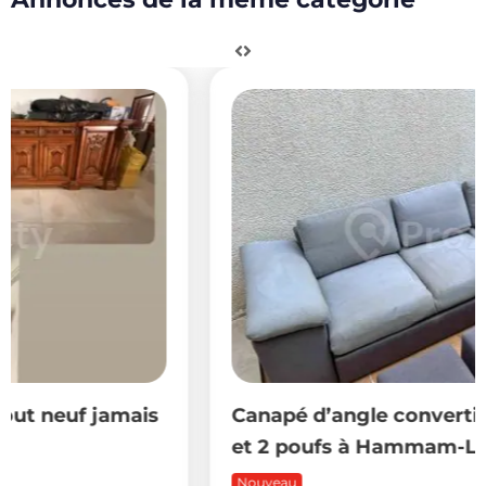
Canapé d’angle convertible avec coffre
et 2 poufs à Hammam-Lif
Nouveau