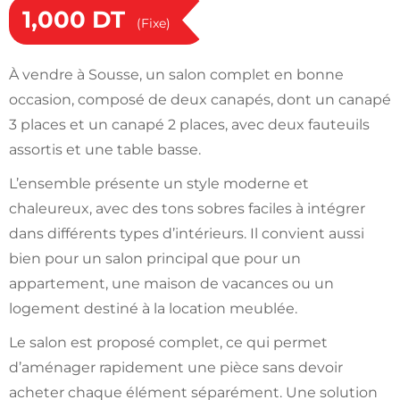
1,000
DT
(Fixe)
À vendre à Sousse, un salon complet en bonne
occasion, composé de deux canapés, dont un canapé
3 places et un canapé 2 places, avec deux fauteuils
assortis et une table basse.
L’ensemble présente un style moderne et
chaleureux, avec des tons sobres faciles à intégrer
dans différents types d’intérieurs. Il convient aussi
bien pour un salon principal que pour un
appartement, une maison de vacances ou un
logement destiné à la location meublée.
Le salon est proposé complet, ce qui permet
d’aménager rapidement une pièce sans devoir
acheter chaque élément séparément. Une solution