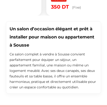
350
DT
(Fixe)
Un salon d’occasion élégant et prêt à
installer pour maison ou appartement
à Sousse
Ce salon complet à vendre à Sousse convient
parfaitement pour équiper un séjour, un
appartement familial, une maison ou même un
logement meublé. Avec ses deux canapés, ses deux
fauteuils et sa table basse, il offre un ensemble
harmonieux, pratique et directement utilisable pour
créer un espace confortable au quotidien.