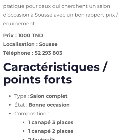
pratique pour ceux qui cherchent un salon
d’occasion à Sousse avec un bon rapport prix /
équipement.
Prix : 1000 TND
Localisation : Sousse
Téléphone : 52 293 803
Caractéristiques /
points forts
Type :
Salon complet
État :
Bonne occasion
Composition :
1 canapé 3 places
1 canapé 2 places
2 fauteuils