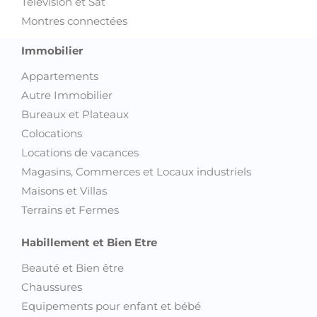
Télévision et Sat
Montres connectées
Immobilier
Appartements
Autre Immobilier
Bureaux et Plateaux
Colocations
Locations de vacances
Magasins, Commerces et Locaux industriels
Maisons et Villas
Terrains et Fermes
Habillement et Bien Etre
Beauté et Bien être
Chaussures
Equipements pour enfant et bébé