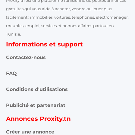
Proxity.tn est une plateforme tunisienne de petites annonces
gratuites qui vous aide à acheter, vendre ou louer plus
facilement : immobilier, voitures, téléphones, électroménager,
meubles, emploi, services et bonnes affaires partout en
Tunisie.
Informations et support
Contactez-nous
FAQ
Conditions d'utilisations
Publicité et partenariat
Annonces Proxity.tn
Créer une annonce