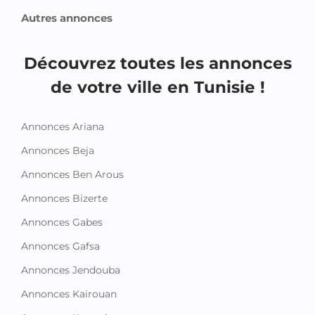
Autres annonces
Découvrez toutes les annonces
de votre ville en Tunisie !
Annonces Ariana
Annonces Beja
Annonces Ben Arous
Annonces Bizerte
Annonces Gabes
Annonces Gafsa
Annonces Jendouba
Annonces Kairouan