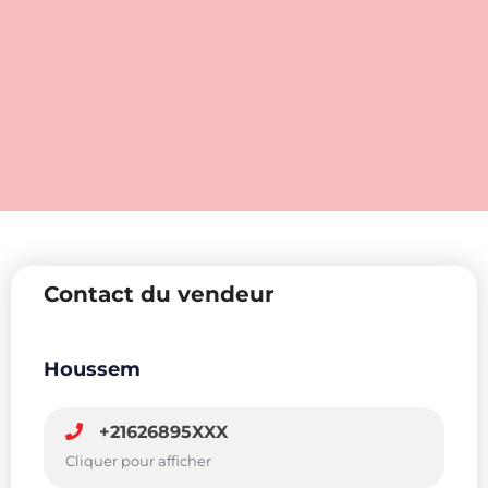
Contact du vendeur
Houssem
+21626895XXX
Cliquer pour afficher