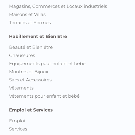
Magasins, Commerces et Locaux industriels
Maisons et Villas
Terrains et Fermes
Habillement et Bien Etre
Beauté et Bien être
Chaussures
Equipements pour enfant et bébé
Montres et Bijoux
Sacs et Accessoires
Vêtements
Vêtements pour enfant et bébé
Emploi et Services
Emploi
Services