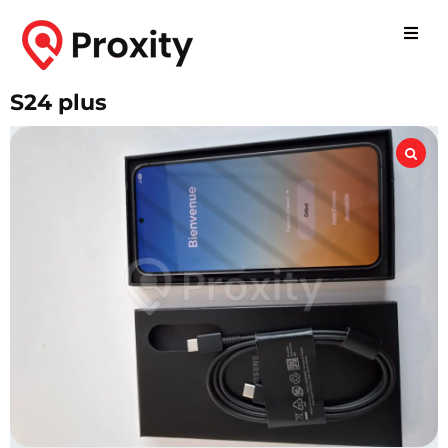
S24 plus