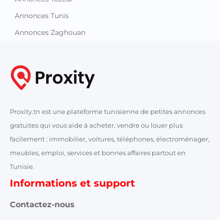
Annonces Tunis
Annonces Zaghouan
Proxity.tn est une plateforme tunisienne de petites annonces
gratuites qui vous aide à acheter, vendre ou louer plus
facilement : immobilier, voitures, téléphones, électroménager,
meubles, emploi, services et bonnes affaires partout en
Tunisie.
Informations et support
Contactez-nous