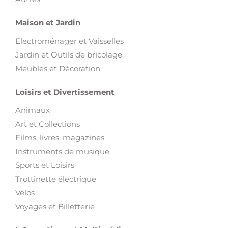
Maison et Jardin
Electroménager et Vaisselles
Jardin et Outils de bricolage
Meubles et Décoration
Loisirs et Divertissement
Animaux
Art et Collections
Films, livres, magazines
Instruments de musique
Sports et Loisirs
Trottinette électrique
Vélos
Voyages et Billetterie