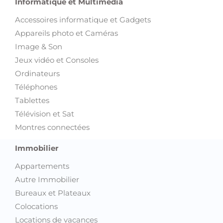
Informatique et Multimédia
Accessoires informatique et Gadgets
Appareils photo et Caméras
Image & Son
Jeux vidéo et Consoles
Ordinateurs
Téléphones
Tablettes
Télévision et Sat
Montres connectées
Immobilier
Appartements
Autre Immobilier
Bureaux et Plateaux
Colocations
Locations de vacances