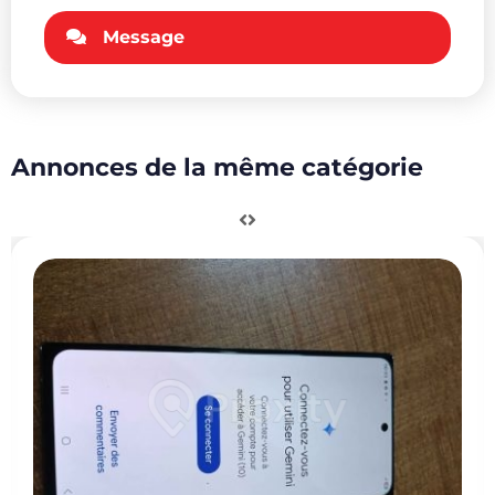
Message
Annonces de la même catégorie