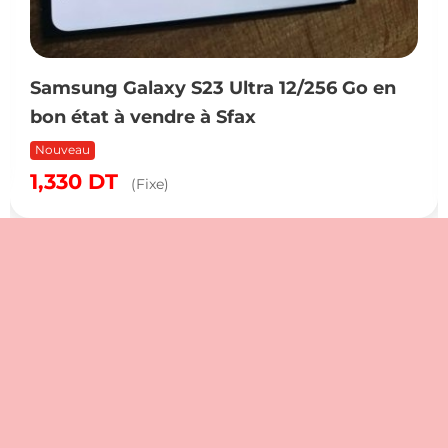
Samsung Galaxy S23 Ultra 12/256 Go en
bon état à vendre à Sfax
Nouveau
1,330
DT
(Fixe)