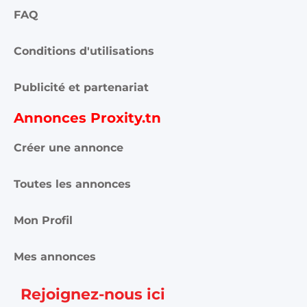
FAQ
Conditions d'utilisations
Publicité et partenariat
Annonces Proxity.tn
Créer une annonce
Toutes les annonces
Mon Profil
Mes annonces
Rejoignez-nous ici