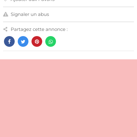
Signaler un abus
Partagez cette annonce :