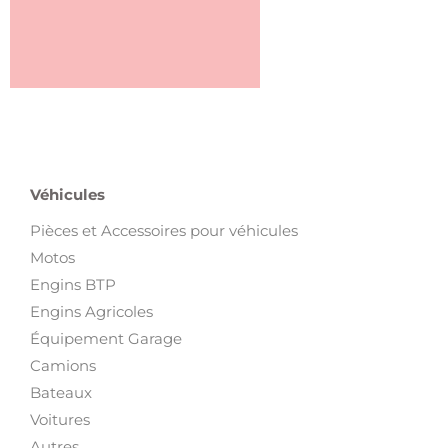
Véhicules
Pièces et Accessoires pour véhicules
Motos
Engins BTP
Engins Agricoles
Équipement Garage
Camions
Bateaux
Voitures
Autres