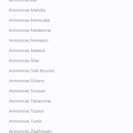
Annonces Kef
Annonces Mahdia
Annonces Manouba
Annonces Medenine
Annonces Monastir
Annonces Nabeul
Annonces Sfax
Annonces Sidi Bouzid
Annonces Siliana
Annonces Sousse
Annonces Tataouine
Annonces Tozeur
Annonces Tunis
Annonces Zaghouan