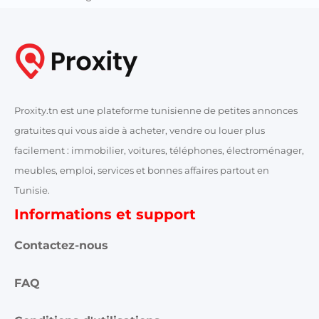
Proxity.tn est une plateforme tunisienne de petites annonces
gratuites qui vous aide à acheter, vendre ou louer plus
facilement : immobilier, voitures, téléphones, électroménager,
meubles, emploi, services et bonnes affaires partout en
Tunisie.
Informations et support
Contactez-nous
FAQ