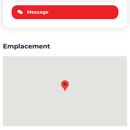
Message
Emplacement