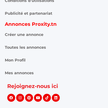
Conditions d'utilisations
Publicité et partenariat
Annonces Proxity.tn
Créer une annonce
Toutes les annonces
Mon Profil
Mes annonces
Rejoignez-nous ici