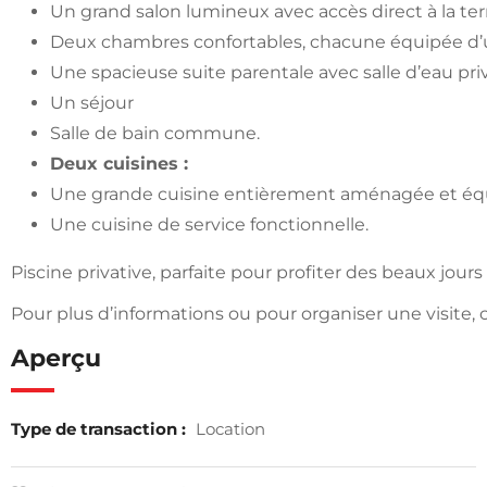
Un grand salon lumineux avec accès direct à la terra
Deux chambres confortables, chacune équipée d’u
Une spacieuse suite parentale avec salle d’eau pri
Un séjour
Salle de bain commune.
Deux cuisines :
Une grande cuisine entièrement aménagée et éq
Une cuisine de service fonctionnelle.
Piscine privative, parfaite pour profiter des beaux jours 
Pour plus d’informations ou pour organiser une visite,
Aperçu
Type de transaction :
Location