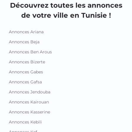
Découvrez toutes les annonces
de votre ville en Tunisie !
Annonces Ariana
Annonces Beja
Annonces Ben Arous
Annonces Bizerte
Annonces Gabes
Annonces Gafsa
Annonces Jendouba
Annonces Kairouan
Annonces Kasserine
Annonces Kebili