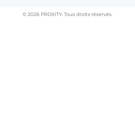
©
2026
PROXITY. Tous droits réservés.