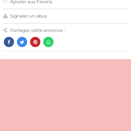
Ajouter aux Favoris
Signaler un abus
Partagez cette annonce :