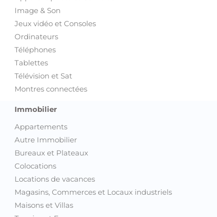
Image & Son
Jeux vidéo et Consoles
Ordinateurs
Téléphones
Tablettes
Télévision et Sat
Montres connectées
Immobilier
Appartements
Autre Immobilier
Bureaux et Plateaux
Colocations
Locations de vacances
Magasins, Commerces et Locaux industriels
Maisons et Villas