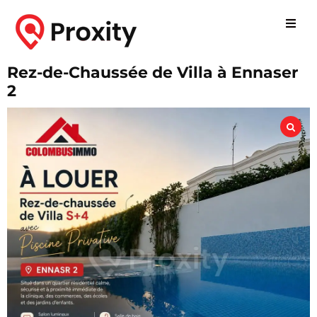
Rez-de-Chaussée de Villa à Ennaser
2