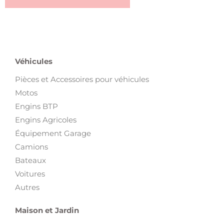
Véhicules
Pièces et Accessoires pour véhicules
Motos
Engins BTP
Engins Agricoles
Équipement Garage
Camions
Bateaux
Voitures
Autres
Maison et Jardin