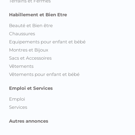
Terrains et Fermes
Habillement et Bien Etre
Beauté et Bien être
Chaussures
Equipements pour enfant et bébé
Montres et Bijoux
Sacs et Accessoires
Vêtements
Vêtements pour enfant et bébé
Emploi et Services
Emploi
Services
Autres annonces