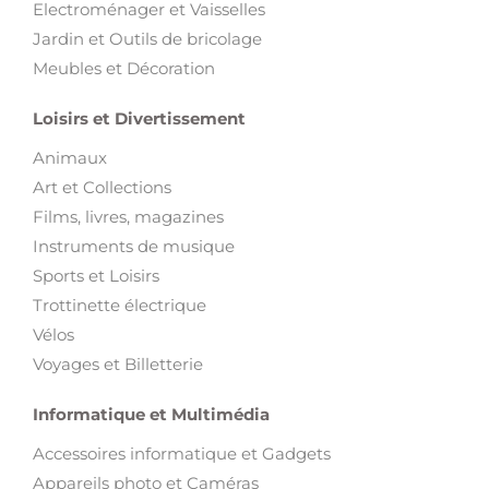
Electroménager et Vaisselles
Jardin et Outils de bricolage
Meubles et Décoration
Loisirs et Divertissement
Animaux
Art et Collections
Films, livres, magazines
Instruments de musique
Sports et Loisirs
Trottinette électrique
Vélos
Voyages et Billetterie
Informatique et Multimédia
Accessoires informatique et Gadgets
Appareils photo et Caméras