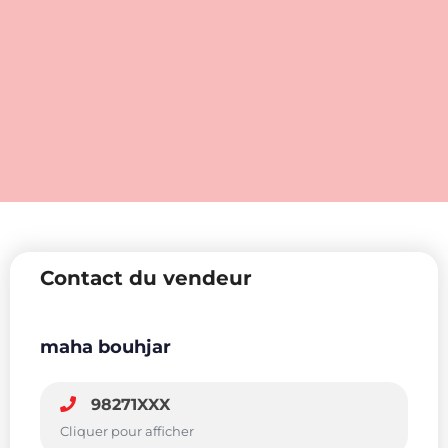
Contact du vendeur
maha bouhjar
98271XXX
Cliquer pour afficher