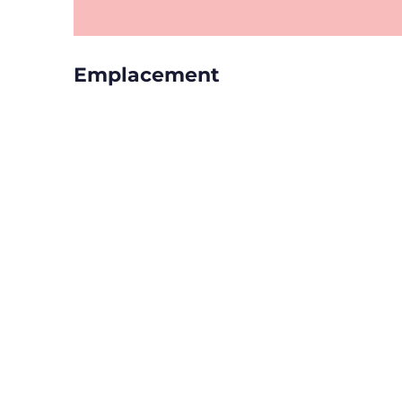
Emplacement