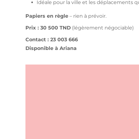
Idéale pour la ville et les déplacements 
Papiers en règle
– rien à prévoir.
Prix : 30 500 TND
(légèrement négociable)
Contact : 23 003 666
Disponible à Ariana