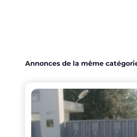
Annonces de la même catégori