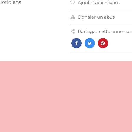
quotidiens
Ajouter aux Favoris
Signaler un abus
Partagez cette annonce 