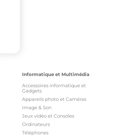
Informatique et Multimédia
Accessoires informatique et
Gadgets
Appareils photo et Caméras
Image & Son
Jeux vidéo et Consoles
Ordinateurs
Téléphones