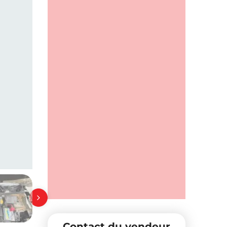
Contact du vendeur