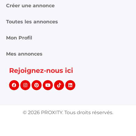
Créer une annonce
Toutes les annonces
Mon Profil
Mes annonces
Rejoignez-nous ici
©
2026
PROXITY. Tous droits réservés.