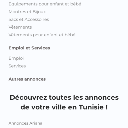
Equipements pour enfant et bébé
Montres et Bijoux
Sacs et Accessoires
Vêtements
Vêtements pour enfant et bébé
Emploi et Services
Emploi
Services
Autres annonces
Découvrez toutes les annonces
de votre ville en Tunisie !
Annonces Ariana