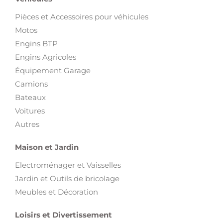
Pièces et Accessoires pour véhicules
Motos
Engins BTP
Engins Agricoles
Équipement Garage
Camions
Bateaux
Voitures
Autres
Maison et Jardin
Electroménager et Vaisselles
Jardin et Outils de bricolage
Meubles et Décoration
Loisirs et Divertissement