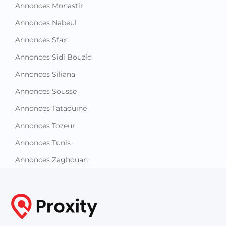
Annonces Monastir
Annonces Nabeul
Annonces Sfax
Annonces Sidi Bouzid
Annonces Siliana
Annonces Sousse
Annonces Tataouine
Annonces Tozeur
Annonces Tunis
Annonces Zaghouan