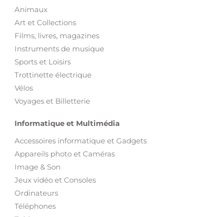
Animaux
Art et Collections
Films, livres, magazines
Instruments de musique
Sports et Loisirs
Trottinette électrique
Vélos
Voyages et Billetterie
Informatique et Multimédia
Accessoires informatique et Gadgets
Appareils photo et Caméras
Image & Son
Jeux vidéo et Consoles
Ordinateurs
Téléphones