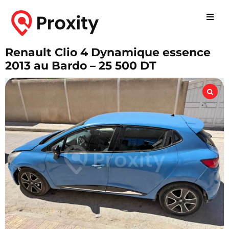
Renault Clio 4 Dynamique essence
2013 au Bardo – 25 500 DT