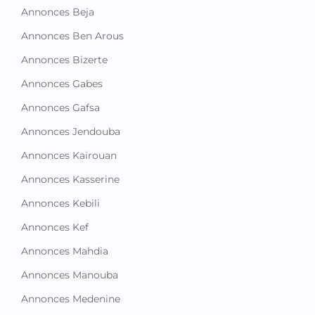
Annonces Beja
Annonces Ben Arous
Annonces Bizerte
Annonces Gabes
Annonces Gafsa
Annonces Jendouba
Annonces Kairouan
Annonces Kasserine
Annonces Kebili
Annonces Kef
Annonces Mahdia
Annonces Manouba
Annonces Medenine