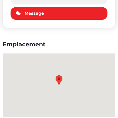
Message
Emplacement