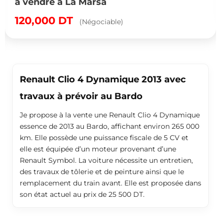
à vendre à La Marsa
120,000
DT
(Négociable)
Renault Clio 4 Dynamique 2013 avec
travaux à prévoir au Bardo
Je propose à la vente une Renault Clio 4 Dynamique
essence de 2013 au Bardo, affichant environ 265 000
km. Elle possède une puissance fiscale de 5 CV et
elle est équipée d’un moteur provenant d’une
Renault Symbol. La voiture nécessite un entretien,
des travaux de tôlerie et de peinture ainsi que le
remplacement du train avant. Elle est proposée dans
son état actuel au prix de 25 500 DT.