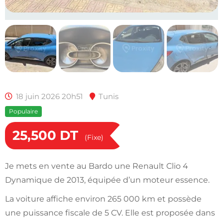
18 juin 2026 20h51
Tunis
Populaire
25,500
DT
(Fixe)
Je mets en vente au Bardo une Renault Clio 4
Dynamique de 2013, équipée d’un moteur essence.
La voiture affiche environ 265 000 km et possède
une puissance fiscale de 5 CV. Elle est proposée dans