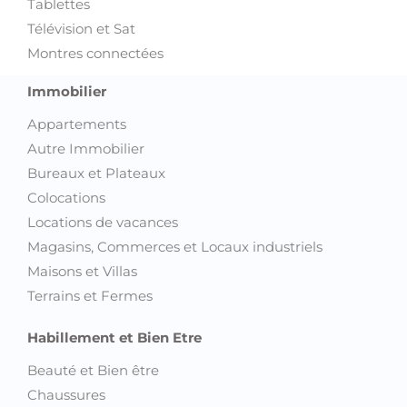
Tablettes
Télévision et Sat
Montres connectées
Immobilier
Appartements
Autre Immobilier
Bureaux et Plateaux
Colocations
Locations de vacances
Magasins, Commerces et Locaux industriels
Maisons et Villas
Terrains et Fermes
Habillement et Bien Etre
Beauté et Bien être
Chaussures