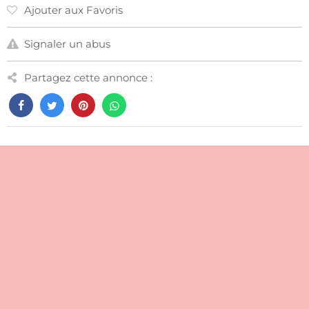
Ajouter aux Favoris
Signaler un abus
Partagez cette annonce :