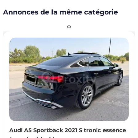
Annonces de la même catégorie
Audi A5 Sportback 2021 S tronic essence