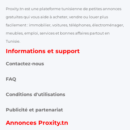
Proxity.tn est une plateforme tunisienne de petites annonces
gratuites qui vous aide à acheter, vendre ou louer plus
facilement : immobilier, voitures, téléphones, électroménager,
meubles, emploi, services et bonnes affaires partout en
Tunisie.
Informations et support
Contactez-nous
FAQ
Conditions d'utilisations
Publicité et partenariat
Annonces Proxity.tn