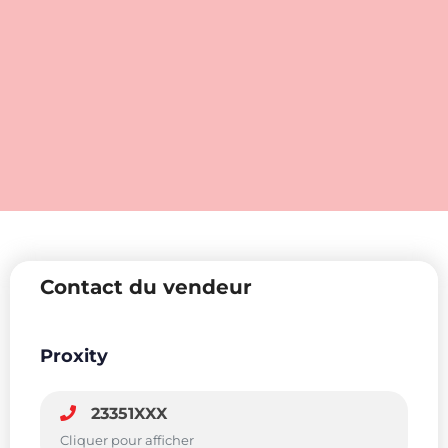
Contact du vendeur
Proxity
23351XXX
Cliquer pour afficher