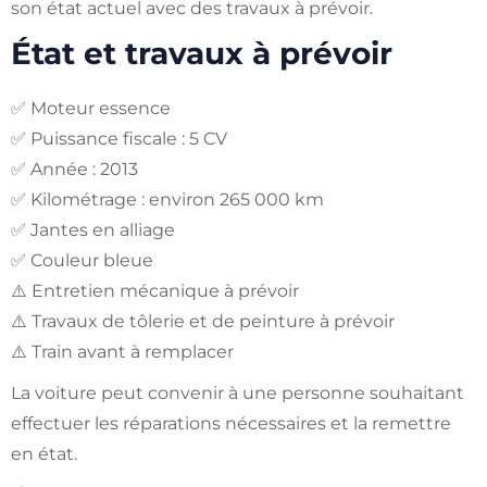
son état actuel avec des travaux à prévoir.
État et travaux à prévoir
✅ Moteur essence
✅ Puissance fiscale : 5 CV
✅ Année : 2013
✅ Kilométrage : environ 265 000 km
✅ Jantes en alliage
✅ Couleur bleue
⚠️ Entretien mécanique à prévoir
⚠️ Travaux de tôlerie et de peinture à prévoir
⚠️ Train avant à remplacer
La voiture peut convenir à une personne souhaitant
effectuer les réparations nécessaires et la remettre
en état.