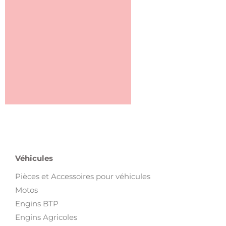
Véhicules
Pièces et Accessoires pour véhicules
Motos
Engins BTP
Engins Agricoles