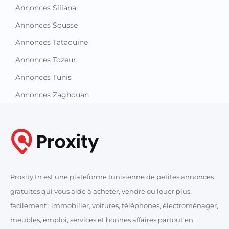
Annonces Siliana
Annonces Sousse
Annonces Tataouine
Annonces Tozeur
Annonces Tunis
Annonces Zaghouan
Proxity.tn est une plateforme tunisienne de petites annonces
gratuites qui vous aide à acheter, vendre ou louer plus
facilement : immobilier, voitures, téléphones, électroménager,
meubles, emploi, services et bonnes affaires partout en