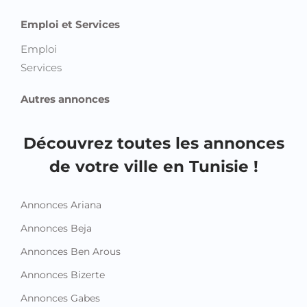
Emploi et Services
Emploi
Services
Autres annonces
Découvrez toutes les annonces
de votre ville en Tunisie !
Annonces Ariana
Annonces Beja
Annonces Ben Arous
Annonces Bizerte
Annonces Gabes