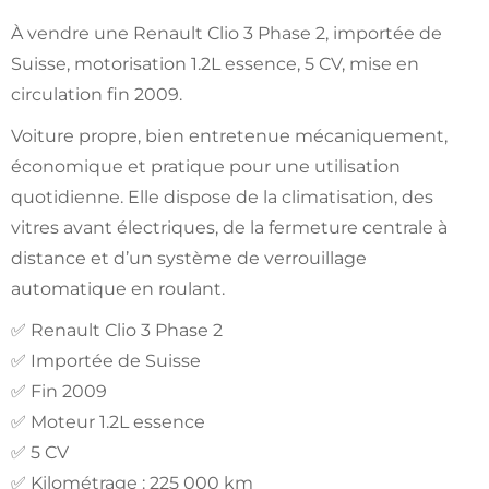
À vendre une Renault Clio 3 Phase 2, importée de
Suisse, motorisation 1.2L essence, 5 CV, mise en
circulation fin 2009.
Voiture propre, bien entretenue mécaniquement,
économique et pratique pour une utilisation
quotidienne. Elle dispose de la climatisation, des
vitres avant électriques, de la fermeture centrale à
distance et d’un système de verrouillage
automatique en roulant.
✅ Renault Clio 3 Phase 2
✅ Importée de Suisse
✅ Fin 2009
✅ Moteur 1.2L essence
✅ 5 CV
✅ Kilométrage : 225 000 km