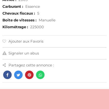
Carburant :
Essence
Chevaux fiscaux :
5
Boite de vitesses :
Manuelle
Kilométrage :
225000
Ajouter aux Favoris
Signaler un abus
Partagez cette annonce :