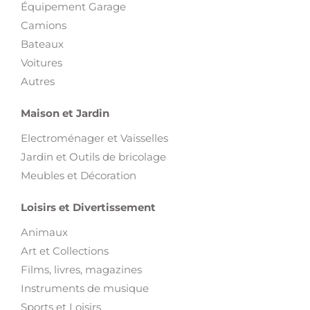
Équipement Garage
Camions
Bateaux
Voitures
Autres
Maison et Jardin
Electroménager et Vaisselles
Jardin et Outils de bricolage
Meubles et Décoration
Loisirs et Divertissement
Animaux
Art et Collections
Films, livres, magazines
Instruments de musique
Sports et Loisirs