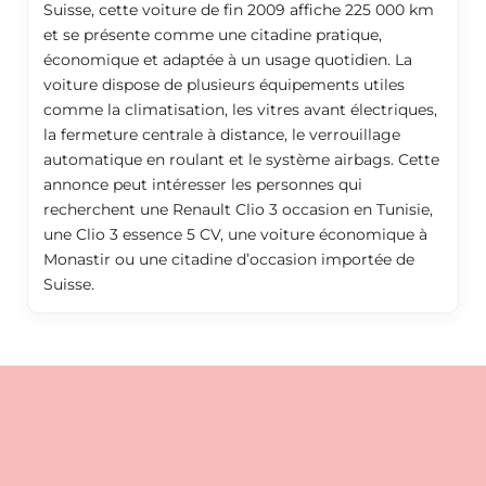
Suisse, cette voiture de fin 2009 affiche 225 000 km
et se présente comme une citadine pratique,
économique et adaptée à un usage quotidien. La
voiture dispose de plusieurs équipements utiles
comme la climatisation, les vitres avant électriques,
la fermeture centrale à distance, le verrouillage
automatique en roulant et le système airbags. Cette
annonce peut intéresser les personnes qui
recherchent une Renault Clio 3 occasion en Tunisie,
une Clio 3 essence 5 CV, une voiture économique à
Monastir ou une citadine d’occasion importée de
Suisse.