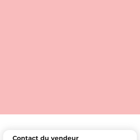
Contact du vendeur