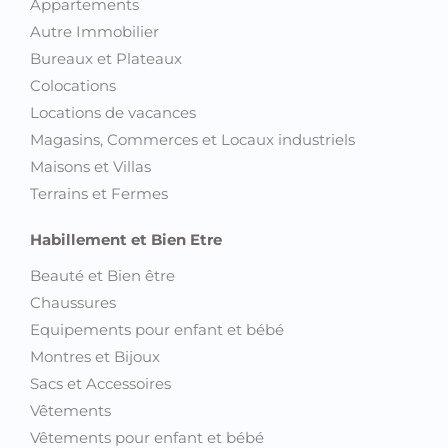
Appartements
Autre Immobilier
Bureaux et Plateaux
Colocations
Locations de vacances
Magasins, Commerces et Locaux industriels
Maisons et Villas
Terrains et Fermes
Habillement et Bien Etre
Beauté et Bien être
Chaussures
Equipements pour enfant et bébé
Montres et Bijoux
Sacs et Accessoires
Vêtements
Vêtements pour enfant et bébé