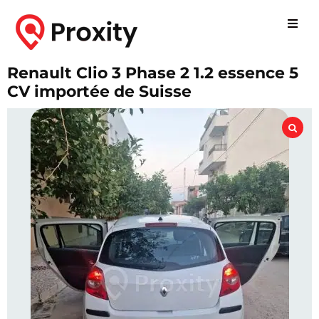
Renault Clio 3 Phase 2 1.2 essence 5
CV importée de Suisse