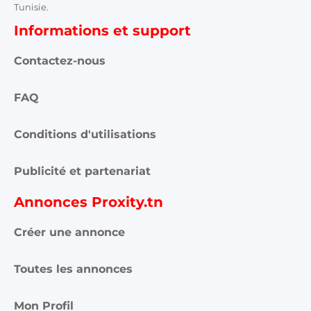
Tunisie.
Informations et support
Contactez-nous
FAQ
Conditions d'utilisations
Publicité et partenariat
Annonces Proxity.tn
Créer une annonce
Toutes les annonces
Mon Profil