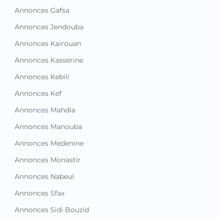
Annonces Gafsa
Annonces Jendouba
Annonces Kairouan
Annonces Kasserine
Annonces Kebili
Annonces Kef
Annonces Mahdia
Annonces Manouba
Annonces Medenine
Annonces Monastir
Annonces Nabeul
Annonces Sfax
Annonces Sidi Bouzid