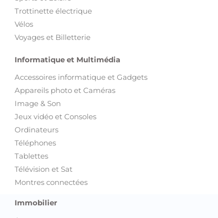
Trottinette électrique
Vélos
Voyages et Billetterie
Informatique et Multimédia
Accessoires informatique et Gadgets
Appareils photo et Caméras
Image & Son
Jeux vidéo et Consoles
Ordinateurs
Téléphones
Tablettes
Télévision et Sat
Montres connectées
Immobilier