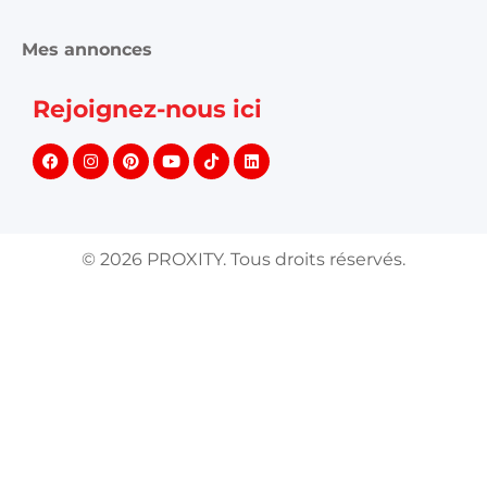
Mes annonces
Rejoignez-nous ici
©
2026
PROXITY. Tous droits réservés.