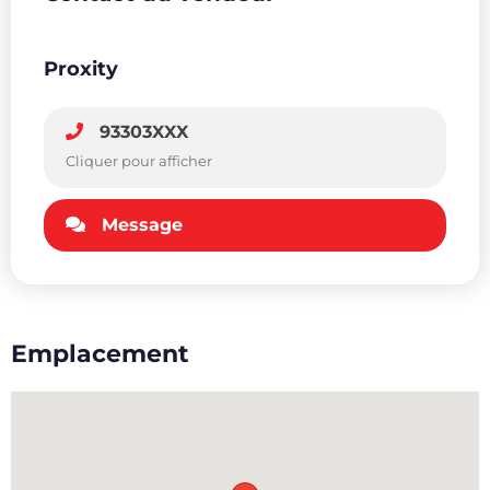
Proxity
93303XXX
Cliquer pour afficher
Message
Emplacement