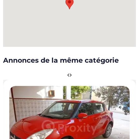
Annonces de la même catégorie