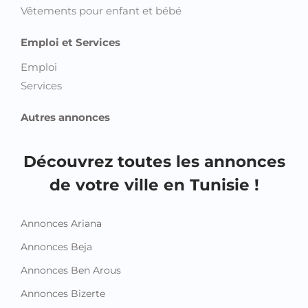
Vêtements pour enfant et bébé
Emploi et Services
Emploi
Services
Autres annonces
Découvrez toutes les annonces
de votre ville en Tunisie !
Annonces Ariana
Annonces Beja
Annonces Ben Arous
Annonces Bizerte