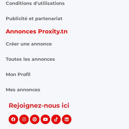
Conditions d'utilisations
Publicité et partenariat
Annonces Proxity.tn
Créer une annonce
Toutes les annonces
Mon Profil
Mes annonces
Rejoignez-nous ici