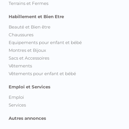
Terrains et Fermes
Habillement et Bien Etre
Beauté et Bien être
Chaussures
Equipements pour enfant et bébé
Montres et Bijoux
Sacs et Accessoires
Vêtements
Vêtements pour enfant et bébé
Emploi et Services
Emploi
Services
Autres annonces