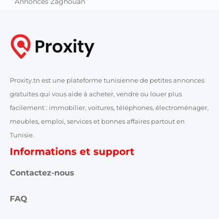
Annonces Zaghouan
Proxity.tn est une plateforme tunisienne de petites annonces
gratuites qui vous aide à acheter, vendre ou louer plus
facilement : immobilier, voitures, téléphones, électroménager,
meubles, emploi, services et bonnes affaires partout en
Tunisie.
Informations et support
Contactez-nous
FAQ