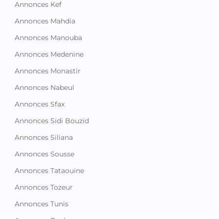
Annonces Kef
Annonces Mahdia
Annonces Manouba
Annonces Medenine
Annonces Monastir
Annonces Nabeul
Annonces Sfax
Annonces Sidi Bouzid
Annonces Siliana
Annonces Sousse
Annonces Tataouine
Annonces Tozeur
Annonces Tunis