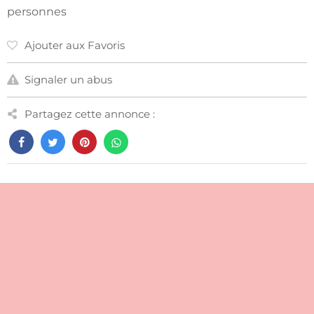
personnes
Ajouter aux Favoris
Signaler un abus
Partagez cette annonce :