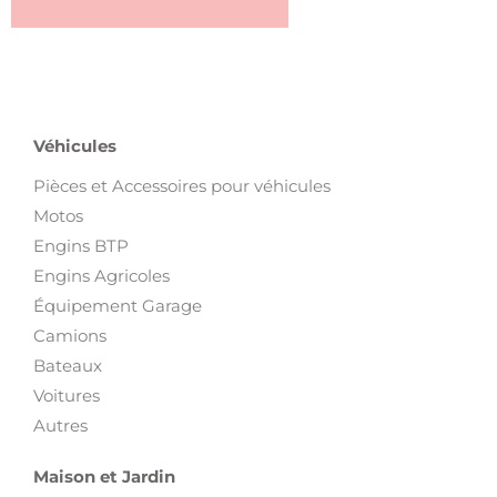
Véhicules
Pièces et Accessoires pour véhicules
Motos
Engins BTP
Engins Agricoles
Équipement Garage
Camions
Bateaux
Voitures
Autres
Maison et Jardin