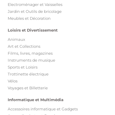
Electroménager et Vaisselles
Jardin et Outils de bricolage
Meubles et Décoration
Loisirs et Divertissement
Animaux
Art et Collections
Films, livres, magazines
Instruments de musique
Sports et Loisirs
Trottinette électrique
Vélos
Voyages et Billetterie
Informatique et Multimédia
Accessoires informatique et Gadgets