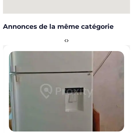
Annonces de la même catégorie