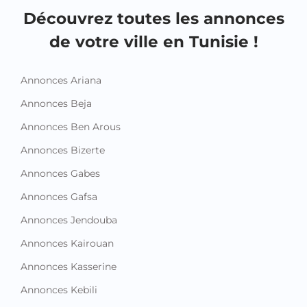
Découvrez toutes les annonces
de votre ville en Tunisie !
Annonces Ariana
Annonces Beja
Annonces Ben Arous
Annonces Bizerte
Annonces Gabes
Annonces Gafsa
Annonces Jendouba
Annonces Kairouan
Annonces Kasserine
Annonces Kebili