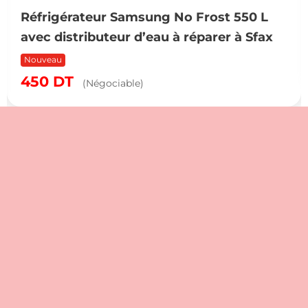
Réfrigérateur Samsung No Frost 550 L
avec distributeur d’eau à réparer à Sfax
Nouveau
450
DT
(Négociable)