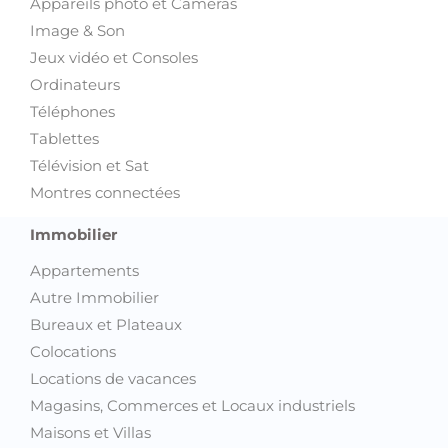
Appareils photo et Caméras
Image & Son
Jeux vidéo et Consoles
Ordinateurs
Téléphones
Tablettes
Télévision et Sat
Montres connectées
Immobilier
Appartements
Autre Immobilier
Bureaux et Plateaux
Colocations
Locations de vacances
Magasins, Commerces et Locaux industriels
Maisons et Villas