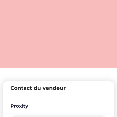
Contact du vendeur
Proxity