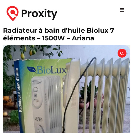
Radiateur à bain d’huile Biolux 7
éléments – 1500W – Ariana