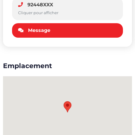
92448XXX
Cliquer pour afficher
Message
Emplacement