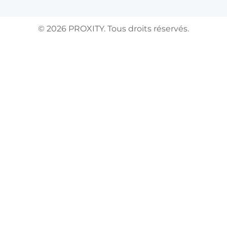
©
2026
PROXITY. Tous droits réservés.