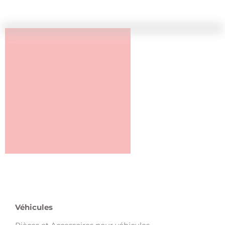
Véhicules