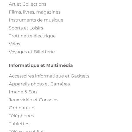
Art et Collections
Films, livres, magazines
Instruments de musique
Sports et Loisirs
Trottinette électrique
Vélos
Voyages et Billetterie
Informatique et Multimédia
Accessoires informatique et Gadgets
Appareils photo et Caméras
Image & Son
Jeux vidéo et Consoles
Ordinateurs
Téléphones
Tablettes
Télévision et Sat