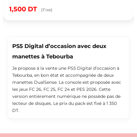
accessoires – 50
500
DT
(Fixe)
PS5 Digital d’occasion avec deux
manettes à Tebourba
Je propose à la vente une PS5 Digital d’occasion à
Tebourba, en bon état et accompagnée de deux
manettes DualSense. La console est proposée avec
les jeux FC 26, FC 25, FC 24 et PES 2026. Cette
version entièrement numérique ne possède pas de
lecteur de disques. Le prix du pack est fixé à 1 350
DT.