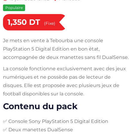
Populaire
1,350
DT
(Fixe)
Je mets en vente à Tebourba une console
PlayStation 5 Digital Edition en bon état,
accompagnée de deux manettes sans fil DualSense.
La console fonctionne exclusivement avec des jeux
numériques et ne possède pas de lecteur de
disques. Elle est proposée avec plusieurs jeux de
football disponibles sur la console.
Contenu du pack
✅ Console Sony PlayStation 5 Digital Edition
✅ Deux manettes DualSense