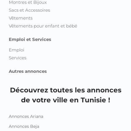
Montres et Bijoux
Sacs et Accessoires
Vêtements
Vêtements pour enfant et bébé
Emploi et Services
Emploi
Services
Autres annonces
Découvrez toutes les annonces
de votre ville en Tunisie !
Annonces Ariana
Annonces Beja