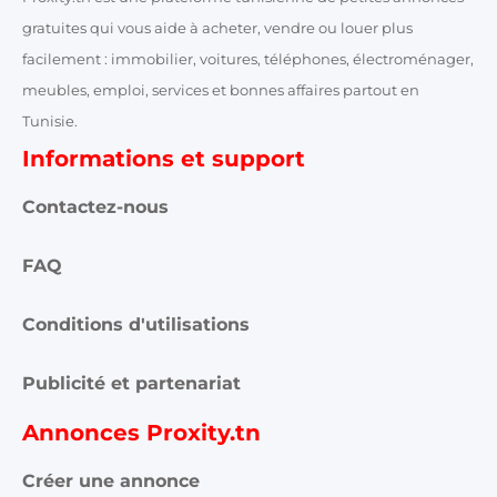
gratuites qui vous aide à acheter, vendre ou louer plus
facilement : immobilier, voitures, téléphones, électroménager,
meubles, emploi, services et bonnes affaires partout en
Tunisie.
Informations et support
Contactez-nous
FAQ
Conditions d'utilisations
Publicité et partenariat
Annonces Proxity.tn
Créer une annonce