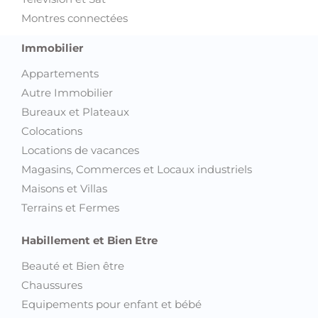
Montres connectées
Immobilier
Appartements
Autre Immobilier
Bureaux et Plateaux
Colocations
Locations de vacances
Magasins, Commerces et Locaux industriels
Maisons et Villas
Terrains et Fermes
Habillement et Bien Etre
Beauté et Bien être
Chaussures
Equipements pour enfant et bébé