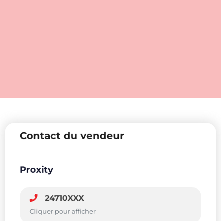
Contact du vendeur
Proxity
24710XXX
Cliquer pour afficher