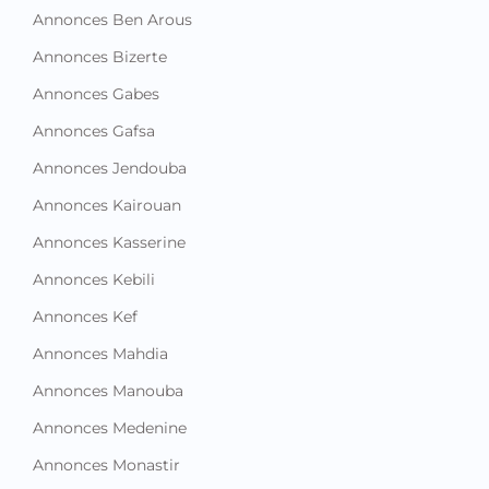
Annonces Ben Arous
Annonces Bizerte
Annonces Gabes
Annonces Gafsa
Annonces Jendouba
Annonces Kairouan
Annonces Kasserine
Annonces Kebili
Annonces Kef
Annonces Mahdia
Annonces Manouba
Annonces Medenine
Annonces Monastir