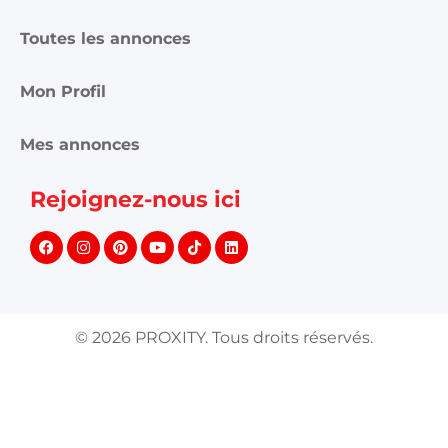
Toutes les annonces
Mon Profil
Mes annonces
Rejoignez-nous ici
©
2026
PROXITY. Tous droits réservés.