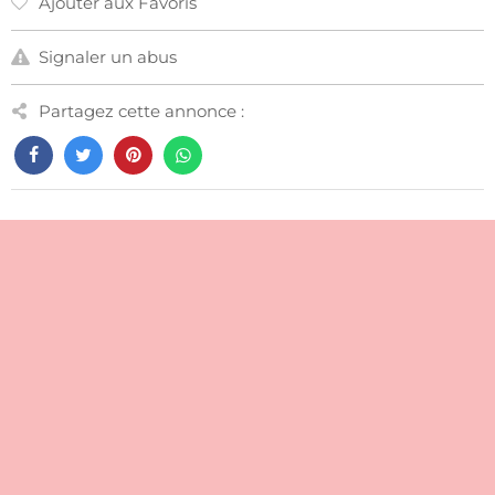
Ajouter aux Favoris
Signaler un abus
Partagez cette annonce :