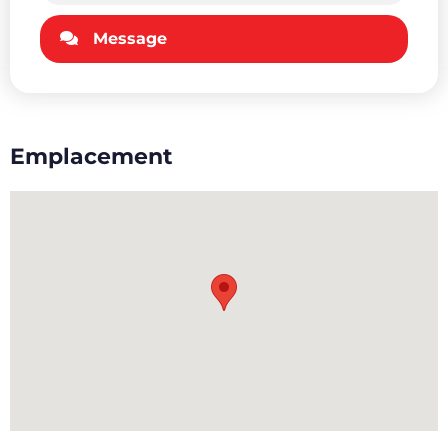
Message
Emplacement