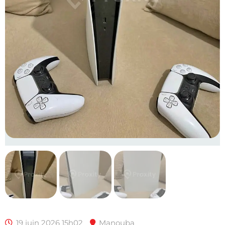
19 juin 2026 15h02
Manouba