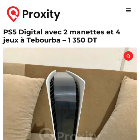
PS5 Digital avec 2 manettes et 4
jeux à Tebourba – 1 350 DT