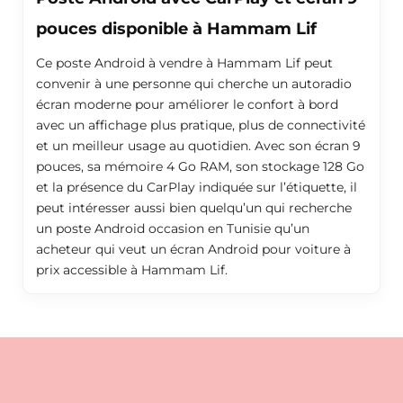
pouces disponible à Hammam Lif
Ce poste Android à vendre à Hammam Lif peut
convenir à une personne qui cherche un autoradio
écran moderne pour améliorer le confort à bord
avec un affichage plus pratique, plus de connectivité
et un meilleur usage au quotidien. Avec son écran 9
pouces, sa mémoire 4 Go RAM, son stockage 128 Go
et la présence du CarPlay indiquée sur l’étiquette, il
peut intéresser aussi bien quelqu’un qui recherche
un poste Android occasion en Tunisie qu’un
acheteur qui veut un écran Android pour voiture à
prix accessible à Hammam Lif.