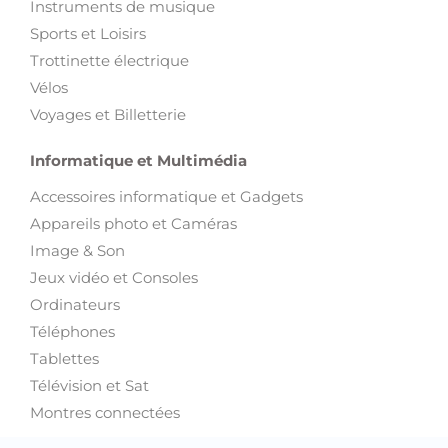
Instruments de musique
Sports et Loisirs
Trottinette électrique
Vélos
Voyages et Billetterie
Informatique et Multimédia
Accessoires informatique et Gadgets
Appareils photo et Caméras
Image & Son
Jeux vidéo et Consoles
Ordinateurs
Téléphones
Tablettes
Télévision et Sat
Montres connectées