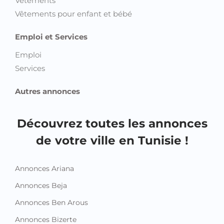
Vêtements
Vêtements pour enfant et bébé
Emploi et Services
Emploi
Services
Autres annonces
Découvrez toutes les annonces
de votre ville en Tunisie !
Annonces Ariana
Annonces Beja
Annonces Ben Arous
Annonces Bizerte