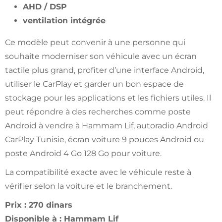
AHD / DSP
ventilation intégrée
Ce modèle peut convenir à une personne qui
souhaite moderniser son véhicule avec un écran
tactile plus grand, profiter d’une interface Android,
utiliser le CarPlay et garder un bon espace de
stockage pour les applications et les fichiers utiles. Il
peut répondre à des recherches comme poste
Android à vendre à Hammam Lif, autoradio Android
CarPlay Tunisie, écran voiture 9 pouces Android ou
poste Android 4 Go 128 Go pour voiture.
La compatibilité exacte avec le véhicule reste à
vérifier selon la voiture et le branchement.
Prix : 270 dinars
Disponible à : Hammam Lif