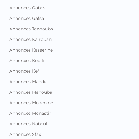
Annonces Gabes
Annonces Gafsa
Annonces Jendouba
Annonces Kairouan
Annonces Kasserine
Annonces Kebili
Annonces Kef
Annonces Mahdia
Annonces Manouba
Annonces Medenine
Annonces Monastir
Annonces Nabeul
Annonces Sfax