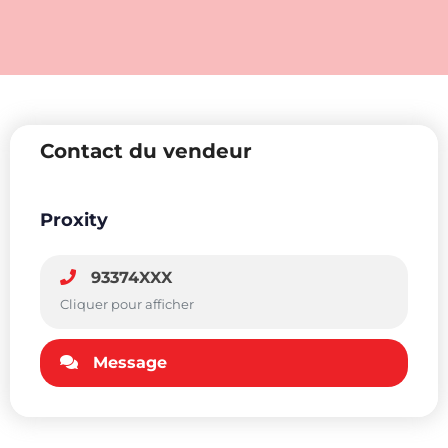
Contact du vendeur
Proxity
93374XXX
Cliquer pour afficher
Message