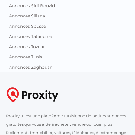
Annonces Sidi Bouzid
Annonces Siliana
Annonces Sousse
Annonces Tataouine
Annonces Tozeur
Annonces Tunis
Annonces Zaghouan
Proxity.tn est une plateforme tunisienne de petites annonces
gratuites qui vous aide à acheter, vendre ou louer plus
facilement : immobilier, voitures, téléphones, électroménager,