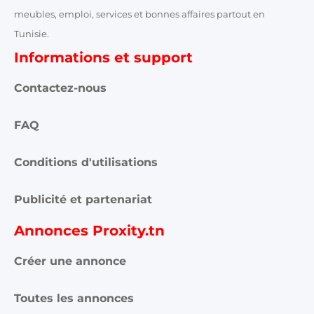
meubles, emploi, services et bonnes affaires partout en
Tunisie.
Informations et support
Contactez-nous
FAQ
Conditions d'utilisations
Publicité et partenariat
Annonces Proxity.tn
Créer une annonce
Toutes les annonces