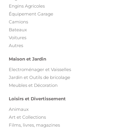
Engins Agricoles
Équipement Garage
Camions
Bateaux
Voitures
Autres
Maison et Jardin
Electroménager et Vaisselles
Jardin et Outils de bricolage
Meubles et Décoration
Loisirs et Divertissement
Animaux
Art et Collections
Films, livres, magazines