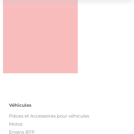
Véhicules
Pièces et Accessoires pour véhicules
Motos
Engins BTP