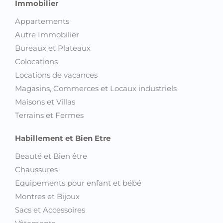
Immobilier
Appartements
Autre Immobilier
Bureaux et Plateaux
Colocations
Locations de vacances
Magasins, Commerces et Locaux industriels
Maisons et Villas
Terrains et Fermes
Habillement et Bien Etre
Beauté et Bien être
Chaussures
Equipements pour enfant et bébé
Montres et Bijoux
Sacs et Accessoires