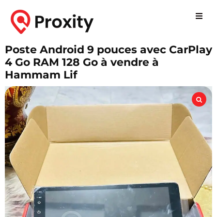
Poste Android 9 pouces avec CarPlay
4 Go RAM 128 Go à vendre à
Hammam Lif