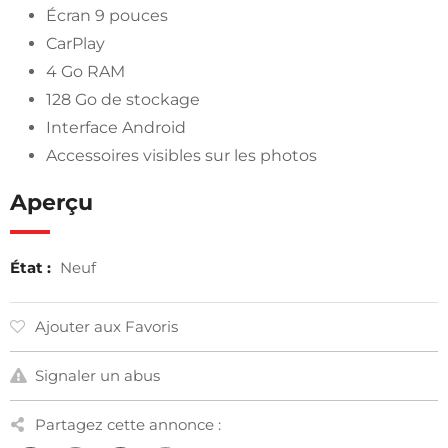
Écran 9 pouces
CarPlay
4 Go RAM
128 Go de stockage
Interface Android
Accessoires visibles sur les photos
Aperçu
État :
Neuf
Ajouter aux Favoris
Signaler un abus
Partagez cette annonce :