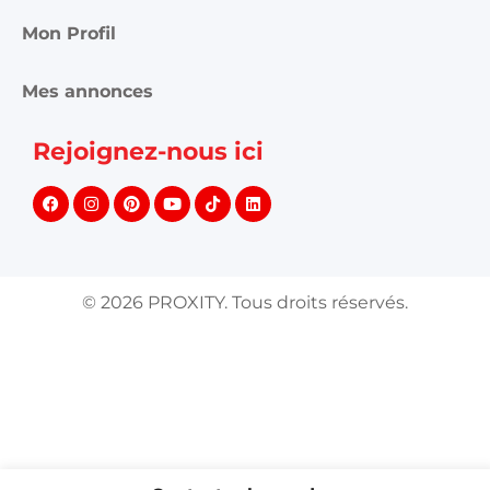
Mon Profil
Mes annonces
Rejoignez-nous ici
©
2026
PROXITY. Tous droits réservés.