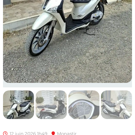
12 juin 2026 1h49
Monastir