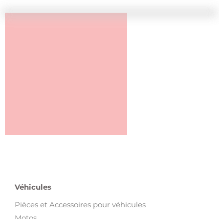
Véhicules
Pièces et Accessoires pour véhicules
Motos