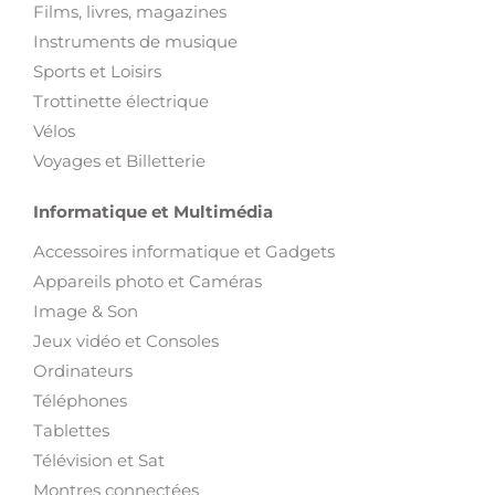
Films, livres, magazines
Instruments de musique
Sports et Loisirs
Trottinette électrique
Vélos
Voyages et Billetterie
Informatique et Multimédia
Accessoires informatique et Gadgets
Appareils photo et Caméras
Image & Son
Jeux vidéo et Consoles
Ordinateurs
Téléphones
Tablettes
Télévision et Sat
Montres connectées