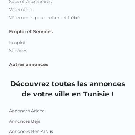
Sacs et Accessoires
Vêtements
Vêtements pour enfant et bébé
Emploi et Services
Emploi
Services
Autres annonces
Découvrez toutes les annonces
de votre ville en Tunisie !
Annonces Ariana
Annonces Beja
Annonces Ben Arous