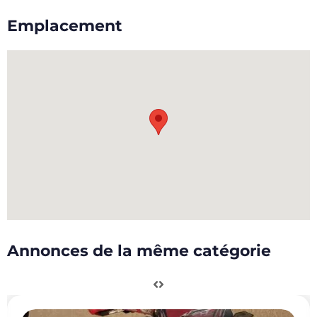
Emplacement
Annonces de la même catégorie