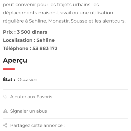
peut convenir pour les trajets urbains, les
déplacements maison-travail ou une utilisation
régulière à Sahline, Monastir, Sousse et les alentours.
Prix : 3 500 dinars
Localisation : Sahline
Téléphone : 53 883 172
Aperçu
État :
Occasion
Ajouter aux Favoris
Signaler un abus
Partagez cette annonce :