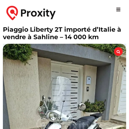
Piaggio Liberty 2T importé d’Italie à
vendre à Sahline – 14 000 km