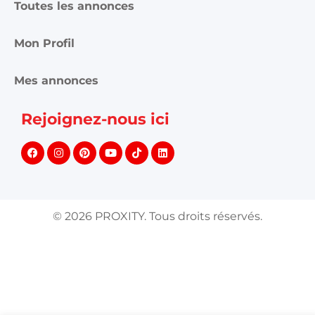
Toutes les annonces
Mon Profil
Mes annonces
Rejoignez-nous ici
©
2026
PROXITY. Tous droits réservés.