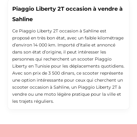
Piaggio Liberty 2T occasion à vendre à
Sahline
Ce Piaggio Liberty 2T occasion à Sahline est
proposé en très bon état, avec un faible kilométrage
d’environ 14 000 km. Importé d’Italie et annoncé
dans son état d’origine, il peut intéresser les
personnes qui recherchent un scooter Piaggio
Liberty en Tunisie pour les déplacements quotidiens.
Avec son prix de 3 500 dinars, ce scooter représente
une option intéressante pour ceux qui cherchent un
scooter occasion à Sahline, un Piaggio Liberty 2T à
vendre ou une moto légère pratique pour la ville et
les trajets réguliers.