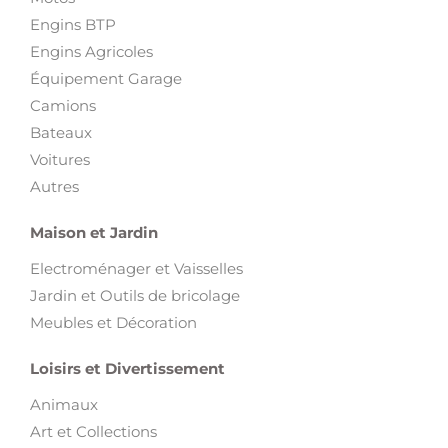
Engins BTP
Engins Agricoles
Équipement Garage
Camions
Bateaux
Voitures
Autres
Maison et Jardin
Electroménager et Vaisselles
Jardin et Outils de bricolage
Meubles et Décoration
Loisirs et Divertissement
Animaux
Art et Collections