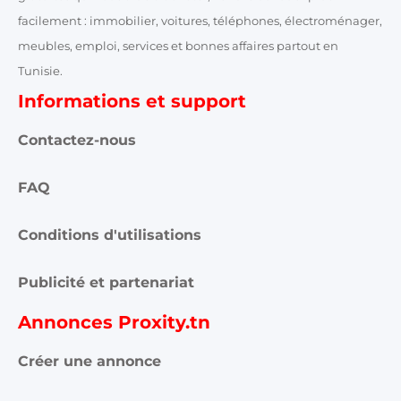
facilement : immobilier, voitures, téléphones, électroménager,
meubles, emploi, services et bonnes affaires partout en
Tunisie.
Informations et support
Contactez-nous
FAQ
Conditions d'utilisations
Publicité et partenariat
Annonces Proxity.tn
Créer une annonce