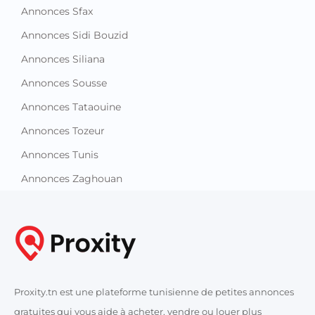
Annonces Sfax
Annonces Sidi Bouzid
Annonces Siliana
Annonces Sousse
Annonces Tataouine
Annonces Tozeur
Annonces Tunis
Annonces Zaghouan
Proxity.tn est une plateforme tunisienne de petites annonces
gratuites qui vous aide à acheter, vendre ou louer plus