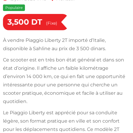
Populaire
3,500
DT
(Fixe)
À vendre Piaggio Liberty 2T importé d’Italie,
disponible à Sahline au prix de 3 500 dinars.
Ce scooter est en très bon état général et dans son
état d’origine. Il affiche un faible kilométrage
d’environ 14 000 km, ce qui en fait une opportunité
intéressante pour une personne qui cherche un
scooter pratique, économique et facile à utiliser au
quotidien.
Le Piaggio Liberty est apprécié pour sa conduite
légère, son format pratique en ville et son confort
pour les déplacements quotidiens. Ce modèle 2T