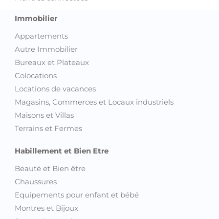
Immobilier
Appartements
Autre Immobilier
Bureaux et Plateaux
Colocations
Locations de vacances
Magasins, Commerces et Locaux industriels
Maisons et Villas
Terrains et Fermes
Habillement et Bien Etre
Beauté et Bien être
Chaussures
Equipements pour enfant et bébé
Montres et Bijoux