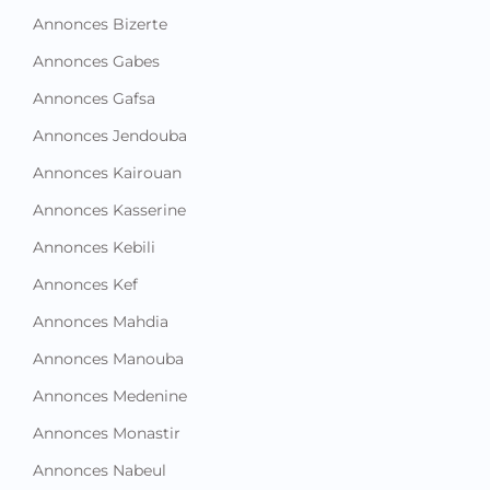
Annonces Bizerte
Annonces Gabes
Annonces Gafsa
Annonces Jendouba
Annonces Kairouan
Annonces Kasserine
Annonces Kebili
Annonces Kef
Annonces Mahdia
Annonces Manouba
Annonces Medenine
Annonces Monastir
Annonces Nabeul