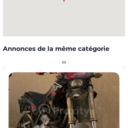
Annonces de la même catégorie