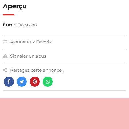
Aperçu
État :
Occasion
Ajouter aux Favoris
Signaler un abus
Partagez cette annonce :