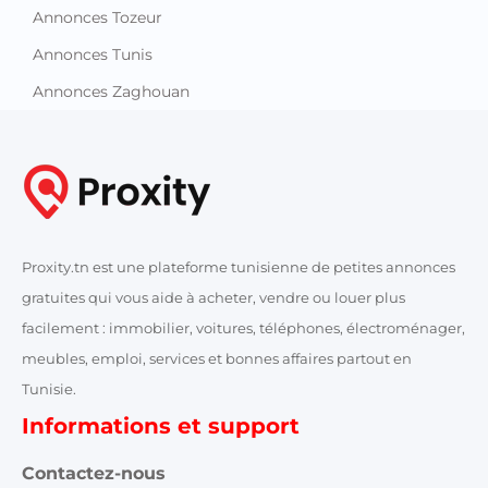
Annonces Tozeur
Annonces Tunis
Annonces Zaghouan
Proxity.tn est une plateforme tunisienne de petites annonces
gratuites qui vous aide à acheter, vendre ou louer plus
facilement : immobilier, voitures, téléphones, électroménager,
meubles, emploi, services et bonnes affaires partout en
Tunisie.
Informations et support
Contactez-nous