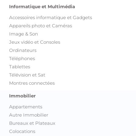
Informatique et Multimédia
Accessoires informatique et Gadgets
Appareils photo et Caméras
Image & Son
Jeux vidéo et Consoles
Ordinateurs
Téléphones
Tablettes
Télévision et Sat
Montres connectées
Immobilier
Appartements
Autre Immobilier
Bureaux et Plateaux
Colocations