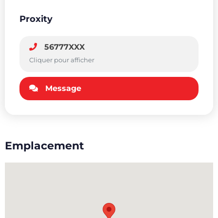
Proxity
56777XXX
Cliquer pour afficher
Message
Emplacement