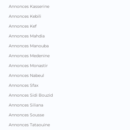
Annonces Kasserine
Annonces Kebili
Annonces Kef
Annonces Mahdia
Annonces Manouba
Annonces Medenine
Annonces Monastir
Annonces Nabeul
Annonces Sfax
Annonces Sidi Bouzid
Annonces Siliana
Annonces Sousse
Annonces Tataouine