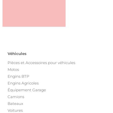
Véhicules
Pièces et Accessoires pour véhicules
Motos
Engins BTP
Engins Agricoles
Équipement Garage
Camions
Bateaux
Voitures