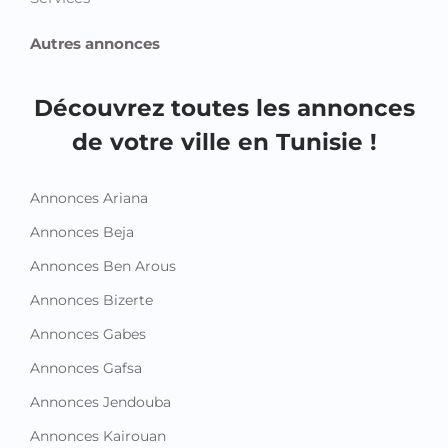
Autres annonces
Découvrez toutes les annonces
de votre ville en Tunisie !
Annonces Ariana
Annonces Beja
Annonces Ben Arous
Annonces Bizerte
Annonces Gabes
Annonces Gafsa
Annonces Jendouba
Annonces Kairouan