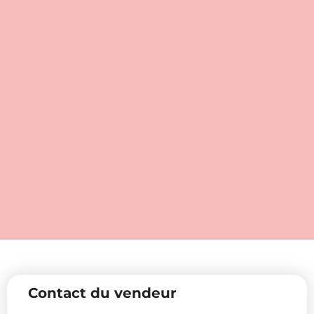
Contact du vendeur