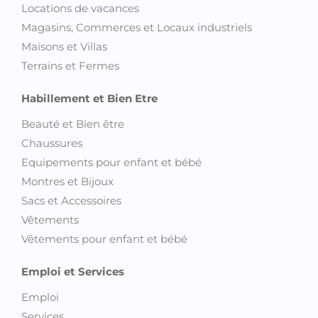
Locations de vacances
Magasins, Commerces et Locaux industriels
Maisons et Villas
Terrains et Fermes
Habillement et Bien Etre
Beauté et Bien être
Chaussures
Equipements pour enfant et bébé
Montres et Bijoux
Sacs et Accessoires
Vêtements
Vêtements pour enfant et bébé
Emploi et Services
Emploi
Services