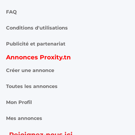
FAQ
Conditions d'utilisations
Publicité et partenariat
Annonces Proxity.tn
Créer une annonce
Toutes les annonces
Mon Profil
Mes annonces
Rejoignez-nous ici