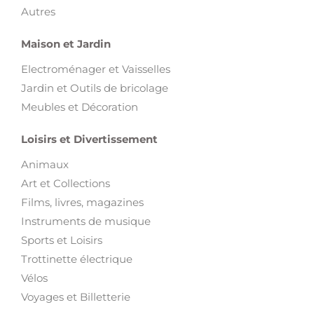
Autres
Maison et Jardin
Electroménager et Vaisselles
Jardin et Outils de bricolage
Meubles et Décoration
Loisirs et Divertissement
Animaux
Art et Collections
Films, livres, magazines
Instruments de musique
Sports et Loisirs
Trottinette électrique
Vélos
Voyages et Billetterie