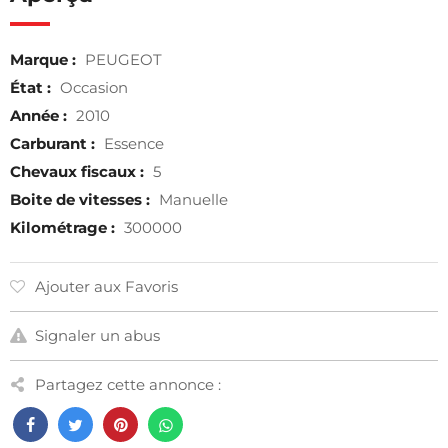
Marque :
PEUGEOT
État :
Occasion
Année :
2010
Carburant :
Essence
Chevaux fiscaux :
5
Boite de vitesses :
Manuelle
Kilométrage :
300000
Ajouter aux Favoris
Signaler un abus
Partagez cette annonce :