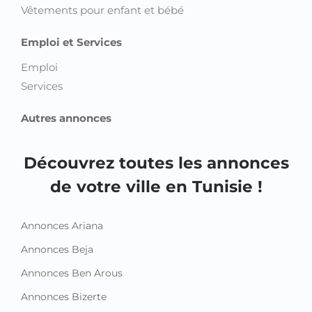
Vêtements pour enfant et bébé
Emploi et Services
Emploi
Services
Autres annonces
Découvrez toutes les annonces
de votre ville en Tunisie !
Annonces Ariana
Annonces Beja
Annonces Ben Arous
Annonces Bizerte