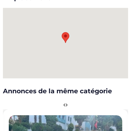
Annonces de la même catégorie