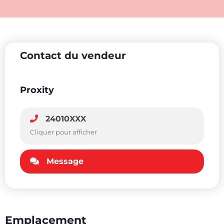
Contact du vendeur
Proxity
24010XXX
Cliquer pour afficher
Message
Emplacement