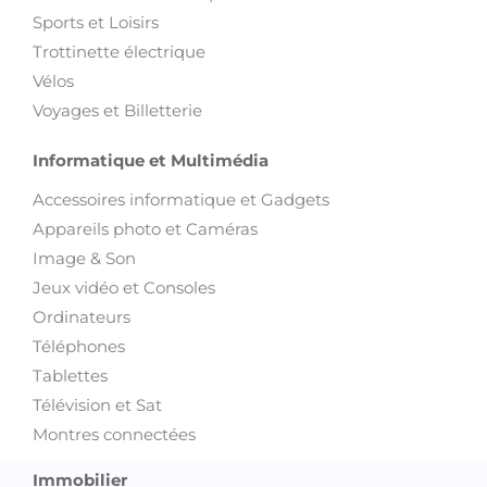
Sports et Loisirs
Trottinette électrique
Vélos
Voyages et Billetterie
Informatique et Multimédia
Accessoires informatique et Gadgets
Appareils photo et Caméras
Image & Son
Jeux vidéo et Consoles
Ordinateurs
Téléphones
Tablettes
Télévision et Sat
Montres connectées
Immobilier