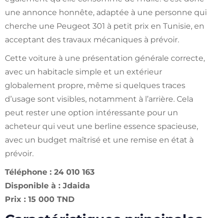
une annonce honnête, adaptée à une personne qui
cherche une Peugeot 301 à petit prix en Tunisie, en
acceptant des travaux mécaniques à prévoir.
Cette voiture à une présentation générale correcte,
avec un habitacle simple et un extérieur
globalement propre, même si quelques traces
d’usage sont visibles, notamment à l’arrière. Cela
peut rester une option intéressante pour un
acheteur qui veut une berline essence spacieuse,
avec un budget maîtrisé et une remise en état à
prévoir.
Téléphone : 24 010 163
Disponible à : Jdaida
Prix : 15 000 TND