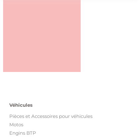
Véhicules
Pièces et Accessoires pour véhicules
Motos
Engins BTP