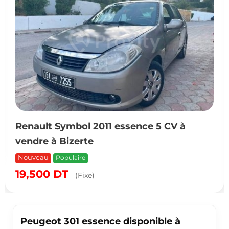
Renault Symbol 2011 essence 5 CV à
vendre à Bizerte
Nouveau
Populaire
19,500
DT
(Fixe)
Peugeot 301 essence disponible à