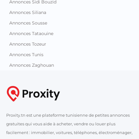
Annonces Sidi Bouzid
Annonces Siliana
Annonces Sousse
Annonces Tataouine
Annonces Tozeur
Annonces Tunis
Annonces Zaghouan
Proxity.tn est une plateforme tunisienne de petites annonces
gratuites qui vous aide à acheter, vendre ou louer plus
facilement : immobilier, voitures, téléphones, électroménager,