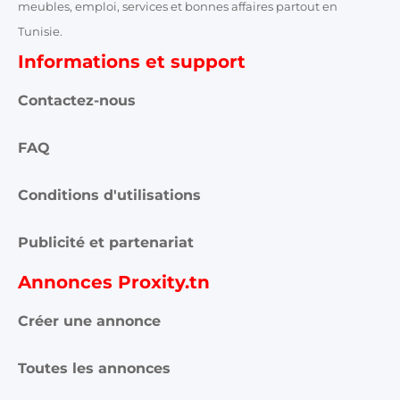
meubles, emploi, services et bonnes affaires partout en
Tunisie.
Informations et support
Contactez-nous
FAQ
Conditions d'utilisations
Publicité et partenariat
Annonces Proxity.tn
Créer une annonce
Toutes les annonces