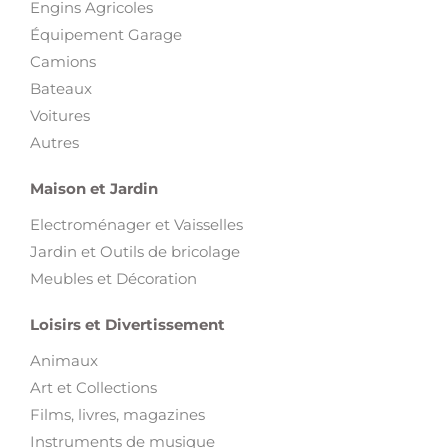
Engins Agricoles
Équipement Garage
Camions
Bateaux
Voitures
Autres
Maison et Jardin
Electroménager et Vaisselles
Jardin et Outils de bricolage
Meubles et Décoration
Loisirs et Divertissement
Animaux
Art et Collections
Films, livres, magazines
Instruments de musique