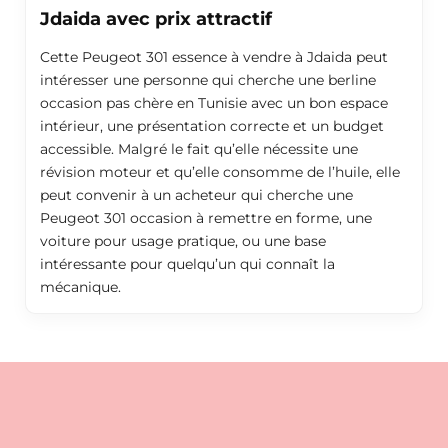
Jdaida avec prix attractif
Cette Peugeot 301 essence à vendre à Jdaida peut
intéresser une personne qui cherche une berline
occasion pas chère en Tunisie avec un bon espace
intérieur, une présentation correcte et un budget
accessible. Malgré le fait qu’elle nécessite une
révision moteur et qu’elle consomme de l’huile, elle
peut convenir à un acheteur qui cherche une
Peugeot 301 occasion à remettre en forme, une
voiture pour usage pratique, ou une base
intéressante pour quelqu’un qui connaît la
mécanique.