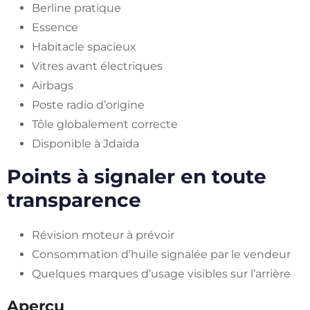
Berline pratique
Essence
Habitacle spacieux
Vitres avant électriques
Airbags
Poste radio d’origine
Tôle globalement correcte
Disponible à Jdaida
Points à signaler en toute
transparence
Révision moteur à prévoir
Consommation d’huile signalée par le vendeur
Quelques marques d’usage visibles sur l’arrière
Aperçu