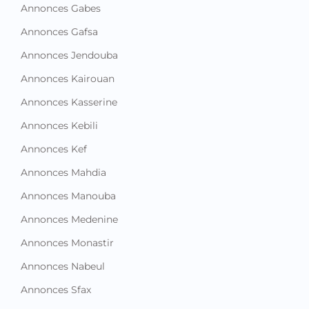
Annonces Gabes
Annonces Gafsa
Annonces Jendouba
Annonces Kairouan
Annonces Kasserine
Annonces Kebili
Annonces Kef
Annonces Mahdia
Annonces Manouba
Annonces Medenine
Annonces Monastir
Annonces Nabeul
Annonces Sfax