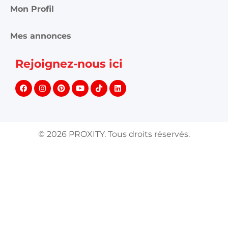
Mon Profil
Mes annonces
Rejoignez-nous ici
©
2026
PROXITY. Tous droits réservés.