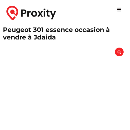
Peugeot 301 essence occasion à
vendre à Jdaida