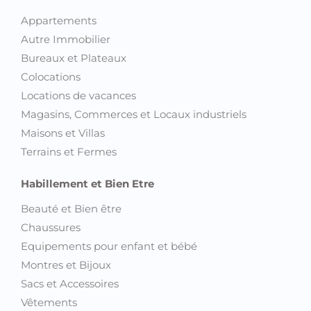
Appartements
Autre Immobilier
Bureaux et Plateaux
Colocations
Locations de vacances
Magasins, Commerces et Locaux industriels
Maisons et Villas
Terrains et Fermes
Habillement et Bien Etre
Beauté et Bien être
Chaussures
Equipements pour enfant et bébé
Montres et Bijoux
Sacs et Accessoires
Vêtements