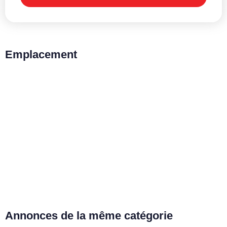
Emplacement
Annonces de la même catégorie