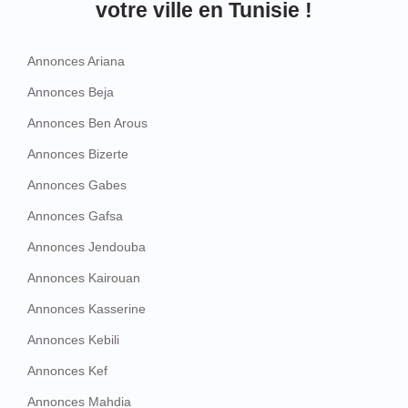
votre ville en Tunisie !
Annonces Ariana
Annonces Beja
Annonces Ben Arous
Annonces Bizerte
Annonces Gabes
Annonces Gafsa
Annonces Jendouba
Annonces Kairouan
Annonces Kasserine
Annonces Kebili
Annonces Kef
Annonces Mahdia