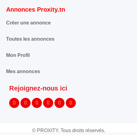
Annonces Proxity.tn
Créer une annonce
Toutes les annonces
Mon Profil
Mes annonces
Rejoignez-nous ici
©
PROXITY. Tous droits réservés.