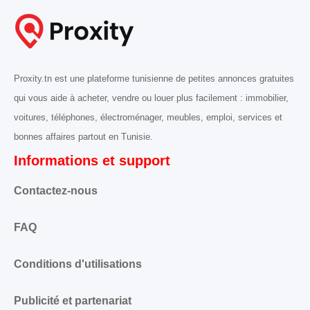
Proxity.tn est une plateforme tunisienne de petites annonces gratuites
qui vous aide à acheter, vendre ou louer plus facilement : immobilier,
voitures, téléphones, électroménager, meubles, emploi, services et
bonnes affaires partout en Tunisie.
Informations et support
Contactez-nous
FAQ
Conditions d'utilisations
Publicité et partenariat