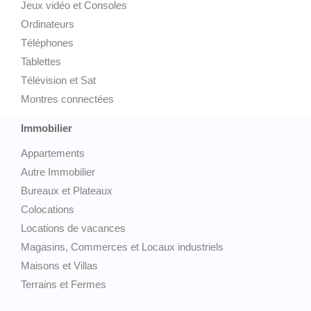
Jeux vidéo et Consoles
Ordinateurs
Téléphones
Tablettes
Télévision et Sat
Montres connectées
Immobilier
Appartements
Autre Immobilier
Bureaux et Plateaux
Colocations
Locations de vacances
Magasins, Commerces et Locaux industriels
Maisons et Villas
Terrains et Fermes