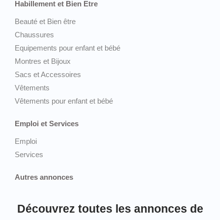
Habillement et Bien Etre
Beauté et Bien être
Chaussures
Equipements pour enfant et bébé
Montres et Bijoux
Sacs et Accessoires
Vêtements
Vêtements pour enfant et bébé
Emploi et Services
Emploi
Services
Autres annonces
Découvrez toutes les annonces de