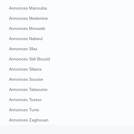
Annonces Manouba
Annonces Medenine
Annonces Monastir
Annonces Nabeul
Annonces Sfax
Annonces Sidi Bouzid
Annonces Siliana
Annonces Sousse
Annonces Tataouine
Annonces Tozeur
Annonces Tunis
Annonces Zaghouan