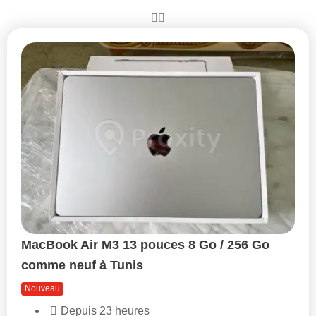
MacBook Air M3 13 pouces 8 Go / 256 Go
comme neuf à Tunis
Nouveau
Depuis 23 heures