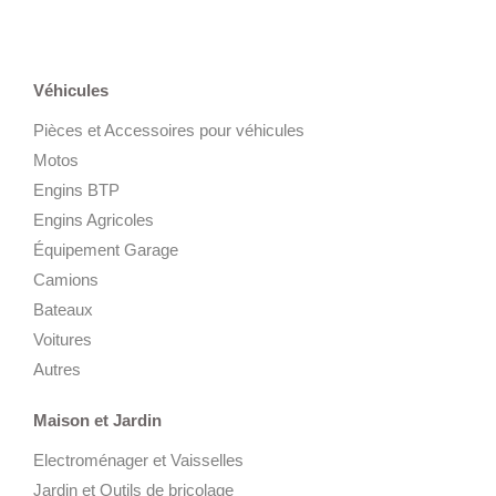
Véhicules
Pièces et Accessoires pour véhicules
Motos
Engins BTP
Engins Agricoles
Équipement Garage
Camions
Bateaux
Voitures
Autres
Maison et Jardin
Electroménager et Vaisselles
Jardin et Outils de bricolage