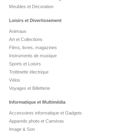
Meubles et Décoration
Loisirs et Divertissement
Animaux
Art et Collections
Films, livres, magazines
Instruments de musique
Sports et Loisirs
Trottinette électrique
Vélos
Voyages et Billetterie
Informatique et Multimédia
Accessoires informatique et Gadgets
Appareils photo et Caméras
Image & Son