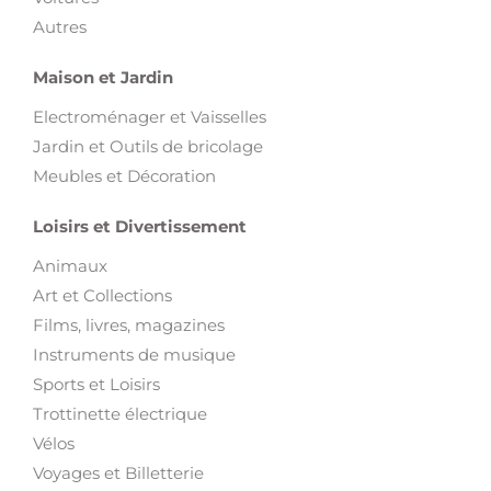
Autres
Maison et Jardin
Electroménager et Vaisselles
Jardin et Outils de bricolage
Meubles et Décoration
Loisirs et Divertissement
Animaux
Art et Collections
Films, livres, magazines
Instruments de musique
Sports et Loisirs
Trottinette électrique
Vélos
Voyages et Billetterie