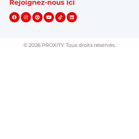
Rejoignez-nous ici
©
2026
PROXITY. Tous droits réservés.