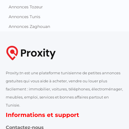
Annonces Tozeur
Annonces Tunis
Annonces Zaghouan
Proxity.tn est une plateforme tunisienne de petites annonces
gratuites qui vous aide à acheter, vendre ou louer plus
facilement : immobilier, voitures, téléphones, électroménager,
meubles, emploi, services et bonnes affaires partout en
Tunisie.
Informations et support
Contactez-nous