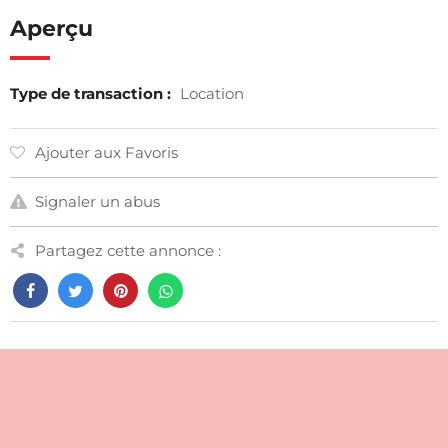
Aperçu
Type de transaction :
Location
Ajouter aux Favoris
Signaler un abus
Partagez cette annonce :