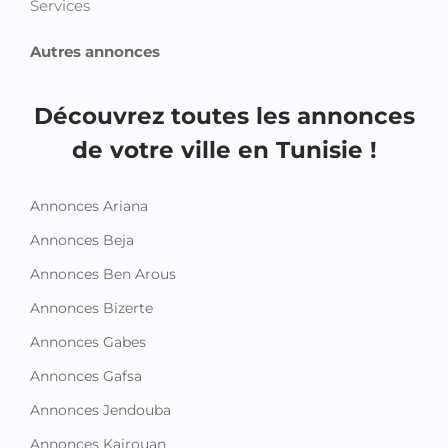
Services
Autres annonces
Découvrez toutes les annonces
de votre ville en Tunisie !
Annonces Ariana
Annonces Beja
Annonces Ben Arous
Annonces Bizerte
Annonces Gabes
Annonces Gafsa
Annonces Jendouba
Annonces Kairouan