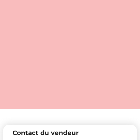
Contact du vendeur