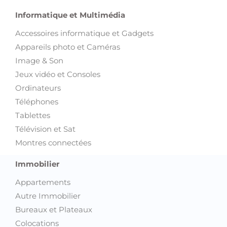
Informatique et Multimédia
Accessoires informatique et Gadgets
Appareils photo et Caméras
Image & Son
Jeux vidéo et Consoles
Ordinateurs
Téléphones
Tablettes
Télévision et Sat
Montres connectées
Immobilier
Appartements
Autre Immobilier
Bureaux et Plateaux
Colocations