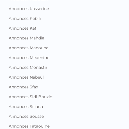
Annonces Kasserine
Annonces Kebili
Annonces Kef
Annonces Mahdia
Annonces Manouba
Annonces Medenine
Annonces Monastir
Annonces Nabeul
Annonces Sfax
Annonces Sidi Bouzid
Annonces Siliana
Annonces Sousse
Annonces Tataouine