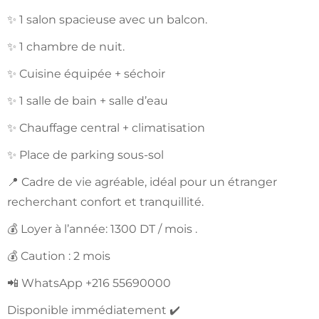
✨ 1 salon spacieuse avec un balcon.
✨ 1 chambre de nuit.
✨ Cuisine équipée + séchoir
✨ 1 salle de bain + salle d’eau
✨ Chauffage central + climatisation
✨ Place de parking sous-sol
📍 Cadre de vie agréable, idéal pour un étranger
recherchant confort et tranquillité.
💰 Loyer à l’année: 1300 DT / mois .
💰 Caution : 2 mois
📲 WhatsApp +216 55690000
Disponible immédiatement ✔️