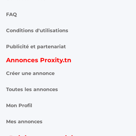
FAQ
Conditions d'utilisations
Publicité et partenariat
Annonces Proxity.tn
Créer une annonce
Toutes les annonces
Mon Profil
Mes annonces