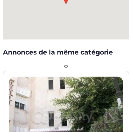
Annonces de la même catégorie