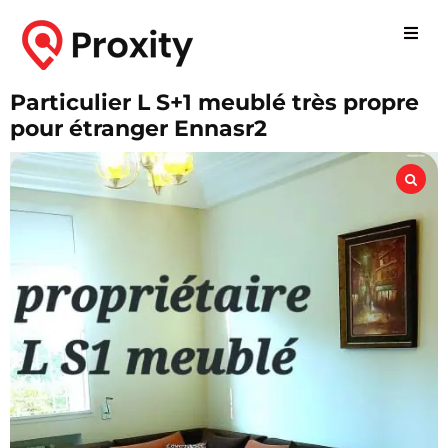
Particulier L S+1 meublé très propre
pour étranger Ennasr2