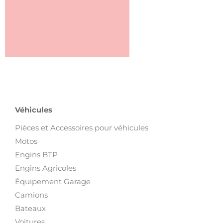
Véhicules
Pièces et Accessoires pour véhicules
Motos
Engins BTP
Engins Agricoles
Équipement Garage
Camions
Bateaux
Voitures