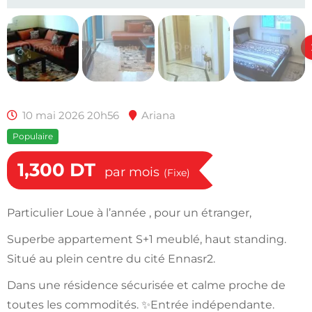
10 mai 2026 20h56
Ariana
Populaire
1,300
DT
par mois
(Fixe)
Particulier Loue à l’année , pour un étranger,
Superbe appartement S+1 meublé, haut standing.
Situé au plein centre du cité Ennasr2.
Dans une résidence sécurisée et calme proche de
toutes les commodités. ✨Entrée indépendante.