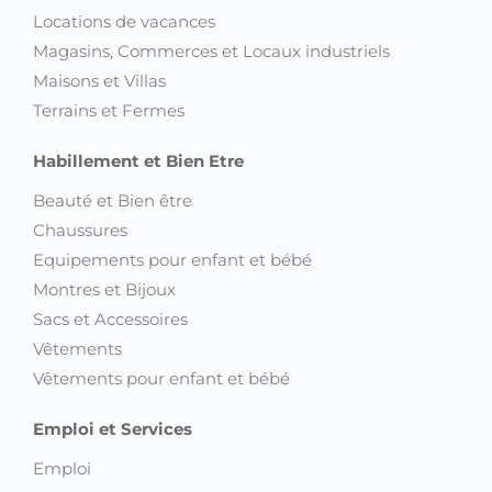
Locations de vacances
Magasins, Commerces et Locaux industriels
Maisons et Villas
Terrains et Fermes
Habillement et Bien Etre
Beauté et Bien être
Chaussures
Equipements pour enfant et bébé
Montres et Bijoux
Sacs et Accessoires
Vêtements
Vêtements pour enfant et bébé
Emploi et Services
Emploi