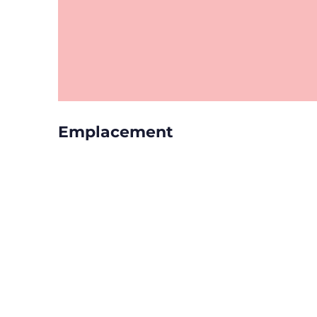
Emplacement