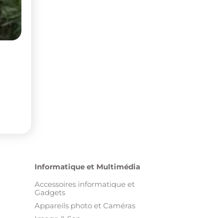
Informatique et Multimédia
Accessoires informatique et
Gadgets
Appareils photo et Caméras