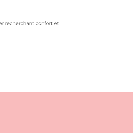
ger recherchant confort et