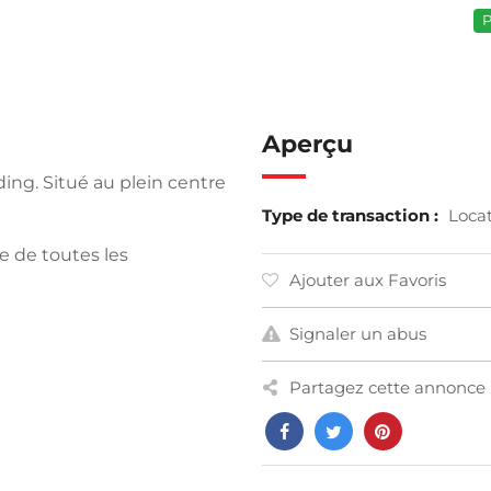
P
Aperçu
ng. Situé au plein centre
Type de transaction :
Loca
e de toutes les
Ajouter aux Favoris
Signaler un abus
Partagez cette annonce 