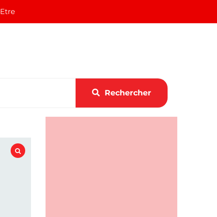
 Etre
Rechercher