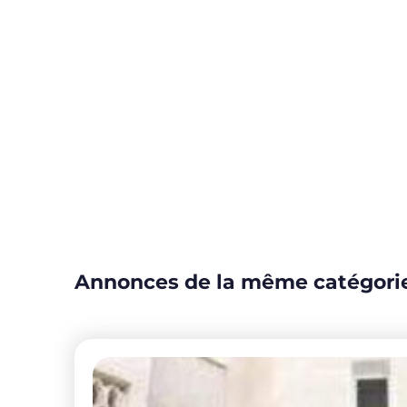
Annonces de la même catégori