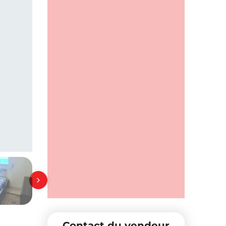
Contact du vendeur