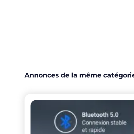
Annonces de la même catégori