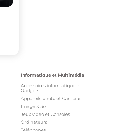
Informatique et Multimédia
Accessoires informatique et
Gadgets
Appareils photo et Caméras
Image & Son
Jeux vidéo et Consoles
Ordinateurs
Téléphones