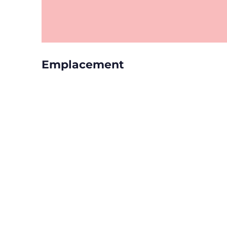
Emplacement