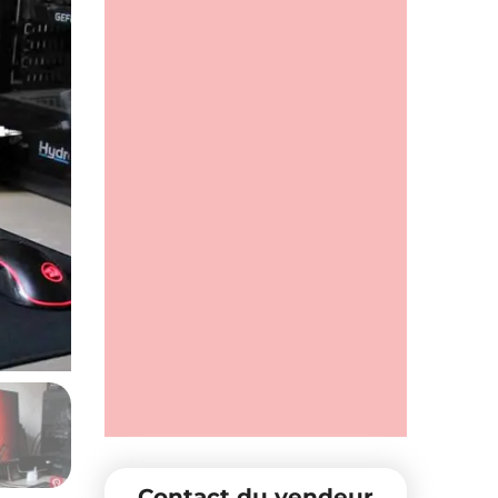
Contact du vendeur