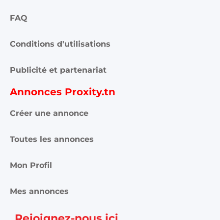
FAQ
Conditions d'utilisations
Publicité et partenariat
Annonces Proxity.tn
Créer une annonce
Toutes les annonces
Mon Profil
Mes annonces
Rejoignez-nous ici