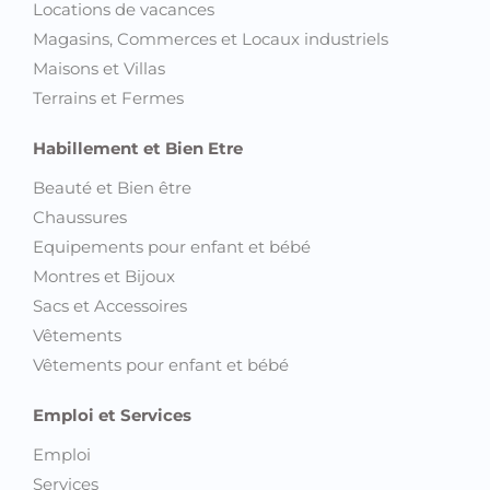
Locations de vacances
Magasins, Commerces et Locaux industriels
Maisons et Villas
Terrains et Fermes
Habillement et Bien Etre
Beauté et Bien être
Chaussures
Equipements pour enfant et bébé
Montres et Bijoux
Sacs et Accessoires
Vêtements
Vêtements pour enfant et bébé
Emploi et Services
Emploi
Services