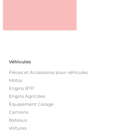
Véhicules
Pièces et Accessoires pour véhicules
Motos
Engins BTP
Engins Agricoles
Équipement Garage
Camions
Bateaux
Voitures