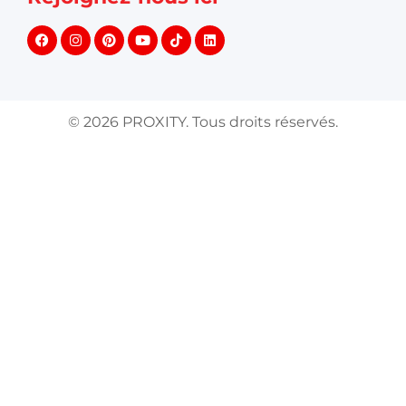
©
2026
PROXITY. Tous droits réservés.