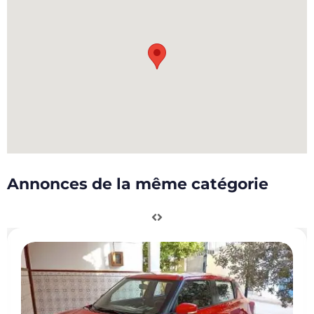
Annonces de la même catégorie