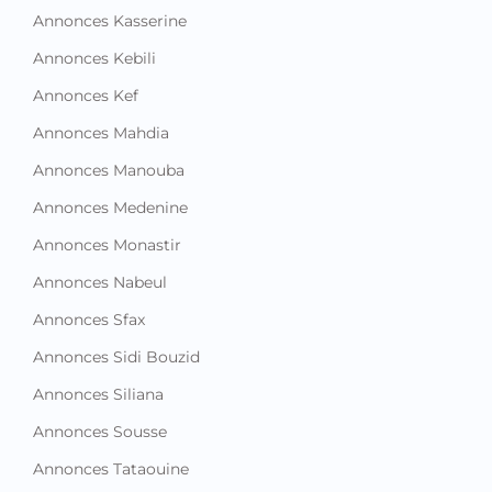
Annonces Kasserine
Annonces Kebili
Annonces Kef
Annonces Mahdia
Annonces Manouba
Annonces Medenine
Annonces Monastir
Annonces Nabeul
Annonces Sfax
Annonces Sidi Bouzid
Annonces Siliana
Annonces Sousse
Annonces Tataouine