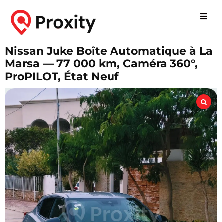
Nissan Juke Boîte Automatique à La
Marsa — 77 000 km, Caméra 360°,
ProPILOT, État Neuf