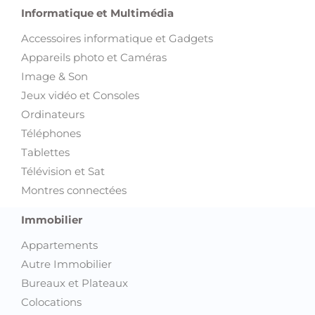
Informatique et Multimédia
Accessoires informatique et Gadgets
Appareils photo et Caméras
Image & Son
Jeux vidéo et Consoles
Ordinateurs
Téléphones
Tablettes
Télévision et Sat
Montres connectées
Immobilier
Appartements
Autre Immobilier
Bureaux et Plateaux
Colocations