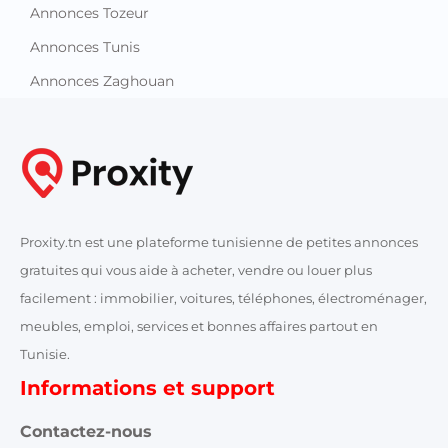
Annonces Tozeur
Annonces Tunis
Annonces Zaghouan
Proxity.tn est une plateforme tunisienne de petites annonces
gratuites qui vous aide à acheter, vendre ou louer plus
facilement : immobilier, voitures, téléphones, électroménager,
meubles, emploi, services et bonnes affaires partout en
Tunisie.
Informations et support
Contactez-nous