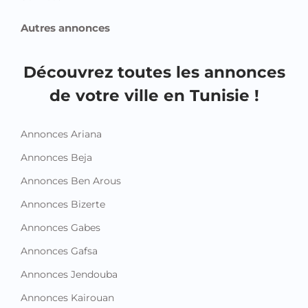
Autres annonces
Découvrez toutes les annonces
de votre ville en Tunisie !
Annonces Ariana
Annonces Beja
Annonces Ben Arous
Annonces Bizerte
Annonces Gabes
Annonces Gafsa
Annonces Jendouba
Annonces Kairouan