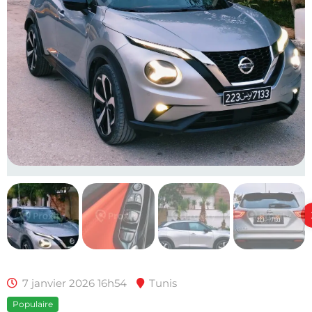
7 janvier 2026 16h54
Tunis
Populaire