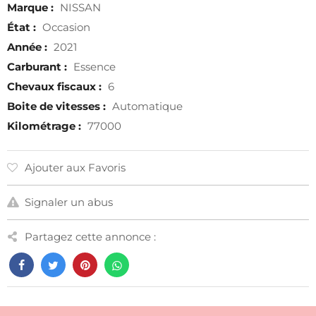
Marque :
NISSAN
État :
Occasion
Année :
2021
Carburant :
Essence
Chevaux fiscaux :
6
Boite de vitesses :
Automatique
Kilométrage :
77000
Ajouter aux Favoris
Signaler un abus
Partagez cette annonce :