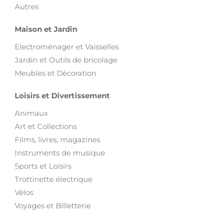
Autres
Maison et Jardin
Electroménager et Vaisselles
Jardin et Outils de bricolage
Meubles et Décoration
Loisirs et Divertissement
Animaux
Art et Collections
Films, livres, magazines
Instruments de musique
Sports et Loisirs
Trottinette électrique
Vélos
Voyages et Billetterie