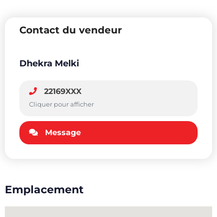
Contact du vendeur
Dhekra Melki
22169XXX
Cliquer pour afficher
Message
Emplacement