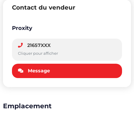
Contact du vendeur
Proxity
21657XXX
Cliquer pour afficher
Message
Emplacement