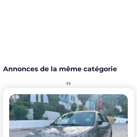
Annonces de la même catégorie