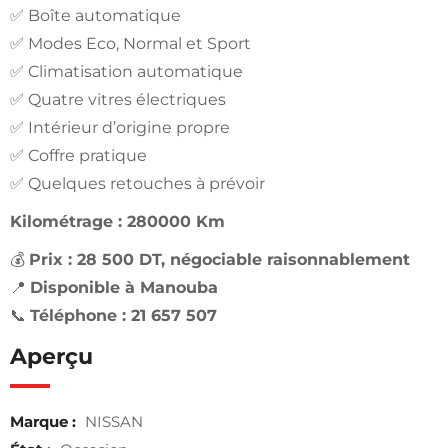
✅ Boîte automatique
✅ Modes Eco, Normal et Sport
✅ Climatisation automatique
✅ Quatre vitres électriques
✅ Intérieur d’origine propre
✅ Coffre pratique
✅ Quelques retouches à prévoir
Kilométrage : 280000 Km
💰
Prix : 28 500 DT, négociable raisonnablement
📍
Disponible à Manouba
📞
Téléphone : 21 657 507
Aperçu
Marque :
NISSAN