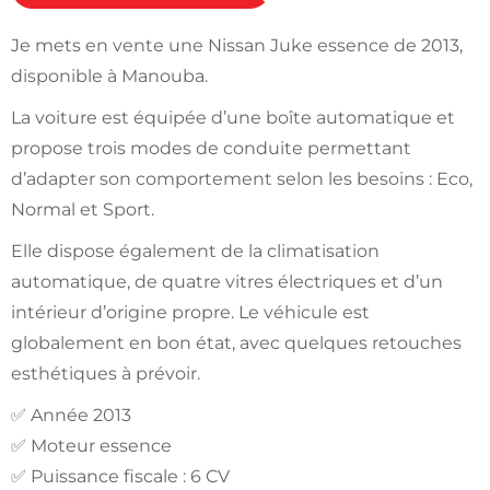
Je mets en vente une Nissan Juke essence de 2013,
disponible à Manouba.
La voiture est équipée d’une boîte automatique et
propose trois modes de conduite permettant
d’adapter son comportement selon les besoins : Eco,
Normal et Sport.
Elle dispose également de la climatisation
automatique, de quatre vitres électriques et d’un
intérieur d’origine propre. Le véhicule est
globalement en bon état, avec quelques retouches
esthétiques à prévoir.
✅ Année 2013
✅ Moteur essence
✅ Puissance fiscale : 6 CV