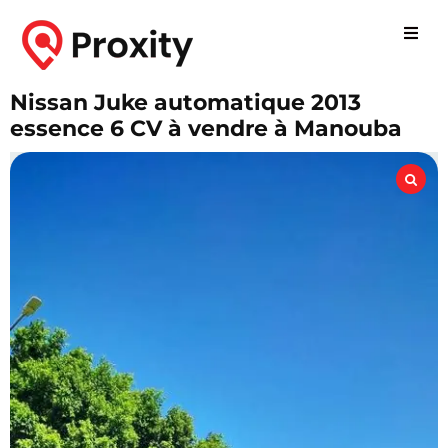
Nissan Juke automatique 2013
essence 6 CV à vendre à Manouba