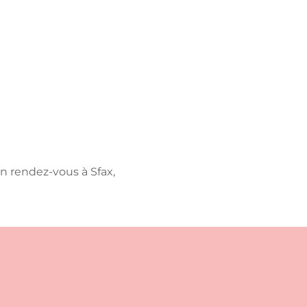
n rendez-vous à Sfax,