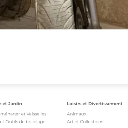
 et Jardin
Loisirs et Divertissement
oménager et Vaisselles
Animaux
et Outils de bricolage
Art et Collections