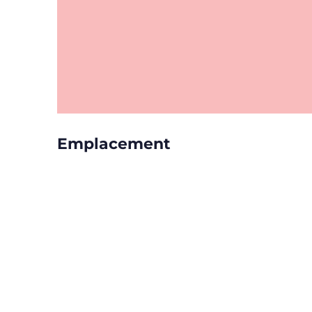
Emplacement