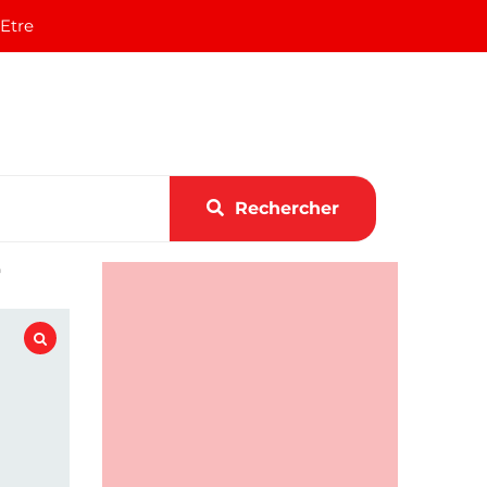
 Etre
Rechercher