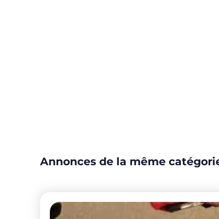
Annonces de la même catégori