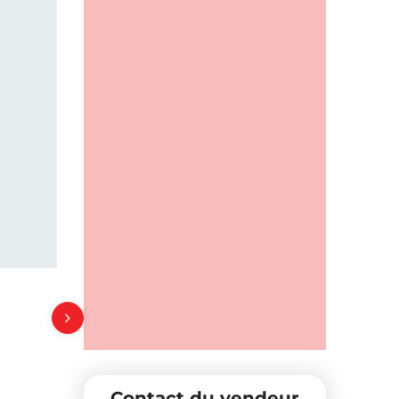
Contact du vendeur