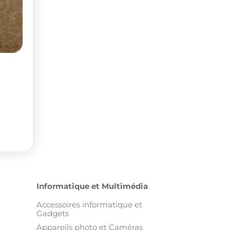
Informatique et Multimédia
Accessoires informatique et
Gadgets
Appareils photo et Caméras