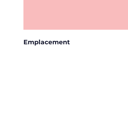
Emplacement