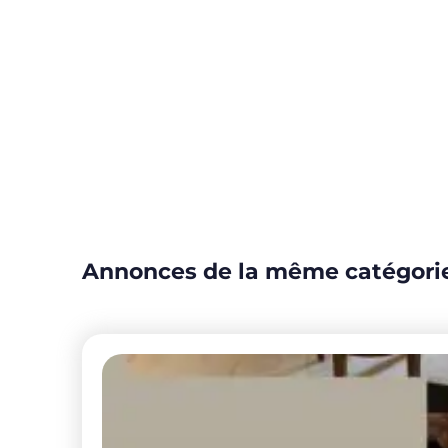
Annonces de la même catégori