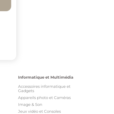
Informatique et Multimédia
Accessoires informatique et
Gadgets
Appareils photo et Caméras
Image & Son
Jeux vidéo et Consoles