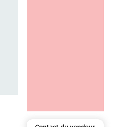
Contact du vendeur