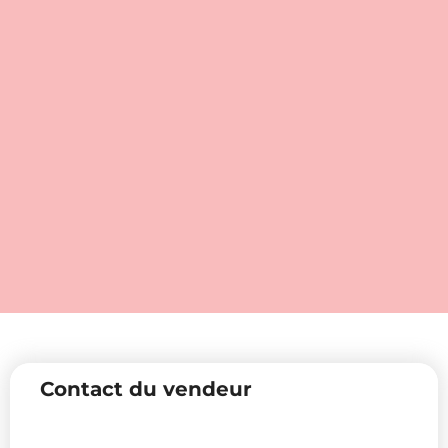
Contact du vendeur