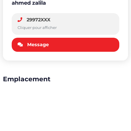
ahmed zalila
29972XXX
Cliquer pour afficher
Message
Emplacement