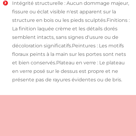
Intégrité structurelle : Aucun dommage majeur,
fissure ou éclat visible n'est apparent sur la
structure en bois ou les pieds sculptés.Finitions :
La finition laquée crème et les détails dorés
semblent intacts, sans signes d'usure ou de
décoloration significatifs.Peintures : Les motifs
floraux peints à la main sur les portes sont nets
et bien conservés.Plateau en verre : Le plateau
en verre posé sur le dessus est propre et ne
présente pas de rayures évidentes ou de bris.