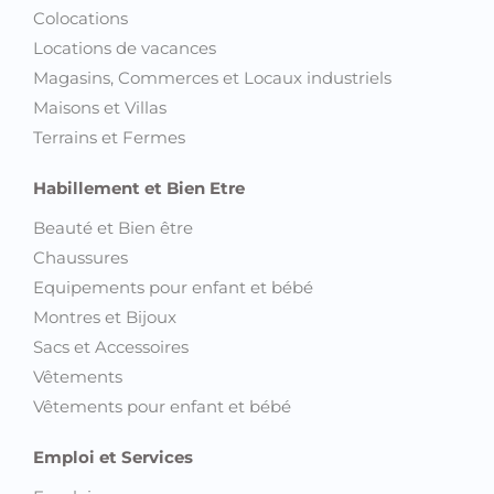
Magasins, Commerces et Locaux industriels
Maisons et Villas
Terrains et Fermes
Habillement et Bien Etre
Beauté et Bien être
Chaussures
Equipements pour enfant et bébé
Montres et Bijoux
Sacs et Accessoires
Vêtements
Vêtements pour enfant et bébé
Emploi et Services
Emploi
Services