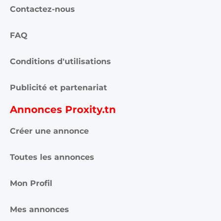
FAQ
Conditions d'utilisations
Publicité et partenariat
Annonces Proxity.tn
Créer une annonce
Toutes les annonces
Mon Profil
Mes annonces
Rejoignez-nous ici