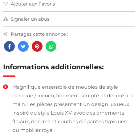
Ajouter aux Favoris
Signaler un abus
Partagez cette annonce :
Informations additionnelles:
Magnifique ensemble de meubles de style
baroque / rococo, finement sculpté et décoré à la
main. Les pièces présentent un design luxueux
inspiré du style Louis XV, avec des ornements
floraux, dorures et courbes élégantes typiques
du mobilier royal.