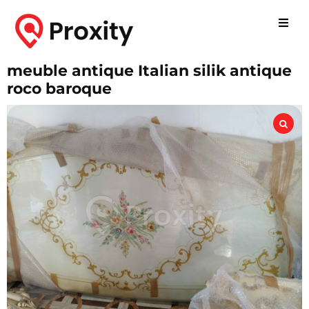
meuble antique Italian silik antique
roco baroque