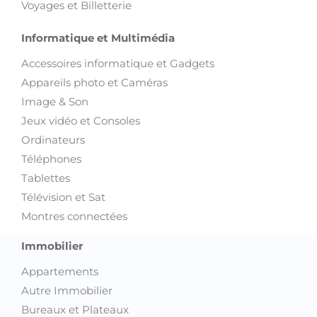
Accessoires informatique et Gadgets
Appareils photo et Caméras
Image & Son
Jeux vidéo et Consoles
Ordinateurs
Téléphones
Tablettes
Télévision et Sat
Montres connectées
Immobilier
Appartements
Autre Immobilier
Bureaux et Plateaux
Colocations
Locations de vacances