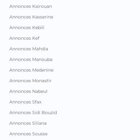
Annonces Kebili
Annonces Kef
Annonces Mahdia
Annonces Manouba
Annonces Medenine
Annonces Monastir
Annonces Nabeul
Annonces Sfax
Annonces Sidi Bouzid
Annonces Siliana
Annonces Sousse
Annonces Tataouine
Annonces Tozeur