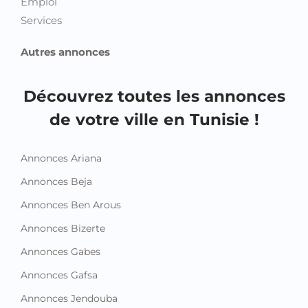
Autres annonces
Découvrez toutes les annonces
de votre ville en Tunisie !
Annonces Ariana
Annonces Beja
Annonces Ben Arous
Annonces Bizerte
Annonces Gabes
Annonces Gafsa
Annonces Jendouba
Annonces Kairouan
Annonces Kasserine