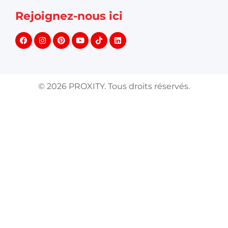
©
2026
PROXITY. Tous droits réservés.