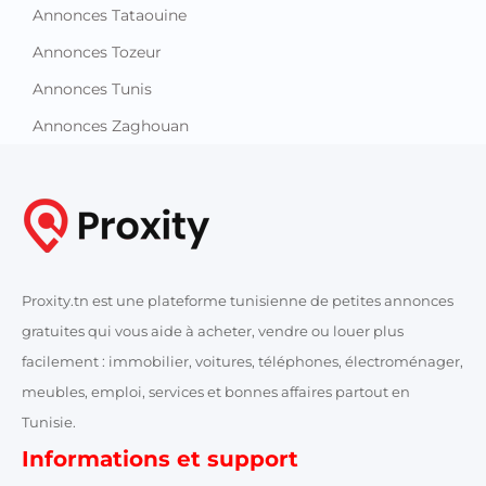
Annonces Tunis
Annonces Zaghouan
Proxity.tn est une plateforme tunisienne de petites annonces
gratuites qui vous aide à acheter, vendre ou louer plus
facilement : immobilier, voitures, téléphones, électroménager,
meubles, emploi, services et bonnes affaires partout en
Tunisie.
Informations et support
Contactez-nous