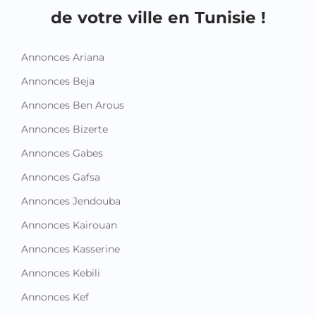
de votre ville en Tunisie !
Annonces Ariana
Annonces Beja
Annonces Ben Arous
Annonces Bizerte
Annonces Gabes
Annonces Gafsa
Annonces Jendouba
Annonces Kairouan
Annonces Kasserine
Annonces Kebili
Annonces Kef