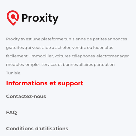
Proxity.tn est une plateforme tunisienne de petites annonces
gratuites qui vous aide à acheter, vendre ou louer plus
facilement : immobilier, voitures, téléphones, électroménager,
meubles, emploi, services et bonnes affaires partout en
Tunisie.
Informations et support
Contactez-nous
FAQ
Conditions d'utilisations