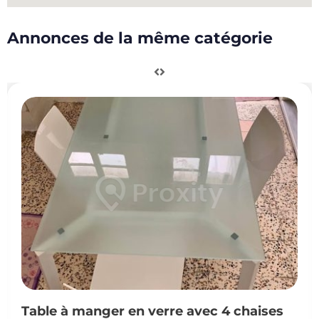
Annonces de la même catégorie
Table à manger en verre avec 4 chaises