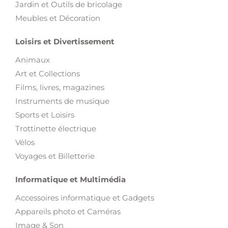
Jardin et Outils de bricolage
Meubles et Décoration
Loisirs et Divertissement
Animaux
Art et Collections
Films, livres, magazines
Instruments de musique
Sports et Loisirs
Trottinette électrique
Vélos
Voyages et Billetterie
Informatique et Multimédia
Accessoires informatique et Gadgets
Appareils photo et Caméras
Image & Son