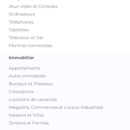
Jeux vidéo et Consoles
Ordinateurs
Téléphones
Tablettes
Télévision et Sat
Montres connectées
Immobilier
Appartements
Autre Immobilier
Bureaux et Plateaux
Colocations
Locations de vacances
Magasins, Commerces et Locaux industriels
Maisons et Villas
Terrains et Fermes