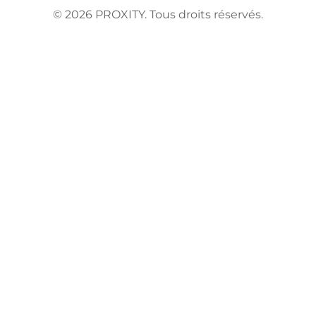
©
2026
PROXITY. Tous droits réservés.