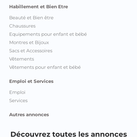
Habillement et Bien Etre
Beauté et Bien être
Chaussures
Equipements pour enfant et bébé
Montres et Bijoux
Sacs et Accessoires
Vêtements
Vêtements pour enfant et bébé
Emploi et Services
Emploi
Services
Autres annonces
Découvrez toutes les annonces