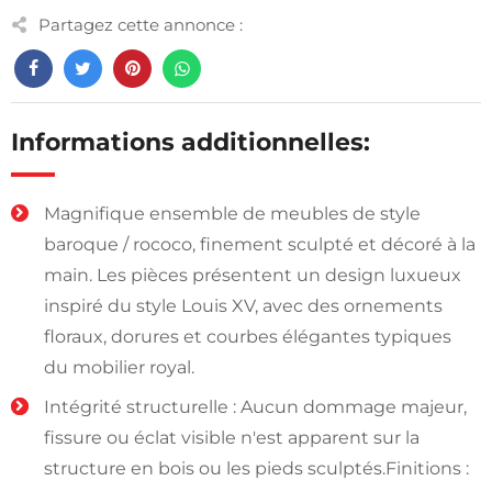
Partagez cette annonce :
Informations additionnelles:
Magnifique ensemble de meubles de style
baroque / rococo, finement sculpté et décoré à la
main. Les pièces présentent un design luxueux
inspiré du style Louis XV, avec des ornements
floraux, dorures et courbes élégantes typiques
du mobilier royal.
Intégrité structurelle : Aucun dommage majeur,
fissure ou éclat visible n'est apparent sur la
structure en bois ou les pieds sculptés.Finitions :