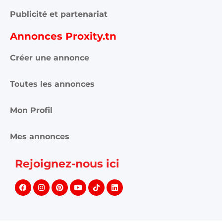
Publicité et partenariat
Annonces Proxity.tn
Créer une annonce
Toutes les annonces
Mon Profil
Mes annonces
Rejoignez-nous ici