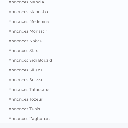
Annonces Mahdia
Annonces Manouba
Annonces Medenine
Annonces Monastir
Annonces Nabeul
Annonces Sfax
Annonces Sidi Bouzid
Annonces Siliana
Annonces Sousse
Annonces Tataouine
Annonces Tozeur
Annonces Tunis
Annonces Zaghouan