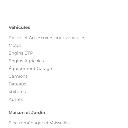
Véhicules
Pièces et Accessoires pour véhicules
Motos
Engins BTP
Engins Agricoles
Équipement Garage
Camions
Bateaux
Voitures
Autres
Maison et Jardin
Electroménager et Vaisselles