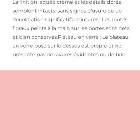
La finition laquée crème et les détails dorés
semblent intacts, sans signes d'usure ou de
décoloration significatifs.Peintures : Les motifs
floraux peints à la main sur les portes sont nets
et bien conservés.Plateau en verre : Le plateau
en verre posé sur le dessus est propre et ne
présente pas de rayures évidentes ou de bris