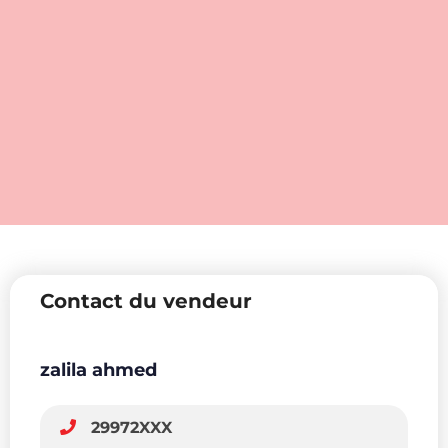
Contact du vendeur
zalila ahmed
29972XXX