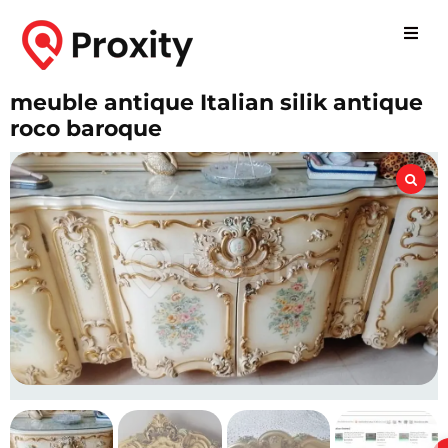
meuble antique Italian silik antique
roco baroque